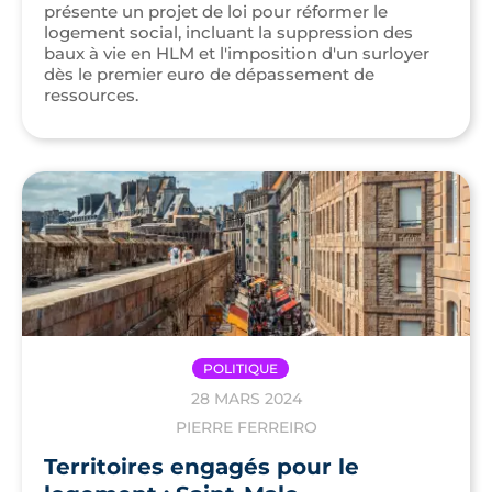
présente un projet de loi pour réformer le
logement social, incluant la suppression des
baux à vie en HLM et l'imposition d'un surloyer
dès le premier euro de dépassement de
ressources.
POLITIQUE
28 MARS 2024
PIERRE FERREIRO
Territoires engagés pour le