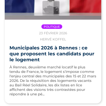
POLITIQUE
23 FÉVRIER 2026
HERVÉ KOFFEL
Municipales 2026 à Rennes : ce
que proposent les candidats pour
le logement
À Rennes, deuxième marché locatif le plus
tendu de France, le logement s'impose comme
l'enjeu central des municipales des 15 et 22 mars
2026. De la réquisition des logements vacants
au Bail Réel Solidaire, les dix listes en lice
affichent des visions très contrastées pour
répondre à une pé...