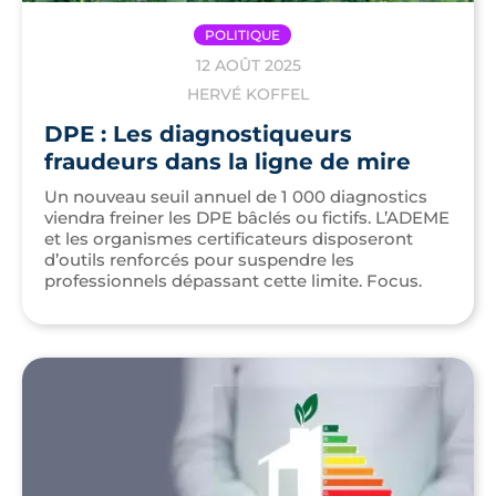
POLITIQUE
12 AOÛT 2025
HERVÉ KOFFEL
DPE : Les diagnostiqueurs
fraudeurs dans la ligne de mire
Un nouveau seuil annuel de 1 000 diagnostics
viendra freiner les DPE bâclés ou fictifs. L’ADEME
et les organismes certificateurs disposeront
d’outils renforcés pour suspendre les
professionnels dépassant cette limite. Focus.