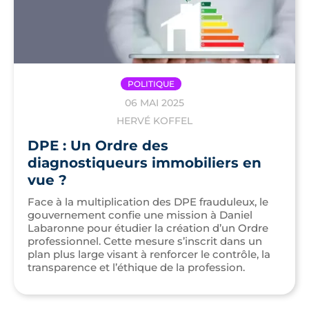
POLITIQUE
06 MAI 2025
HERVÉ KOFFEL
DPE : Un Ordre des
diagnostiqueurs immobiliers en
vue ?
Face à la multiplication des DPE frauduleux, le
gouvernement confie une mission à Daniel
Labaronne pour étudier la création d’un Ordre
professionnel. Cette mesure s’inscrit dans un
plan plus large visant à renforcer le contrôle, la
transparence et l’éthique de la profession.