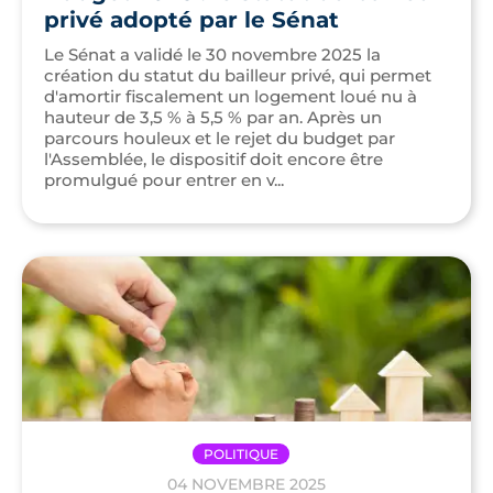
privé adopté par le Sénat
Le Sénat a validé le 30 novembre 2025 la
création du statut du bailleur privé, qui permet
d'amortir fiscalement un logement loué nu à
hauteur de 3,5 % à 5,5 % par an. Après un
parcours houleux et le rejet du budget par
l'Assemblée, le dispositif doit encore être
promulgué pour entrer en v...
POLITIQUE
04 NOVEMBRE 2025