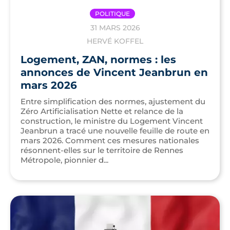
POLITIQUE
31 MARS 2026
HERVÉ KOFFEL
Logement, ZAN, normes : les
annonces de Vincent Jeanbrun en
mars 2026
Entre simplification des normes, ajustement du
Zéro Artificialisation Nette et relance de la
construction, le ministre du Logement Vincent
Jeanbrun a tracé une nouvelle feuille de route en
mars 2026. Comment ces mesures nationales
résonnent-elles sur le territoire de Rennes
Métropole, pionnier d...