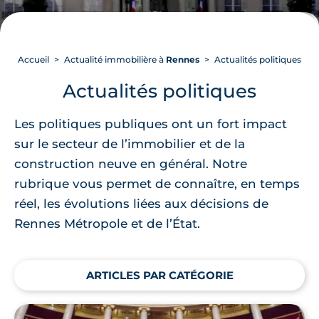
Accueil
Actualité immobilière à
Rennes
Actualités politiques
Actualités politiques
Les politiques publiques ont un fort impact
sur le secteur de l’immobilier et de la
construction neuve en général. Notre
rubrique vous permet de connaître, en temps
réel, les évolutions liées aux décisions de
Rennes Métropole et de l’État.
ARTICLES PAR CATÉGORIE