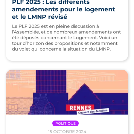
PLF 2025 : Les différents
amendements pour le logement
et le LMNP révisé
Le PLF 2025 est en pleine discussion à
l’Assemblée, et de nombreux amendements ont
été déposés concernant le Logement. Voici un
tour d’horizon des propositions et notamment
du volet qui concerne la situation du LMNP.
POLITIQUE
15 OCTOBRE 2024