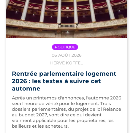
POLITIQUE
06 AOÛT 2026
HERVÉ KOFFEL
Rentrée parlementaire logement
2026 : les textes à suivre cet
automne
Après un printemps d'annonces, l'automne 2026
sera l'heure de vérité pour le logement. Trois
dossiers parlementaires, du projet de loi Relance
au budget 2027, vont dire ce qui devient
vraiment applicable pour les propriétaires, les
bailleurs et les acheteurs.