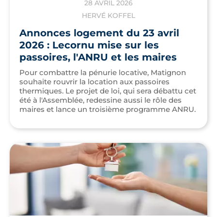
28 AVRIL 2026
HERVÉ KOFFEL
Annonces logement du 23 avril
2026 : Lecornu mise sur les
passoires, l'ANRU et les maires
Pour combattre la pénurie locative, Matignon
souhaite rouvrir la location aux passoires
thermiques. Le projet de loi, qui sera débattu cet
été à l'Assemblée, redessine aussi le rôle des
maires et lance un troisième programme ANRU.