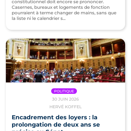
constitutionnel doit encore se prononcer.
Casernes, bureaux et logements de fonction
pourraient à terme changer de mains, sans que
la liste ni le calendrier s...
POLITIQUE
30 JUIN 2026
HERVÉ KOFFEL
Encadrement des loyers : la
prolongation de deux ans se