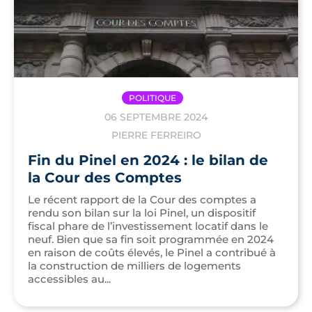
POLITIQUE
06 SEPTEMBRE 2024
PIERRE FERREIRO
Fin du Pinel en 2024 : le bilan de
la Cour des Comptes
Le récent rapport de la Cour des comptes a
rendu son bilan sur la loi Pinel, un dispositif
fiscal phare de l’investissement locatif dans le
neuf. Bien que sa fin soit programmée en 2024
en raison de coûts élevés, le Pinel a contribué à
la construction de milliers de logements
accessibles au...