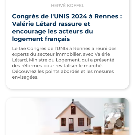
HERVÉ KOFFEL
Congrès de l'UNIS 2024 à Rennes :
Valérie Létard rassure et
encourage les acteurs du
logement français
Le 15e Congrès de l'UNIS à Rennes a réuni des
experts du secteur immobilier, avec Valérie
Létard, Ministre du Logement, qui a présenté
des réformes pour revitaliser le marché.
Découvrez les points abordés et les mesures
envisagées.