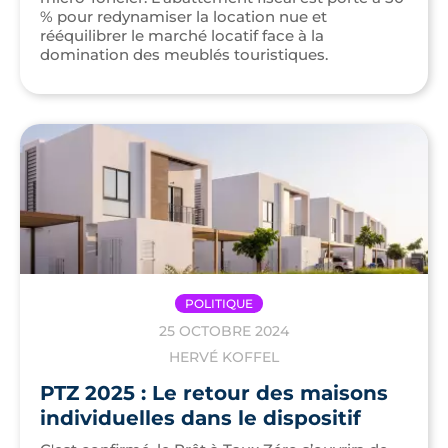
% pour redynamiser la location nue et
rééquilibrer le marché locatif face à la
domination des meublés touristiques.
POLITIQUE
25 OCTOBRE 2024
HERVÉ KOFFEL
PTZ 2025 : Le retour des maisons
individuelles dans le dispositif