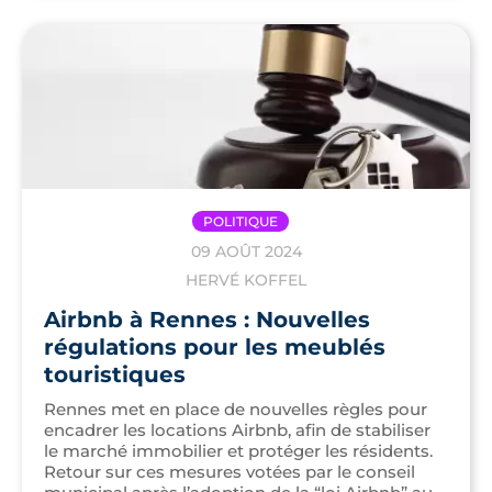
POLITIQUE
09 AOÛT 2024
HERVÉ KOFFEL
Airbnb à Rennes : Nouvelles
régulations pour les meublés
touristiques
Rennes met en place de nouvelles règles pour
encadrer les locations Airbnb, afin de stabiliser
le marché immobilier et protéger les résidents.
Retour sur ces mesures votées par le conseil