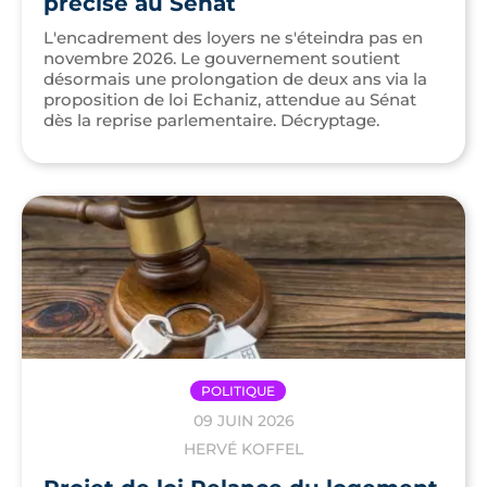
précise au Sénat
L'encadrement des loyers ne s'éteindra pas en
novembre 2026. Le gouvernement soutient
désormais une prolongation de deux ans via la
proposition de loi Echaniz, attendue au Sénat
dès la reprise parlementaire. Décryptage.
POLITIQUE
09 JUIN 2026
HERVÉ KOFFEL