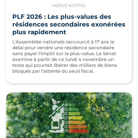
HERVÉ KOFFEL
PLF 2026 : Les plus-values des
résidences secondaires exonérées
plus rapidement
L'Assemblée nationale raccourcit à 17 ans le
délai pour vendre une résidence secondaire
sans payer l'impôt sur la plus-value. Le Sénat
examine à partir de ce lundi 4 novembre un
texte qui pourrait libérer des milliers de biens
bloqués par l'attente du seuil fiscal.