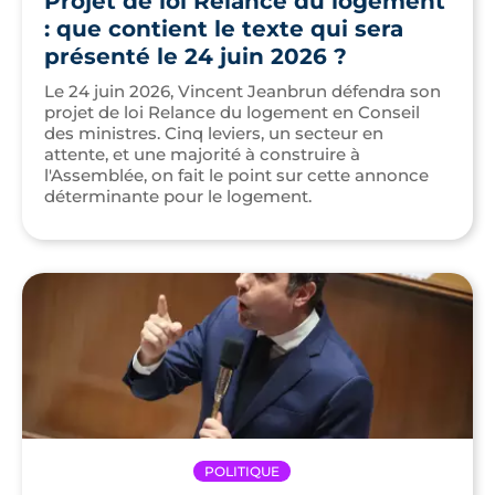
Projet de loi Relance du logement
: que contient le texte qui sera
présenté le 24 juin 2026 ?
Le 24 juin 2026, Vincent Jeanbrun défendra son
projet de loi Relance du logement en Conseil
des ministres. Cinq leviers, un secteur en
attente, et une majorité à construire à
l'Assemblée, on fait le point sur cette annonce
déterminante pour le logement.
POLITIQUE