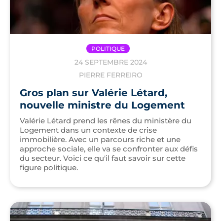
POLITIQUE
24 SEPTEMBRE 2024
PIERRE FERREIRO
Gros plan sur Valérie Létard,
nouvelle ministre du Logement
Valérie Létard prend les rênes du ministère du
Logement dans un contexte de crise
immobilière. Avec un parcours riche et une
approche sociale, elle va se confronter aux défis
du secteur. Voici ce qu'il faut savoir sur cette
figure politique.