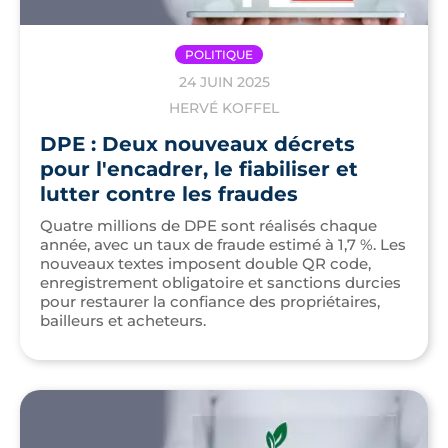
POLITIQUE
24 JUIN 2025
HERVÉ KOFFEL
DPE : Deux nouveaux décrets
pour l'encadrer, le fiabiliser et
lutter contre les fraudes
Quatre millions de DPE sont réalisés chaque
année, avec un taux de fraude estimé à 1,7 %. Les
nouveaux textes imposent double QR code,
enregistrement obligatoire et sanctions durcies
pour restaurer la confiance des propriétaires,
bailleurs et acheteurs.