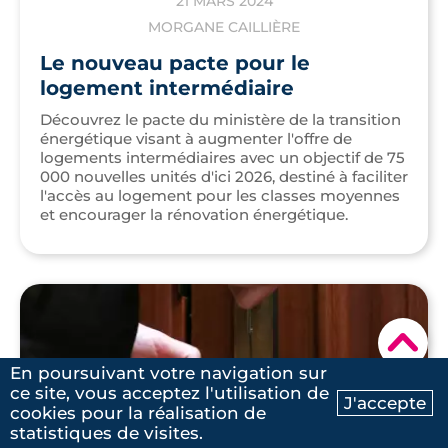
21 MARS 2024
MORGANE CAILLIÈRE
Le nouveau pacte pour le
logement intermédiaire
Découvrez le pacte du ministère de la transition
énergétique visant à augmenter l'offre de
logements intermédiaires avec un objectif de 75
000 nouvelles unités d'ici 2026, destiné à faciliter
l'accès au logement pour les classes moyennes
et encourager la rénovation énergétique.
▾
En poursuivant votre navigation sur
ce site, vous acceptez l'utilisation de
J'accepte
cookies pour la réalisation de
Ma recherche
Contactez-nous
statistiques de visites.