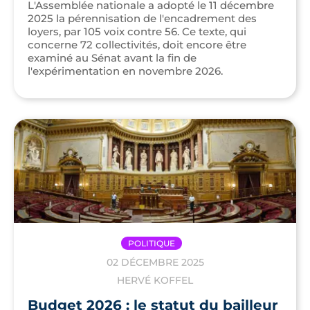
L'Assemblée nationale a adopté le 11 décembre
2025 la pérennisation de l'encadrement des
loyers, par 105 voix contre 56. Ce texte, qui
concerne 72 collectivités, doit encore être
examiné au Sénat avant la fin de
l'expérimentation en novembre 2026.
POLITIQUE
02 DÉCEMBRE 2025
HERVÉ KOFFEL
Budget 2026 : le statut du bailleur