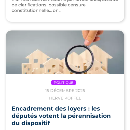
de clarifications, possible censure
constitutionnelle... on...
POLITIQUE
15 DÉCEMBRE 2025
HERVÉ KOFFEL
Encadrement des loyers : les
députés votent la pérennisation
du dispositif