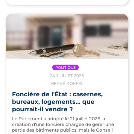
POLITIQUE
24 JUILLET 2026
HERVÉ KOFFEL
Foncière de l'État : casernes,
bureaux, logements… que
pourrait-il vendre ?
Le Parlement a adopté le 21 juillet 2026 la
création d'une foncière chargée de gérer une
partie des bâtiments publics, mais le Conseil