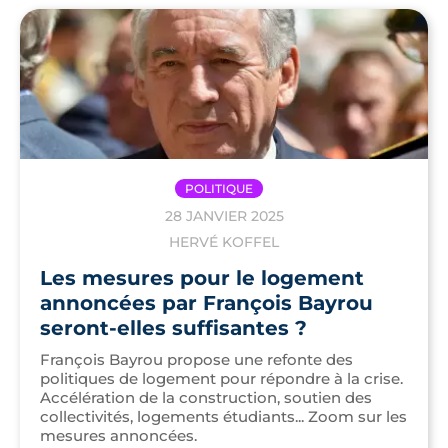
POLITIQUE
28 JANVIER 2025
HERVÉ KOFFEL
Les mesures pour le logement
annoncées par François Bayrou
seront-elles suffisantes ?
François Bayrou propose une refonte des
politiques de logement pour répondre à la crise.
Accélération de la construction, soutien des
collectivités, logements étudiants... Zoom sur les
mesures annoncées.