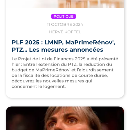
POLITIQUE
11 OCTOBRE 2024
HERVÉ KOFFEL
PLF 2025 : LMNP, MaPrimeRénov',
PTZ... Les mesures annoncées
Le Projet de Loi de Finances 2025 a été présenté
hier : Entre l’extension du PTZ, la réduction du
budget de MaPrimeRénov’ et l’alourdissement
de la fiscalité des locations de courte durée,
découvrez les nouvelles mesures qui
concernent le logement.