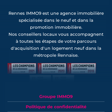
Rennes IMMO9 est une agence immobilière
spécialisée dans le neuf et dans la
promotion immobilière.
Nos conseillers locaux vous accompagnent
à toutes les étapes de votre parcours
d'acquisition d'un logement neuf dans la
métropole Rennaise.
Groupe IMMO9
Politique de confidentialité