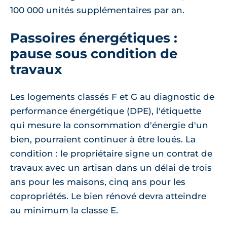
100 000 unités supplémentaires par an.
Passoires énergétiques :
pause sous condition de
travaux
Les logements classés F et G au diagnostic de
performance énergétique (DPE), l'étiquette
qui mesure la consommation d'énergie d'un
bien, pourraient continuer à être loués. La
condition : le propriétaire signe un contrat de
travaux avec un artisan dans un délai de trois
ans pour les maisons, cinq ans pour les
copropriétés. Le bien rénové devra atteindre
au minimum la classe E.