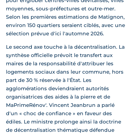
pour englober centres-villes dévitalisés, villes
moyennes, sous-préfectures et outre-mer.
Selon les premières estimations de Matignon,
environ 150 quartiers seraient ciblés, avec une
sélection prévue d'ici l'automne 2026.
Le second axe touche à la décentralisation. La
synthèse officielle prévoit le transfert aux
maires de la responsabilité d'attribuer les
logements sociaux dans leur commune, hors
part de 30 % réservée à l'État. Les
agglomérations deviendraient autorités
organisatrices des aides à la pierre et de
MaPrimeRénov'. Vincent Jeanbrun a parlé
d'un « choc de confiance » en faveur des
édiles. Le ministre prolonge ainsi la doctrine
de décentralisation thématique défendue