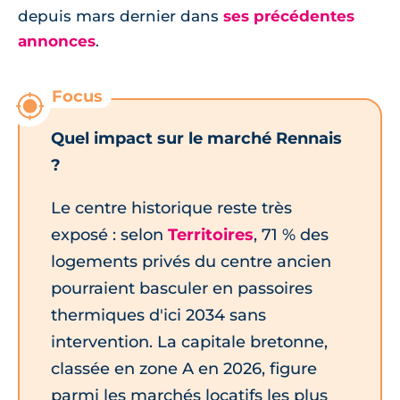
depuis mars dernier dans
ses précédentes
annonces
.
Quel impact sur le marché Rennais
?
Le centre historique reste très
exposé : selon
Territoires
, 71 % des
logements privés du centre ancien
pourraient basculer en passoires
thermiques d'ici 2034 sans
intervention. La capitale bretonne,
classée en zone A en 2026, figure
parmi les marchés locatifs les plus