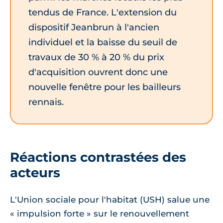
tendus de France. L'extension du
dispositif Jeanbrun à l'ancien
individuel et la baisse du seuil de
travaux de 30 % à 20 % du prix
d'acquisition ouvrent donc une
nouvelle fenêtre pour les bailleurs
rennais.
Réactions contrastées des
acteurs
L'Union sociale pour l'habitat (USH) salue une
« impulsion forte » sur le renouvellement