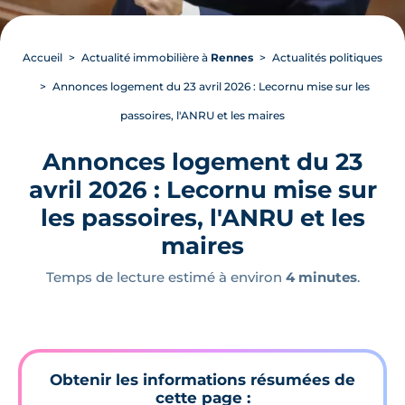
Accueil
Actualité immobilière à
Rennes
Actualités politiques
Annonces logement du 23 avril 2026 : Lecornu mise sur les
passoires, l'ANRU et les maires
Annonces logement du 23
avril 2026 : Lecornu mise sur
les passoires, l'ANRU et les
maires
Temps de lecture estimé à environ
4 minutes
.
Obtenir les informations résumées de
cette page :