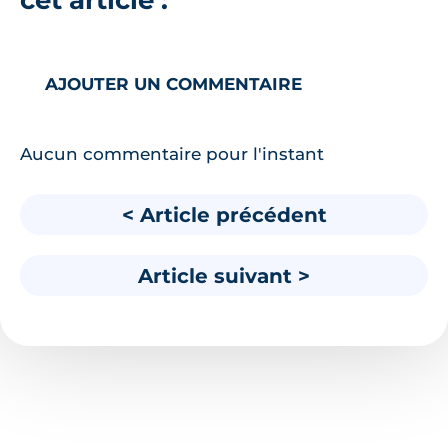
AJOUTER UN COMMENTAIRE
Aucun commentaire pour l'instant
< Article précédent
Article suivant >