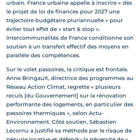
urbain. France urbaine appelle à inscrire « dès
le projet de loi de finances pour 2027 une
trajectoire budgétaire pluriannuelle » pour
éviter tout effet de « start & stop ».
Intercommunalités de France conditionne son
soutien à un transfert effectif des moyens en
parallèle des compétences.
Sur le volet passoires, la critique est frontale.
Anne Bringault, directrice des programmes au
Réseau Action Climat, regrette « plusieurs
reculs [du Gouvernement] sur la rénovation
performante des logements, en particulier des
passoires thermiques », selon Actu-
Environnement. Côté soutien, Sébastien
Lecornu a justifié sa méthode par le risque de
pénurie locative et défendu la nécessité de «