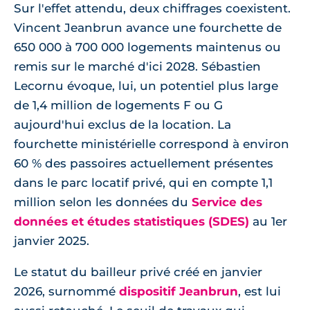
Sur l'effet attendu, deux chiffrages coexistent.
Vincent Jeanbrun avance une fourchette de
650 000 à 700 000 logements maintenus ou
remis sur le marché d'ici 2028. Sébastien
Lecornu évoque, lui, un potentiel plus large
de 1,4 million de logements F ou G
aujourd'hui exclus de la location. La
fourchette ministérielle correspond à environ
60 % des passoires actuellement présentes
dans le parc locatif privé, qui en compte 1,1
million selon les données du
Service des
données et études statistiques (SDES)
au 1er
janvier 2025.
Le statut du bailleur privé créé en janvier
2026, surnommé
dispositif Jeanbrun
, est lui