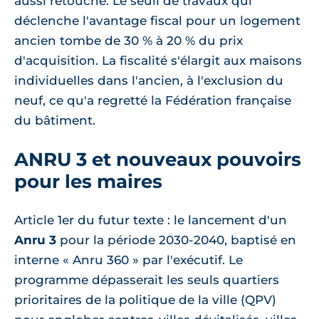
aussi retouché. Le seuil de travaux qui
déclenche l'avantage fiscal pour un logement
ancien tombe de 30 % à 20 % du prix
d'acquisition. La fiscalité s'élargit aux maisons
individuelles dans l'ancien, à l'exclusion du
neuf, ce qu'a regretté la Fédération française
du bâtiment.
ANRU 3 et nouveaux pouvoirs
pour les maires
Article 1er du futur texte : le lancement d'un
Anru 3
pour la période 2030-2040, baptisé en
interne « Anru 360 » par l'exécutif. Le
programme dépasserait les seuls quartiers
prioritaires de la politique de la ville (QPV)