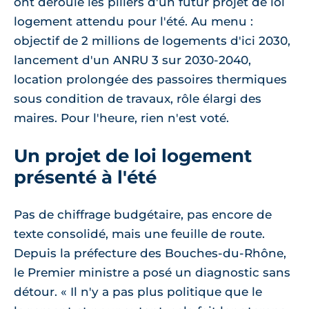
ont déroulé les piliers d'un futur projet de loi
logement attendu pour l'été. Au menu :
objectif de 2 millions de logements d'ici 2030,
lancement d'un ANRU 3 sur 2030-2040,
location prolongée des passoires thermiques
sous condition de travaux, rôle élargi des
maires. Pour l'heure, rien n'est voté.
Un projet de loi logement
présenté à l'été
Pas de chiffrage budgétaire, pas encore de
texte consolidé, mais une feuille de route.
Depuis la préfecture des Bouches-du-Rhône,
le Premier ministre a posé un diagnostic sans
détour. « Il n'y a pas plus politique que le