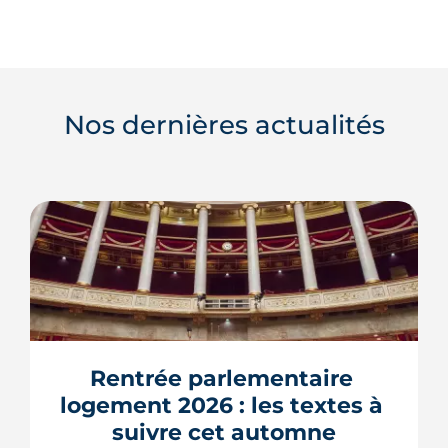
Nos dernières actualités
Rentrée parlementaire 
logement 2026 : les textes à 
suivre cet automne