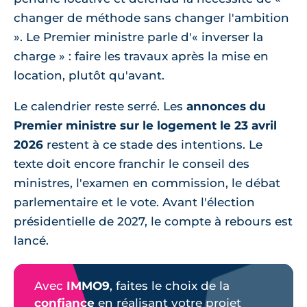
changer de méthode sans changer l'ambition
». Le Premier ministre parle d'« inverser la
charge » : faire les travaux après la mise en
location, plutôt qu'avant.
Le calendrier reste serré. Les
annonces du
Premier ministre sur le logement le 23 avril
2026
restent à ce stade des intentions. Le
texte doit encore franchir le conseil des
ministres, l'examen en commission, le débat
parlementaire et le vote. Avant l'élection
présidentielle de 2027, le compte à rebours est
lancé.
Avec
IMMO9
, faites le choix de la
confiance
en réalisant votre projet