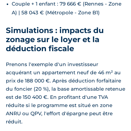
Couple + 1 enfant : 79 666 € (Rennes - Zone
A) | 58 043 € (Métropole - Zone B1)
Simulations : impacts du
zonage sur le loyer et la
déduction fiscale
Prenons l'exemple d'un investisseur
acquérant un appartement neuf de 46 m² au
prix de 188 000 €. Après déduction forfaitaire
du foncier (20 %), la base amortissable retenue
est de 150 400 €. En profitant d'une TVA
réduite si le programme est situé en zone
ANRU ou QPV, l'effort d'épargne peut être
réduit.