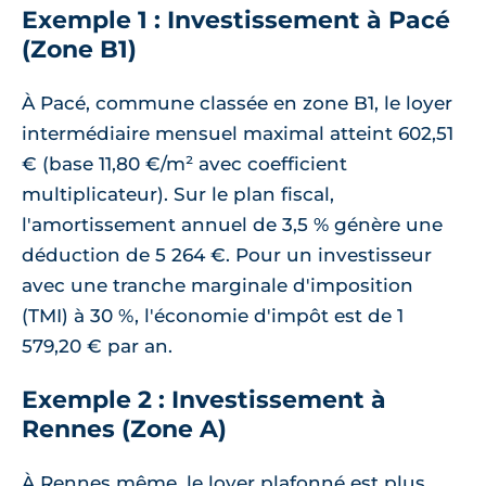
Exemple 1 : Investissement à Pacé
(Zone B1)
À Pacé, commune classée en zone B1, le loyer
intermédiaire mensuel maximal atteint 602,51
€ (base 11,80 €/m² avec coefficient
multiplicateur). Sur le plan fiscal,
l'amortissement annuel de 3,5 % génère une
déduction de 5 264 €. Pour un investisseur
avec une tranche marginale d'imposition
(TMI) à 30 %, l'économie d'impôt est de 1
579,20 € par an.
Exemple 2 : Investissement à
Rennes (Zone A)
À Rennes même, le loyer plafonné est plus