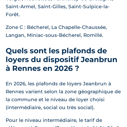
Saint-Armel, Saint-Gilles, Saint-Sulpice-la-
Forêt.
Zone C : Bécherel, La Chapelle-Chaussée,
Langan, Miniac-sous-Bécherel, Romillé.
Quels sont les plafonds de
loyers du dispositif Jeanbrun
à Rennes en 2026 ?
En 2026, les plafonds de loyers Jeanbrun à
Rennes varient selon la zone géographique de
la commune et le niveau de loyer choisi
(intermédiaire, social ou très social).
Pour le niveau intermédiaire, le tarif de