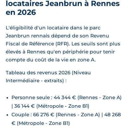
locataires Jeanbrun à Rennes
en 2026
L'éligibilité d'un locataire dans le parc
Jeanbrun rennais dépend de son Revenu
Fiscal de Référence (RFR). Les seuils sont plus
élevés à Rennes qu'en périphérie pour tenir
compte du coût de la vie en zone A.
Tableau des revenus 2026 (Niveau
Intermédiaire - extraits) :
Personne seule : 44 344 € (Rennes - Zone A)
| 36 144 € (Métropole - Zone B1)
Couple : 66 276 € (Rennes - Zone A) | 48 268
€ (Métropole - Zone B1)