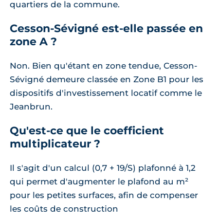
quartiers de la commune.
Cesson-Sévigné est-elle passée en
zone A ?
Non. Bien qu'étant en zone tendue, Cesson-
Sévigné demeure classée en Zone B1 pour les
dispositifs d'investissement locatif comme le
Jeanbrun.
Qu'est-ce que le coefficient
multiplicateur ?
Il s'agit d'un calcul (0,7 + 19/S) plafonné à 1,2
qui permet d'augmenter le plafond au m²
pour les petites surfaces, afin de compenser
les coûts de construction