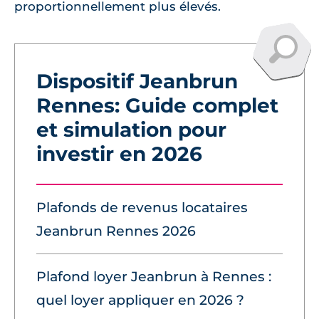
proportionnellement plus élevés.
Dispositif Jeanbrun
Rennes: Guide complet
et simulation pour
investir en 2026
Plafonds de revenus locataires
Jeanbrun Rennes 2026
Plafond loyer Jeanbrun à Rennes :
quel loyer appliquer en 2026 ?