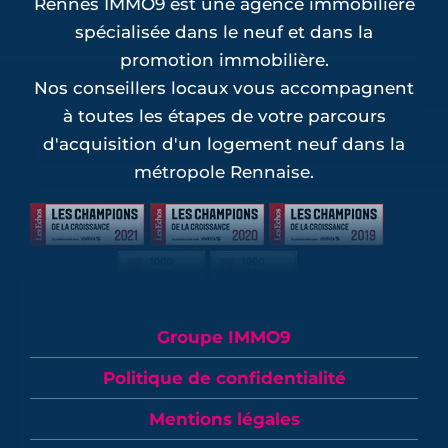
Rennes IMMO9 est une agence immobilière
spécialisée dans le neuf et dans la
promotion immobilière.
Nos conseillers locaux vous accompagnent
à toutes les étapes de votre parcours
d'acquisition d'un logement neuf dans la
métropole Rennaise.
Groupe IMMO9
Politique de confidentialité
Mentions légales