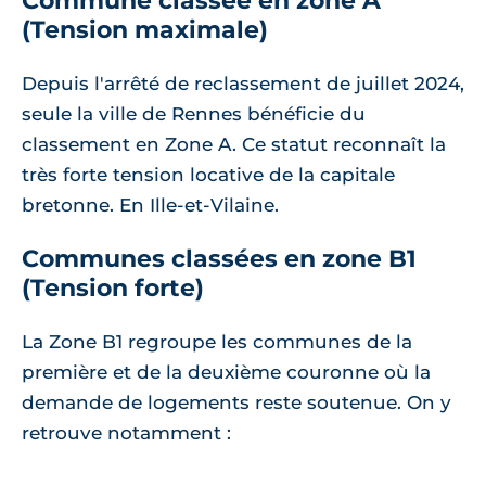
Commune classée en zone A
(Tension maximale)
Depuis l'arrêté de reclassement de juillet 2024,
seule la ville de Rennes bénéficie du
classement en Zone A. Ce statut reconnaît la
très forte tension locative de la capitale
bretonne. En Ille-et-Vilaine.
Communes classées en zone B1
(Tension forte)
La Zone B1 regroupe les communes de la
première et de la deuxième couronne où la
demande de logements reste soutenue. On y
retrouve notamment :