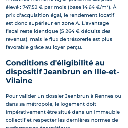
élevé : 747,52 € par mois (base 14,64 €/m²). À
prix d'acquisition égal, le rendement locatif
est donc supérieur en zone A. L'avantage
fiscal reste identique (5 264 € déduits des
revenus), mais le flux de trésorerie est plus
favorable grâce au loyer perçu.
Conditions d'éligibilité au
dispositif Jeanbrun en Ille-et-
Vilaine
Pour valider un dossier Jeanbrun à Rennes ou
dans sa métropole, le logement doit
impérativement être situé dans un immeuble
collectif et respecter les dernières normes de
performance énergétique.