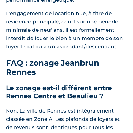
L'engagement de location nue, à titre de
résidence principale, court sur une période
minimale de neuf ans. Il est formellement
interdit de louer le bien à un membre de son
foyer fiscal ou à un ascendant/descendant.
FAQ : zonage Jeanbrun
Rennes
Le zonage est-il différent entre
Rennes Centre et Beaulieu ?
Non. La ville de Rennes est intégralement
classée en Zone A. Les plafonds de loyers et
de revenus sont identiques pour tous les