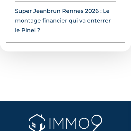
Super Jeanbrun Rennes 2026 : Le
montage financier qui va enterrer
le Pinel ?