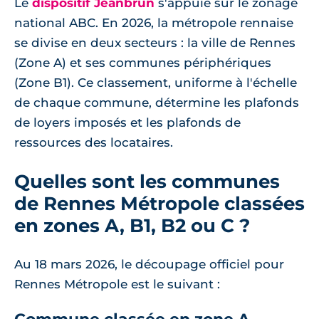
Le
dispositif Jeanbrun
s'appuie sur le zonage
national ABC. En 2026, la métropole rennaise
se divise en deux secteurs : la ville de Rennes
(Zone A) et ses communes périphériques
(Zone B1). Ce classement, uniforme à l'échelle
de chaque commune, détermine les plafonds
de loyers imposés et les plafonds de
ressources des locataires.
Quelles sont les communes
de Rennes Métropole classées
en zones A, B1, B2 ou C ?
Au 18 mars 2026, le découpage officiel pour
Rennes Métropole est le suivant :