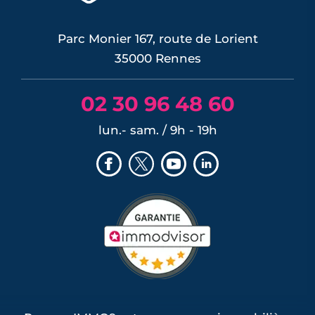
Parc Monier 167, route de Lorient
35000 Rennes
02 30 96 48 60
lun.- sam. / 9h - 19h