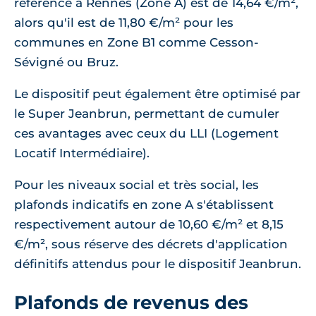
référence à Rennes (Zone A) est de 14,64 €/m²,
alors qu'il est de 11,80 €/m² pour les
communes en Zone B1 comme Cesson-
Sévigné ou Bruz.
Le dispositif peut également être optimisé par
le Super Jeanbrun, permettant de cumuler
ces avantages avec ceux du LLI (Logement
Locatif Intermédiaire).
Pour les niveaux social et très social, les
plafonds indicatifs en zone A s'établissent
respectivement autour de 10,60 €/m² et 8,15
€/m², sous réserve des décrets d'application
définitifs attendus pour le dispositif Jeanbrun.
Plafonds de revenus des