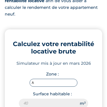
rentabilité locative
afin de vous aider à
calculer le rendement de votre appartement
neuf.
Calculez votre rentabilité
locative brute
Simulateur mis à jour en mars 2026
Zone :
Surface habitable :