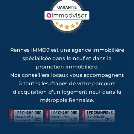
Rennes IMMO9 est une agence immobilière
spécialisée dans le neuf et dans la
promotion immobilière.
Nos conseillers locaux vous accompagnent
à toutes les étapes de votre parcours
d'acquisition d'un logement neuf dans la
métropole Rennaise.