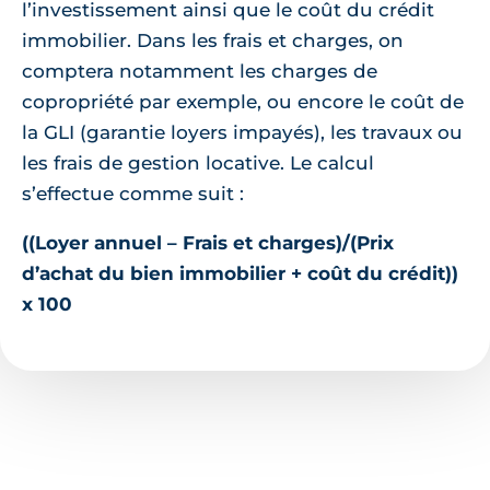
l’investissement ainsi que le coût du crédit
immobilier. Dans les frais et charges, on
comptera notamment les charges de
copropriété par exemple, ou encore le coût de
la GLI (garantie loyers impayés), les travaux ou
les frais de gestion locative. Le calcul
s’effectue comme suit :
((Loyer annuel – Frais et charges)/(Prix
d’achat du bien immobilier + coût du crédit))
x 100