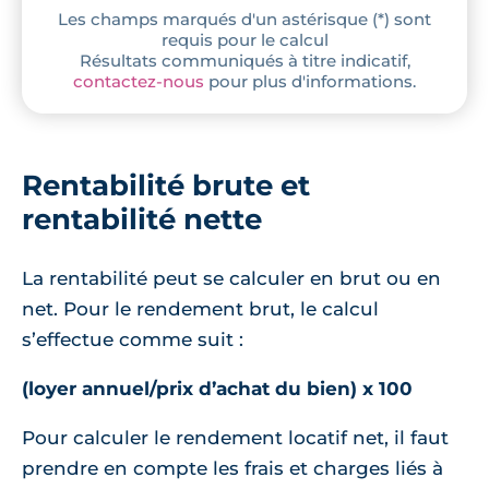
Les champs marqués d'un astérisque (*) sont
requis pour le calcul
Résultats communiqués à titre indicatif,
contactez-nous
pour plus d'informations.
Rentabilité brute et
rentabilité nette
La rentabilité peut se calculer en brut ou en
net. Pour le rendement brut, le calcul
s’effectue comme suit :
(loyer annuel/prix d’achat du bien) x 100
Pour calculer le rendement locatif net, il faut
prendre en compte les frais et charges liés à