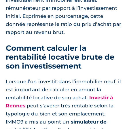
investissement immobilier est assez
rémunérateur par rapport à l’investissement
initial. Exprimée en pourcentage, cette
donnée représente le ratio du prix d’achat par
rapport au revenu brut.
Comment calculer la
rentabilité locative brute de
son investissement
Lorsque l’on investit dans l’immobilier neuf, il
est important de calculer en amont la
rentabilité locative de son achat.
Investir à
Rennes
peut s’avérer très rentable selon la
typologie du bien et son emplacement.
IMMO9 a mis au point un
simulateur de