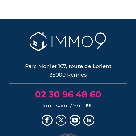
Parc Monier 167, route de Lorient
35000 Rennes
02 30 96 48 60
lun.- sam. / 9h - 19h