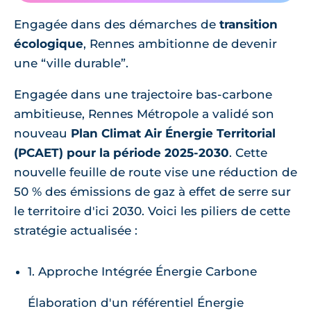
Engagée dans des démarches de
transition
écologique
, Rennes ambitionne de devenir
une “ville durable”.
Engagée dans une trajectoire bas-carbone
ambitieuse, Rennes Métropole a validé son
nouveau
Plan Climat Air Énergie Territorial
(PCAET) pour la période 2025-2030
. Cette
nouvelle feuille de route vise une réduction de
50 % des émissions de gaz à effet de serre sur
le territoire d'ici 2030. Voici les piliers de cette
stratégie actualisée :
1. Approche Intégrée Énergie Carbone
Élaboration d'un référentiel Énergie