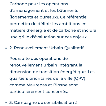
Carbone pour les opérations
d'aménagement et les bâtiments
(logements et bureaux). Ce référentiel
permettra de définir les ambitions en
matière d'énergie et de carbone et inclura
une grille d'évaluation sur ces enjeux.
2. Renouvellement Urbain Qualitatif
Poursuite des opérations de
renouvellement urbain intégrant la
dimension de transition énergétique. Les
quartiers prioritaires de la ville (QPV)
comme Maurepas et Blosne sont
particulièrement concernés.
3. Campagne de sensibilisation à