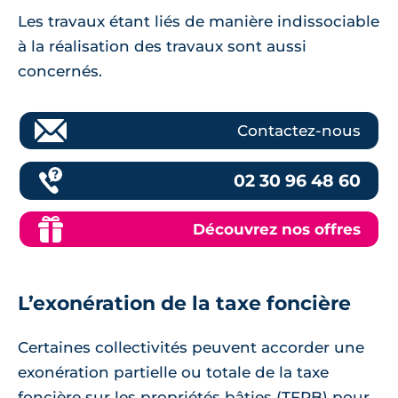
Les travaux étant liés de manière indissociable
à la réalisation des travaux sont aussi
concernés.
Contactez-nous
02 30 96 48 60
Découvrez nos offres
L’exonération de la taxe foncière
Certaines collectivités peuvent accorder une
exonération partielle ou totale de la taxe
foncière sur les propriétés bâties (TFPB) pour