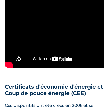
Certificats d’économie d’énergie et
Coup de pouce énergie (CEE)
Ces dispositifs ont été créés en 2006 et se