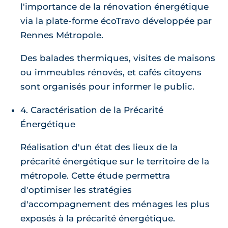
l'importance de la rénovation énergétique
via la plate-forme écoTravo développée par
Rennes Métropole.
Des balades thermiques, visites de maisons
ou immeubles rénovés, et cafés citoyens
sont organisés pour informer le public.
4. Caractérisation de la Précarité
Énergétique
Réalisation d'un état des lieux de la
précarité énergétique sur le territoire de la
métropole. Cette étude permettra
d'optimiser les stratégies
d'accompagnement des ménages les plus
exposés à la précarité énergétique.