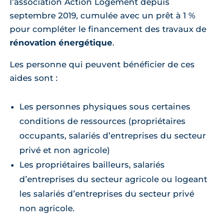
l’association Action Logement depuis
septembre 2019, cumulée avec un prêt à 1 %
pour compléter le financement des travaux de
rénovation énergétique
.
Les personne qui peuvent bénéficier de ces
aides sont :
Les personnes physiques sous certaines
conditions de ressources (propriétaires
occupants, salariés d’entreprises du secteur
privé et non agricole)
Les propriétaires bailleurs, salariés
d’entreprises du secteur agricole ou logeant
les salariés d’entreprises du secteur privé
non agricole.