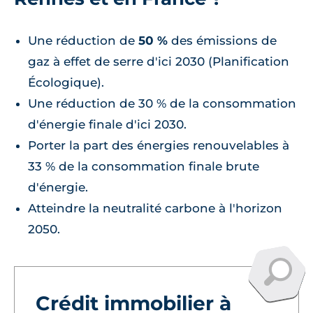
Une réduction de
50 %
des émissions de
gaz à effet de serre d'ici 2030 (Planification
Écologique).
Une réduction de 30 % de la consommation
d'énergie finale d'ici 2030.
Porter la part des énergies renouvelables à
33 % de la consommation finale brute
d'énergie.
Atteindre la neutralité carbone à l'horizon
2050.
Crédit immobilier à