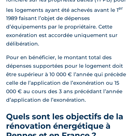
er
les logements ayant été achevés avant le 1
1989 faisant l’objet de dépenses
d’équipements par le propriétaire. Cette
exonération est accordée uniquement sur
délibération.
Pour en bénéficier, le montant total des
dépenses supportées pour le logement doit
être supérieur à 10 000 € l’année qui précède
celle de l’application de l’exonération ou 15
000 € au cours des 3 ans précédant l’année
d’application de l’exonération.
Quels sont les objectifs de la
rénovation énergétique à
Rennes et en France ?