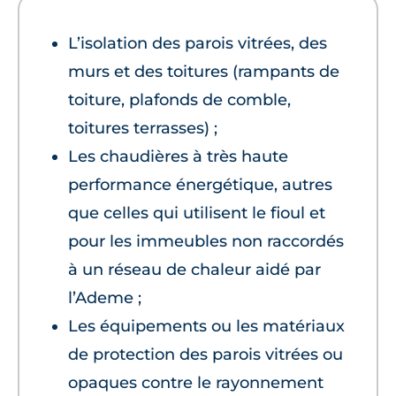
L’isolation des parois vitrées, des
murs et des toitures (rampants de
toiture, plafonds de comble,
toitures terrasses) ;
Les chaudières à très haute
performance énergétique, autres
que celles qui utilisent le fioul et
pour les immeubles non raccordés
à un réseau de chaleur aidé par
l’Ademe ;
Les équipements ou les matériaux
de protection des parois vitrées ou
opaques contre le rayonnement