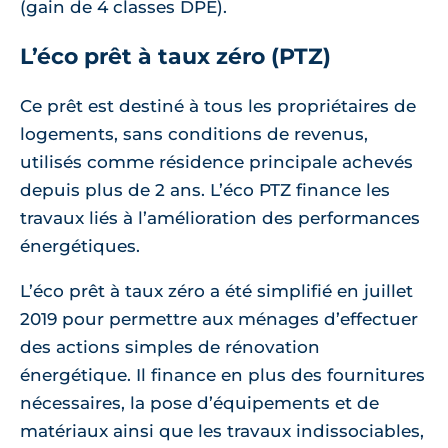
(gain de 4 classes DPE).
L’éco prêt à taux zéro (PTZ)
Ce prêt est destiné à tous les propriétaires de
logements, sans conditions de revenus,
utilisés comme résidence principale achevés
depuis plus de 2 ans. L’éco PTZ finance les
travaux liés à l’amélioration des performances
énergétiques.
L’éco prêt à taux zéro a été simplifié en juillet
2019 pour permettre aux ménages d’effectuer
des actions simples de rénovation
énergétique. Il finance en plus des fournitures
nécessaires, la pose d’équipements et de
matériaux ainsi que les travaux indissociables,