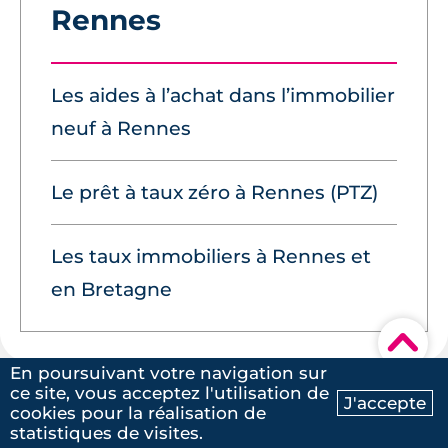
Rennes
Les aides à l’achat dans l’immobilier
neuf à Rennes
Le prêt à taux zéro à Rennes (PTZ)
Les taux immobiliers à Rennes et
en Bretagne
▾
En poursuivant votre navigation sur
ce site, vous acceptez l'utilisation de
J'accepte
cookies pour la réalisation de
Ma recherche
Contactez-nous
statistiques de visites.