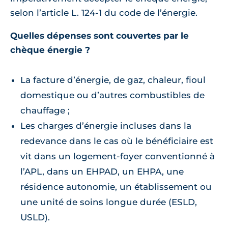
selon l’article L. 124-1 du code de l’énergie.
Quelles dépenses sont couvertes par le
chèque énergie ?
La facture d’énergie, de gaz, chaleur, fioul
domestique ou d’autres combustibles de
chauffage ;
Les charges d’énergie incluses dans la
redevance dans le cas où le bénéficiaire est
vit dans un logement-foyer conventionné à
l’APL, dans un EHPAD, un EHPA, une
résidence autonomie, un établissement ou
une unité de soins longue durée (ESLD,
USLD).