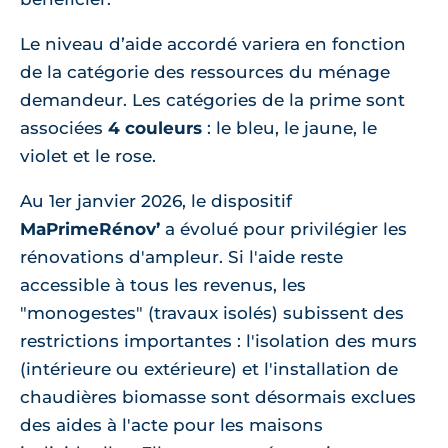
Le niveau d’aide accordé variera en fonction
de la catégorie des ressources du ménage
demandeur. Les catégories de la prime sont
associées
4 couleurs
: le bleu, le jaune, le
violet et le rose.
Au 1er janvier 2026, le dispositif
MaPrimeRénov’
a évolué pour privilégier les
rénovations d'ampleur. Si l'aide reste
accessible à tous les revenus, les
"monogestes" (travaux isolés) subissent des
restrictions importantes : l'isolation des murs
(intérieure ou extérieure) et l'installation de
chaudières biomasse sont désormais exclues
des aides à l'acte pour les maisons