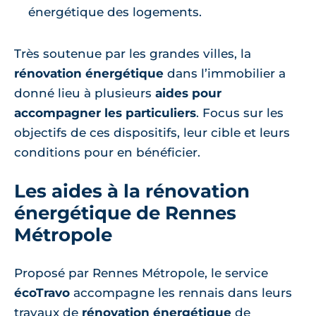
énergétique des logements.
Très soutenue par les grandes villes, la
rénovation énergétique
dans l’immobilier a
donné lieu à plusieurs
aides pour
accompagner les particuliers
. Focus sur les
objectifs de ces dispositifs, leur cible et leurs
conditions pour en bénéficier.
Les aides à la rénovation
énergétique de Rennes
Métropole
Proposé par Rennes Métropole, le service
écoTravo
accompagne les rennais dans leurs
travaux de
rénovation énergétique
de