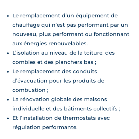
Le remplacement d’un équipement de
chauffage qui n’est pas performant par un
nouveau, plus performant ou fonctionnant
aux énergies renouvelables.
L’isolation au niveau de la toiture, des
combles et des planchers bas ;
Le remplacement des conduits
d’évacuation pour les produits de
combustion ;
La rénovation globale des maisons
individuelle et des bâtiments collectifs ;
Et l’installation de thermostats avec
régulation performante.