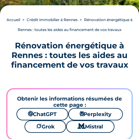
Accueil
Crédit immobilier à Rennes
Rénovation énergétique à
Rennes : toutes les aides au financement de vos travaux
Rénovation énergétique à
Rennes : toutes les aides au
financement de vos travaux
Obtenir les informations résumées de
cette page :
🌌
ChatGPT
⚙
Perplexity
🪐
Grok
🐱
Mistral