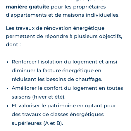
manière gratuite
pour les propriétaires
d’appartements et de maisons individuelles.
Les travaux de rénovation énergétique
permettent de répondre à plusieurs objectifs,
dont :
Renforcer l’isolation du logement et ainsi
diminuer la facture énergétique en
réduisant les besoins de chauffage.
Améliorer le confort du logement en toutes
saisons (hiver et été).
Et valoriser le patrimoine en optant pour
des travaux de classes énergétiques
supérieures (A et B).