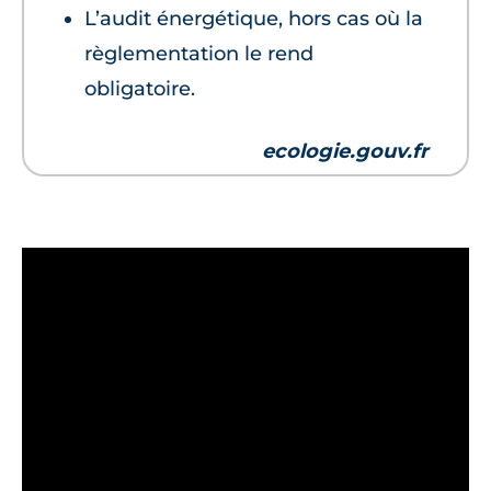
L’audit énergétique, hors cas où la
règlementation le rend
obligatoire.
ecologie.gouv.fr