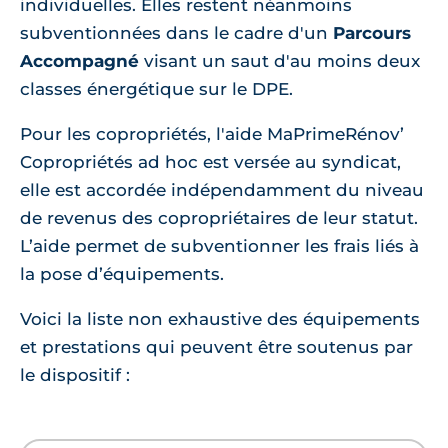
individuelles. Elles restent néanmoins
subventionnées dans le cadre d'un
Parcours
Accompagné
visant un saut d'au moins deux
classes énergétique sur le DPE.
Pour les copropriétés, l'aide MaPrimeRénov’
Copropriétés ad hoc est versée au syndicat,
elle est accordée indépendamment du niveau
de revenus des copropriétaires de leur statut.
L’aide permet de subventionner les frais liés à
la pose d’équipements.
Voici la liste non exhaustive des équipements
et prestations qui peuvent être soutenus par
le dispositif :