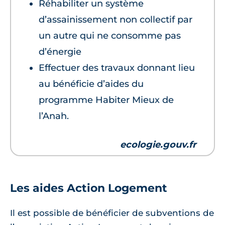
Réhabiliter un système
d’assainissement non collectif par
un autre qui ne consomme pas
d’énergie
Effectuer des travaux donnant lieu
au bénéficie d’aides du
programme Habiter Mieux de
l’Anah.
ecologie.gouv.fr
Les aides Action Logement
Il est possible de bénéficier de subventions de