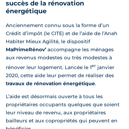
succès de la rénovation
énergétique
Anciennement connu sous la forme d’un
Crédit d’impôt (le CITE) et de l’aide de l’Anah
Habiter Mieux Agilité, le dispositif
MaPrimeRénov’
accompagne les ménages
aux revenus modestes ou très modestes à
er
rénover leur logement. Lancée le 1
janvier
2020, cette aide leur permet de réaliser des
travaux de rénovation énergétique
.
L’aide est désormais ouverte à tous les
propriétaires occupants quelques que soient
leur niveau de revenu, aux propriétaires
bailleurs et aux copropriétés qui peuvent en
bénéficier.