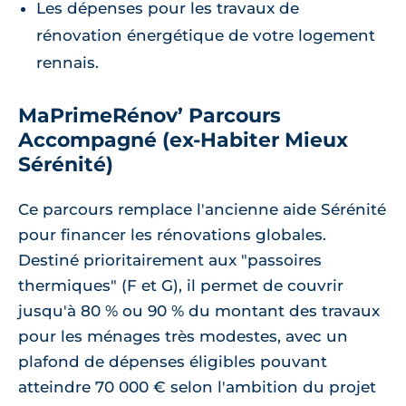
Les dépenses pour les travaux de
rénovation énergétique de votre logement
rennais.
MaPrimeRénov’ Parcours
Accompagné (ex-Habiter Mieux
Sérénité)
Ce parcours remplace l'ancienne aide Sérénité
pour financer les rénovations globales.
Destiné prioritairement aux "passoires
thermiques" (F et G), il permet de couvrir
jusqu'à 80 % ou 90 % du montant des travaux
pour les ménages très modestes, avec un
plafond de dépenses éligibles pouvant
atteindre 70 000 € selon l'ambition du projet