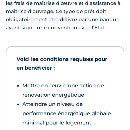
les frais de maîtrise d’œuvre et d’assistance à
maîtrise d’ouvrage. Ce type de prêt doit
obligatoirement être délivré par une banque
ayant signé une convention avec l’État.
Voici les conditions requises pour
en bénéficier :
Mettre en œuvre une action de
rénovation énergétique
Atteindre un niveau de
performance énergétique globale
minimal pour le logement