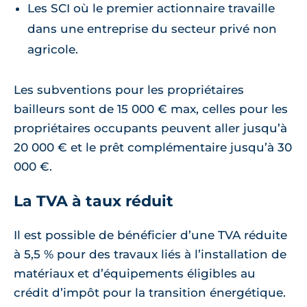
Les SCI où le premier actionnaire travaille
dans une entreprise du secteur privé non
agricole.
Les subventions pour les propriétaires
bailleurs sont de 15 000 € max, celles pour les
propriétaires occupants peuvent aller jusqu’à
20 000 € et le prêt complémentaire jusqu’à 30
000 €.
La TVA à taux réduit
Il est possible de bénéficier d’une TVA réduite
à 5,5 % pour des travaux liés à l’installation de
matériaux et d’équipements éligibles au
crédit d’impôt pour la transition énergétique.