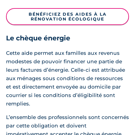
BÉNÉFICIEZ DES AIDES À LA
RÉNOVATION ÉCOLOGIQUE
Le chèque énergie
Cette aide permet aux familles aux revenus
modestes de pouvoir financer une partie de
leurs factures d’énergie. Celle-ci est attribuée
aux ménages sous conditions de ressources
et est directement envoyée au domicile par
courrier si les conditions d’éligibilité sont
remplies.
L’ensemble des professionnels sont concernés
par cette obligation et doivent
impérativement accepter le chèque énergie,