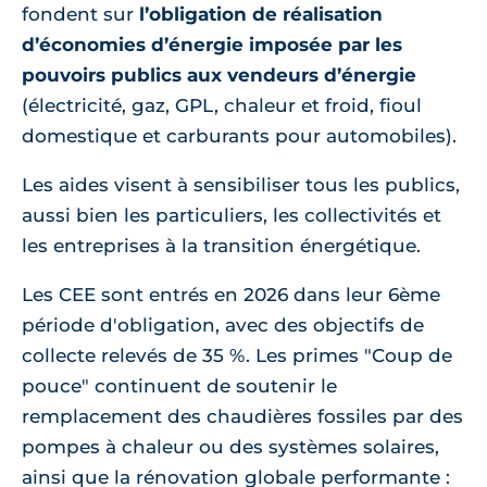
fondent sur
l’obligation de réalisation
d’économies d’énergie imposée par les
pouvoirs publics aux vendeurs d’énergie
(électricité, gaz, GPL, chaleur et froid, fioul
domestique et carburants pour automobiles).
Les aides visent à sensibiliser tous les publics,
aussi bien les particuliers, les collectivités et
les entreprises à la transition énergétique.
Les CEE sont entrés en 2026 dans leur 6ème
période d'obligation, avec des objectifs de
collecte relevés de 35 %. Les primes "Coup de
pouce" continuent de soutenir le
remplacement des chaudières fossiles par des
pompes à chaleur ou des systèmes solaires,
ainsi que la rénovation globale performante :