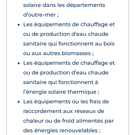
solaire dans les départements
d’outre-mer ;
Les équipements de chauffage et
ou de production d’eau chaude
sanitaire qui fonctionnent au bois
ou aux autres biomasses ;
Les équipements de chauffage et
ou de production d’eau chaude
sanitaire qui fonctionnent à
l’énergie solaire thermique ;
Les équipements ou les frais de
raccordement aux réseaux de
chaleur ou de froid alimentés par
des énergies renouvelables ;