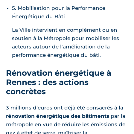
5. Mobilisation pour la Performance
Énergétique du Bâti
La Ville intervient en complément ou en
soutien à la Métropole pour mobiliser les
acteurs autour de l'amélioration de la
performance énergétique du bâti.
Rénovation énergétique à
Rennes : des actions
concrètes
3 millions d’euros ont déjà été consacrés à la
rénovation énergétique des bâtiments
par la
métropole en vue de réduire les émissions de
gaz à effet de serre, maîtriser la