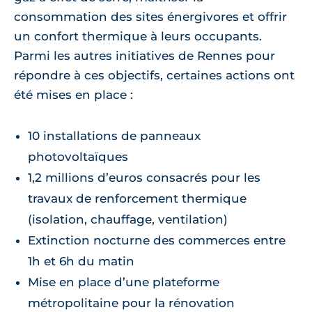
consommation des sites énergivores et offrir
un confort thermique à leurs occupants.
Parmi les autres initiatives de Rennes pour
répondre à ces objectifs, certaines actions ont
été mises en place :
10 installations de panneaux
photovoltaïques
1,2 millions d’euros consacrés pour les
travaux de renforcement thermique
(isolation, chauffage, ventilation)
Extinction nocturne des commerces entre
1h et 6h du matin
Mise en place d’une plateforme
métropolitaine pour la rénovation