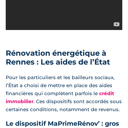
Rénovation énergétique à
Rennes : Les aides de l’État
Pour les particuliers et les bailleurs sociaux,
l’État a choisi de mettre en place des aides
financières qui complètent parfois le
crédit
immobilier
. Ces dispositifs sont accordés sous
certaines conditions, notamment de revenus.
Le dispositif MaPrimeRénov’ : gros