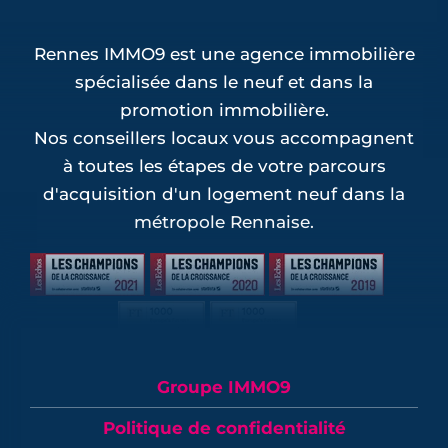
Rennes IMMO9 est une agence immobilière
spécialisée dans le neuf et dans la
promotion immobilière.
Nos conseillers locaux vous accompagnent
à toutes les étapes de votre parcours
d'acquisition d'un logement neuf dans la
métropole Rennaise.
Groupe IMMO9
Politique de confidentialité