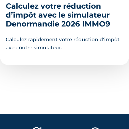
Calculez votre réduction
d’impôt avec le simulateur
Denormandie 2026 IMMO9
Calculez rapidement votre réduction d'impôt
avec notre simulateur.