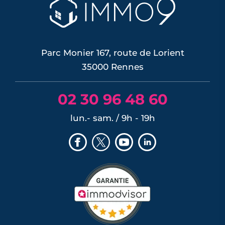
Parc Monier 167, route de Lorient
35000 Rennes
02 30 96 48 60
lun.- sam. / 9h - 19h