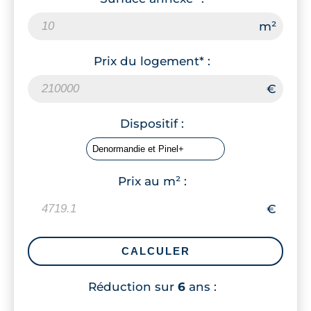
Prix du logement* :
Dispositif :
Prix au m² :
CALCULER
Réduction sur
6
ans :