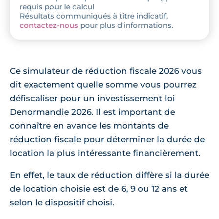
requis pour le calcul
Résultats communiqués à titre indicatif,
contactez-nous
pour plus d'informations.
Ce simulateur de réduction fiscale 2026 vous
dit exactement quelle somme vous pourrez
défiscaliser pour un investissement loi
Denormandie 2026. Il est important de
connaître en avance les montants de
réduction fiscale pour déterminer la durée de
location la plus intéressante financièrement.
En effet, le taux de réduction diffère si la durée
de location choisie est de 6, 9 ou 12 ans et
selon le dispositif choisi.