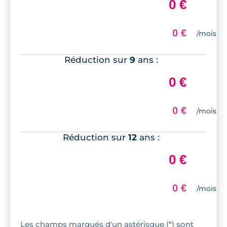
Réduction sur
9
ans :
Réduction sur
12
ans :
Les champs marqués d'un astérisque (*) sont