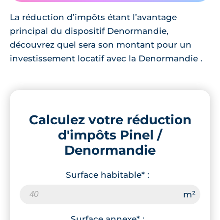
La réduction d’impôts étant l’avantage
principal du dispositif Denormandie,
découvrez quel sera son montant pour un
investissement locatif avec la Denormandie .
Calculez votre réduction
d'impôts Pinel /
Denormandie
Surface habitable* :
Surface annexe* :