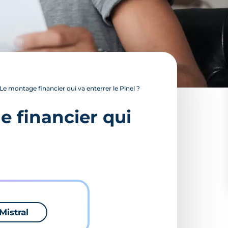
e montage financier qui va enterrer le Pinel ?
 financier qui
Mistral