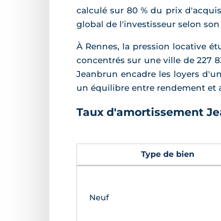
calculé sur 80 % du prix d'acquis
global de l'investisseur selon so
À Rennes, la pression locative ét
concentrés sur une ville de 227 
Jeanbrun encadre les loyers d'un c
un équilibre entre rendement et
Taux d'amortissement Jea
Type de bien
Neuf