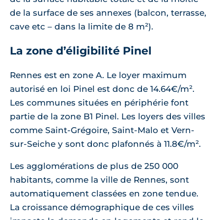
de la surface de ses annexes (balcon, terrasse,
cave etc – dans la limite de 8 m²).
La zone d’éligibilité Pinel
Rennes est en zone A. Le loyer maximum
autorisé en loi Pinel est donc de 14.64€/m².
Les communes situées en périphérie font
partie de la zone B1 Pinel. Les loyers des villes
comme Saint-Grégoire, Saint-Malo et Vern-
sur-Seiche y sont donc plafonnés à 11.8€/m².
Les agglomérations de plus de 250 000
habitants, comme la ville de Rennes, sont
automatiquement classées en zone tendue.
La croissance démographique de ces villes