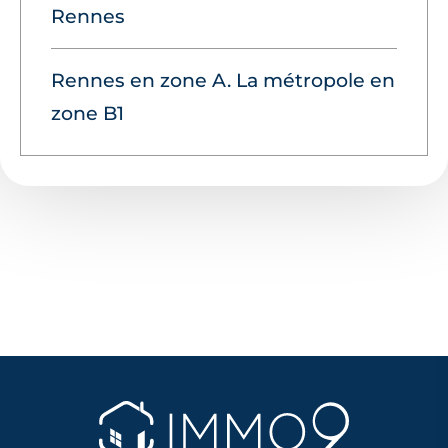
Rennes
Rennes en zone A. La métropole en
zone B1