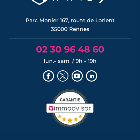
Parc Monier 167, route de Lorient
35000 Rennes
02 30 96 48 60
lun.- sam. / 9h - 19h