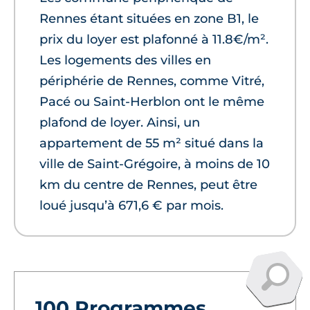
Rennes étant situées en zone B1, le
prix du loyer est plafonné à 11.8€/m².
Les logements des villes en
périphérie de Rennes, comme Vitré,
Pacé ou Saint-Herblon ont le même
plafond de loyer. Ainsi, un
appartement de 55 m² situé dans la
ville de Saint-Grégoire, à moins de 10
km du centre de Rennes, peut être
loué jusqu’à 671,6 € par mois.
100 Programmes