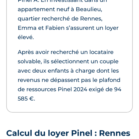
Pinel A. En investissant dans un
appartement neuf à Beaulieu,
quartier recherché de Rennes,
Emma et Fabien s’assurent un loyer
élevé.
Après avoir recherché un locataire
solvable, ils sélectionnent un couple
avec deux enfants à charge dont les
revenus ne dépassent pas le plafond
de ressources Pinel 2024 exigé de 94
585 €.
Calcul du loyer Pinel : Rennes