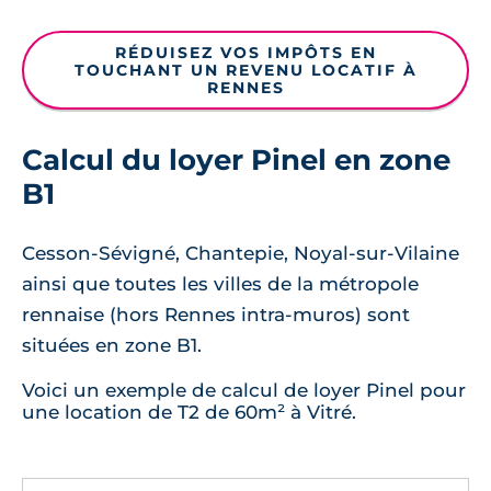
RÉDUISEZ VOS IMPÔTS EN
TOUCHANT UN REVENU LOCATIF À
RENNES
Calcul du loyer Pinel en zone
B1
Cesson-Sévigné, Chantepie, Noyal-sur-Vilaine
ainsi que toutes les villes de la métropole
rennaise (hors Rennes intra-muros) sont
situées en zone B1.
Voici un exemple de calcul de loyer Pinel pour
une location de T2 de 60m² à Vitré.