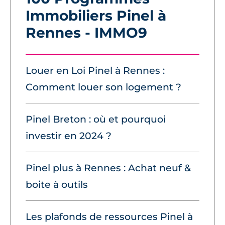
Immobiliers Pinel à
Rennes - IMMO9
Louer en Loi Pinel à Rennes :
Comment louer son logement ?
Pinel Breton : où et pourquoi
investir en 2024 ?
Pinel plus à Rennes : Achat neuf &
boite à outils
Les plafonds de ressources Pinel à