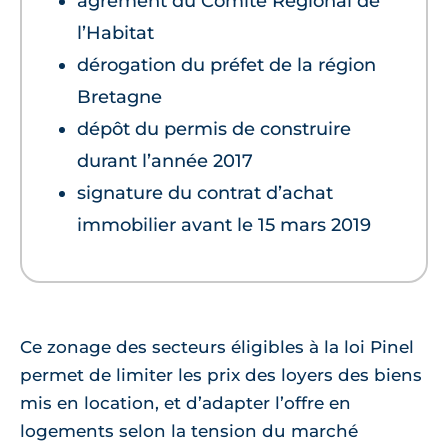
agrément du Comité Régional de
l’Habitat
dérogation du préfet de la région
Bretagne
dépôt du permis de construire
durant l’année 2017
signature du contrat d’achat
immobilier avant le 15 mars 2019
Ce zonage des secteurs éligibles à la loi Pinel
permet de limiter les prix des loyers des biens
mis en location, et d’adapter l’offre en
logements selon la tension du marché