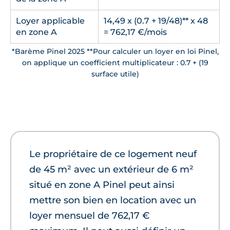
Loyer applicable
14,49 x (0.7 + 19/48)** x 48
en zone A
= 762,17 €/mois
*Barème Pinel 2025 **Pour calculer un loyer en loi Pinel,
on applique un coefficient multiplicateur : 0.7 + (19
surface utile)
Le propriétaire de ce logement neuf
de 45 m² avec un extérieur de 6 m²
situé en zone A Pinel peut ainsi
mettre son bien en location avec un
loyer mensuel de 762,17 €