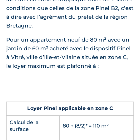
conditions que celles de la zone Pinel B2, c’est
à dire avec l’agrément du préfet de la région
Bretagne.
Pour un appartement neuf de 80 m² avec un
jardin de 60 m² acheté avec le dispositif Pinel
à Vitré, ville d’Ille-et-Vilaine située en zone C,
le loyer maximum est plafonné à :
Loyer Pinel applicable en zone C
Calcul de la
80 + (8/2)* = 110 m²
surface