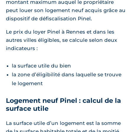
montant maximum auquel le propriétaire
peut louer son logement neuf acquis grâce au
dispositif de défiscalisation Pinel.
Le prix du loyer Pinel à Rennes et dans les
autres villes éligibles, se calcule selon deux
indicateurs :
la surface utile du bien
la zone d’éligibilité dans laquelle se trouve
le logement
Logement neuf Pinel : calcul de la
surface utile
La surface utile d’un logement est la somme
de la surface habitable totale et de la moitié