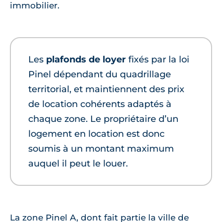
immobilier.
Les
plafonds de loyer
fixés par la loi
Pinel dépendant du quadrillage
territorial, et maintiennent des prix
de location cohérents adaptés à
chaque zone. Le propriétaire d’un
logement en location est donc
soumis à un montant maximum
auquel il peut le louer.
La zone Pinel A, dont fait partie la ville de