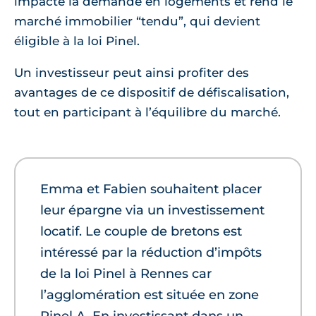
impacte la demande en logements et rend le
marché immobilier “tendu”, qui devient
éligible à la loi Pinel.
Un investisseur peut ainsi profiter des
avantages de ce dispositif de défiscalisation,
tout en participant à l’équilibre du marché.
Emma et Fabien souhaitent placer
leur épargne via un investissement
locatif. Le couple de bretons est
intéressé par la réduction d’impôts
de la loi Pinel à Rennes car
l’agglomération est située en zone