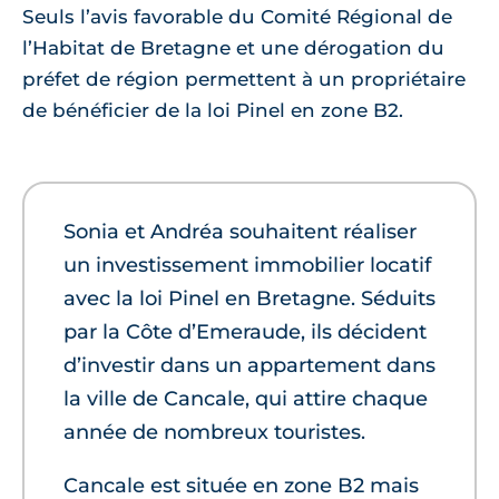
Seuls l’avis favorable du Comité Régional de
l’Habitat de Bretagne et une dérogation du
préfet de région permettent à un propriétaire
de bénéficier de la loi Pinel en zone B2.
Sonia et Andréa souhaitent réaliser
un investissement immobilier locatif
avec la loi Pinel en Bretagne. Séduits
par la Côte d’Emeraude, ils décident
d’investir dans un appartement dans
la ville de Cancale, qui attire chaque
année de nombreux touristes.
Cancale est située en zone B2 mais