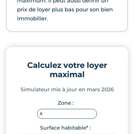
maximum. Il peut aussi définir un
prix de loyer plus bas pour son bien
immobilier.
Calculez votre loyer
maximal
Simulateur mis à jour en mars 2026
Zone :
Surface habitable* :