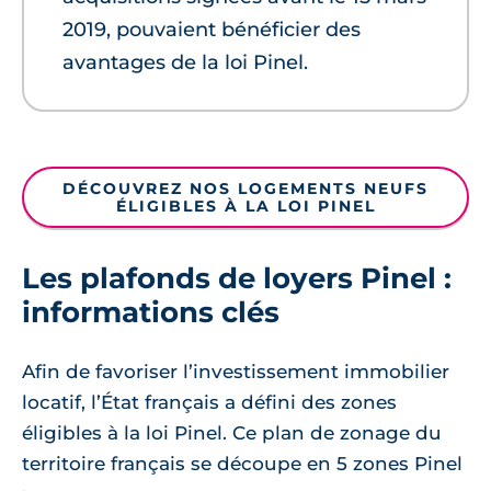
2019, pouvaient bénéficier des
avantages de la loi Pinel.
DÉCOUVREZ NOS LOGEMENTS NEUFS
ÉLIGIBLES À LA LOI PINEL
Les plafonds de loyers Pinel :
informations clés
Afin de favoriser l’investissement immobilier
locatif, l’État français a défini des zones
éligibles à la loi Pinel. Ce plan de zonage du
territoire français se découpe en 5 zones Pinel