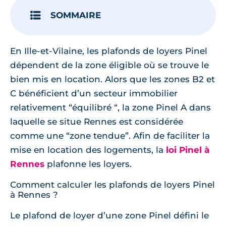
SOMMAIRE
En Ille-et-Vilaine, les plafonds de loyers Pinel
dépendent de la zone éligible où se trouve le
bien mis en location. Alors que les zones B2 et
C bénéficient d’un secteur immobilier
relativement “équilibré “, la zone Pinel A dans
laquelle se situe Rennes est considérée
comme une “zone tendue”. Afin de faciliter la
mise en location des logements, la
loi Pinel à
Rennes
plafonne les loyers.
Comment calculer les plafonds de loyers Pinel
à Rennes ?
Le plafond de loyer d’une zone Pinel défini le