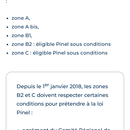
:
zone A,
zone A bis,
zone B1,
zone B2 : éligible Pinel sous conditions
zone C : éligible Pinel sous conditions
er
Depuis le 1
janvier 2018, les zones
B2 et C doivent respecter certaines
conditions pour prétendre à la loi
Pinel :