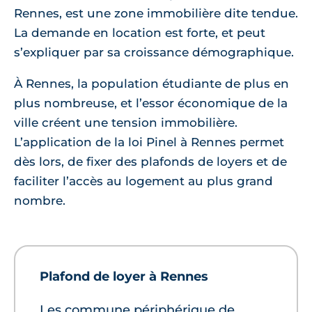
Rennes, est une zone immobilière dite tendue.
La demande en location est forte, et peut
s’expliquer par sa croissance démographique.
À Rennes, la population étudiante de plus en
plus nombreuse, et l’essor économique de la
ville créent une tension immobilière.
L’application de la loi Pinel à Rennes permet
dès lors, de fixer des plafonds de loyers et de
faciliter l’accès au logement au plus grand
nombre.
Plafond de loyer à Rennes
Les commune périphérique de