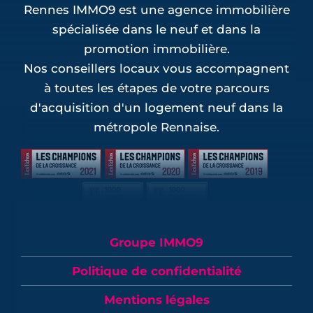
Rennes IMMO9 est une agence immobilière
spécialisée dans le neuf et dans la
promotion immobilière.
Nos conseillers locaux vous accompagnent
à toutes les étapes de votre parcours
d'acquisition d'un logement neuf dans la
métropole Rennaise.
Groupe IMMO9
Politique de confidentialité
Mentions légales