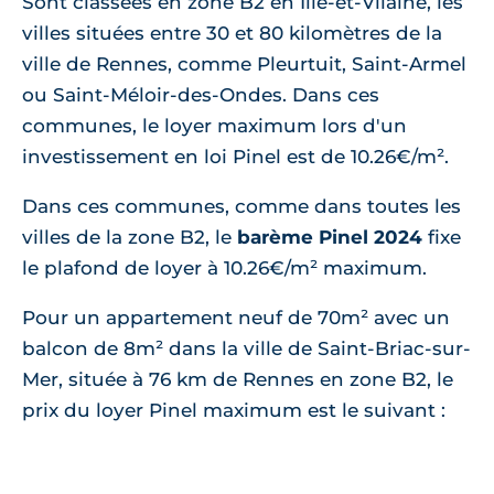
Sont classées en zone B2 en Ille-et-Vilaine, les
villes situées entre 30 et 80 kilomètres de la
ville de Rennes, comme Pleurtuit, Saint-Armel
ou Saint-Méloir-des-Ondes. Dans ces
communes, le loyer maximum lors d'un
investissement en loi Pinel est de 10.26€/m².
Dans ces communes, comme dans toutes les
villes de la zone B2, le
barème Pinel 2024
fixe
le plafond de loyer à 10.26€/m² maximum.
Pour un appartement neuf de 70m² avec un
balcon de 8m² dans la ville de Saint-Briac-sur-
Mer, située à 76 km de Rennes en zone B2, le
prix du loyer Pinel maximum est le suivant :