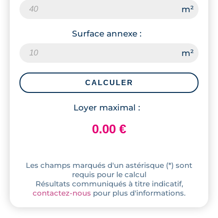
Surface annexe :
CALCULER
Loyer maximal :
Les champs marqués d'un astérisque (*) sont
requis pour le calcul
Résultats communiqués à titre indicatif,
contactez-nous
pour plus d'informations.