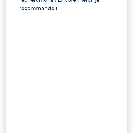
recommande !