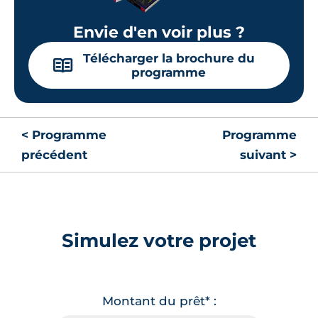
Envie d'en voir plus ?
Télécharger la brochure du
📖
programme
< Programme
Programme
précédent
suivant >
Simulez votre projet
Montant du prêt* :