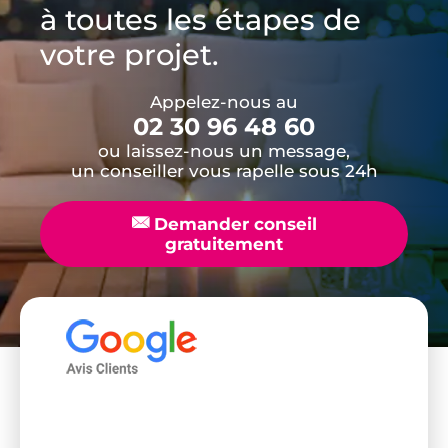
à toutes les étapes de
votre projet.
Appelez-nous au
02 30 96 48 60
ou laissez-nous un message,
un conseiller vous rapelle sous 24h
📧
Demander conseil
gratuitement