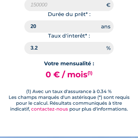
Durée du prêt* :
Taux d'interêt* :
Votre mensualité :
0 € / mois
(1)
(1) Avec un taux d'assurance à 0.34 %
Les champs marqués d'un astérisque (*) sont requis
pour le calcul. Résultats communiqués à titre
indicatif,
contactez-nous
pour plus d'informations.