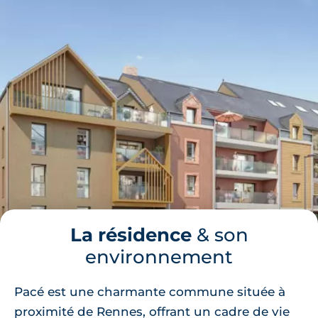
La résidence
& son
environnement
Pacé est une charmante commune située à
proximité de Rennes, offrant un cadre de vie