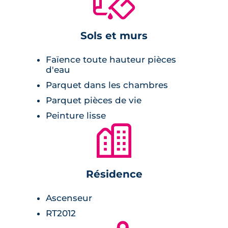
🔨
Sols et murs
Faïence toute hauteur pièces
d'eau
Parquet dans les chambres
Parquet pièces de vie
Peinture lisse
🏙
Résidence
Ascenseur
RT2012