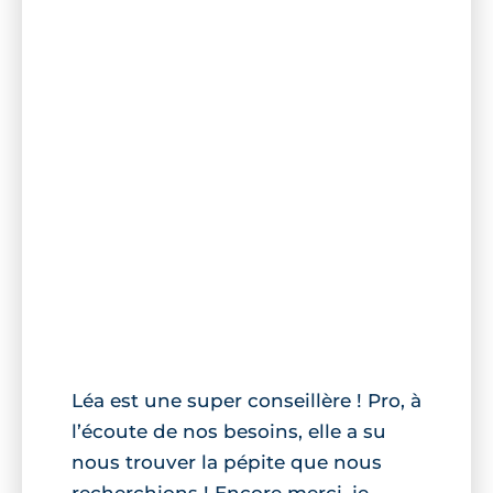
Léa est une super conseillère ! Pro, à
l’écoute de nos besoins, elle a su
nous trouver la pépite que nous
recherchions ! Encore merci, je