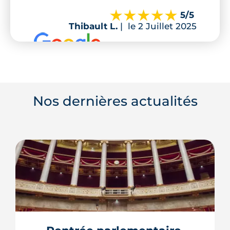
5
/5
Thibault L.
|
le 2 Juillet 2025
Nos dernières actualités