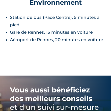
Environnement
Station de bus (Pacé Centre), 5 minutes à
pied
Gare de Rennes, 15 minutes en voiture
Aéroport de Rennes, 20 minutes en voiture
Vous aussi bénéficiez
des meilleurs conseils
et d'un suivi sur-mesure