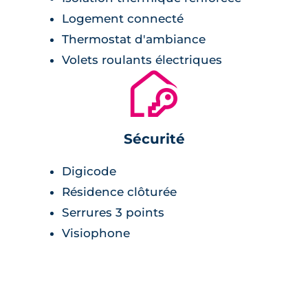
Logement connecté
Thermostat d'ambiance
Volets roulants électriques
🔐
Sécurité
Digicode
Résidence clôturée
Serrures 3 points
Visiophone