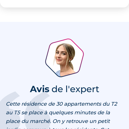
Avis
de l'expert
Cette résidence de 30 appartements du T2
au T5 se place à quelques minutes de la
place du marché. On y retrouve un petit