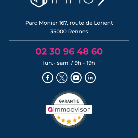
Parc Monier 167, route de Lorient
35000 Rennes
02 30 96 48 60
lun.- sam. / 9h - 19h