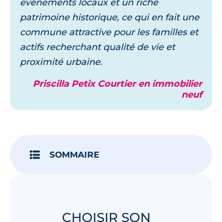
événements locaux et un riche
patrimoine historique, ce qui en fait une
commune attractive pour les familles et
actifs recherchant qualité de vie et
proximité urbaine.
Priscilla Petix Courtier en immobilier
neuf
SOMMAIRE
CHOISIR SON