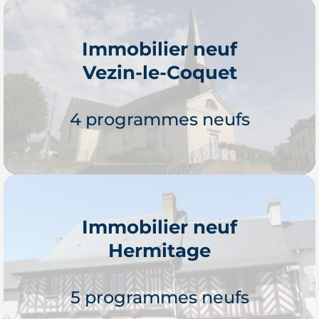
Immobilier neuf
Vezin-le-Coquet
4 programmes neufs
Immobilier neuf
Hermitage
Je découvre
5 programmes neufs