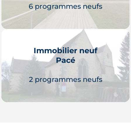
6 programmes neufs
Immobilier neuf
Pacé
Je découvre
2 programmes neufs