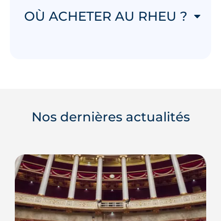
OÙ ACHETER AU RHEU ?
Nos dernières actualités