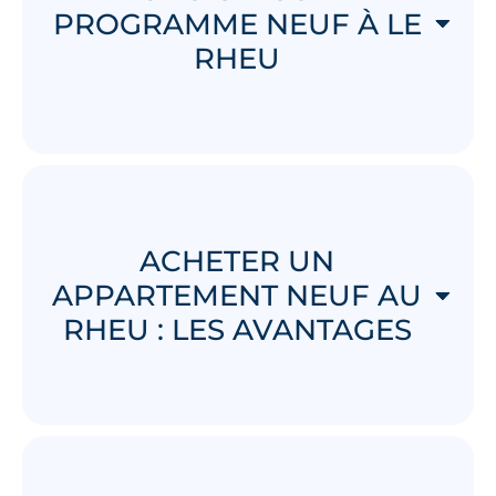
PROGRAMME NEUF À LE
RHEU
ACHETER UN
APPARTEMENT NEUF AU
RHEU : LES AVANTAGES