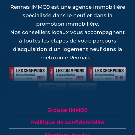
Rennes IMMO9 est une agence immobilière
spécialisée dans le neuf et dans la
promotion immobilière.
Nos conseillers locaux vous accompagnent
à toutes les étapes de votre parcours
d'acquisition d'un logement neuf dans la
métropole Rennaise.
Groupe IMMO9
Politique de confidentialité
Mentions légales