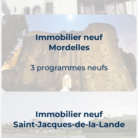
Immobilier neuf
Mordelles
Je découvre
3 programmes neufs
Immobilier neuf
Saint-Jacques-de-la-Lande
Je découvre