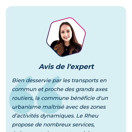
Je découvre
Avis
de l'expert
Bien desservie par les transports en
commun et proche des grands axes
routiers, la commune bénéficie d'un
urbanisme maîtrisé avec des zones
d’activités dynamiques. Le Rheu
propose de nombreux services,