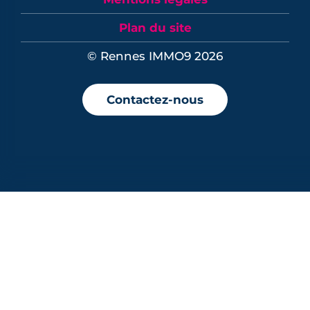
Plan du site
© Rennes IMMO9 2026
Contactez-nous