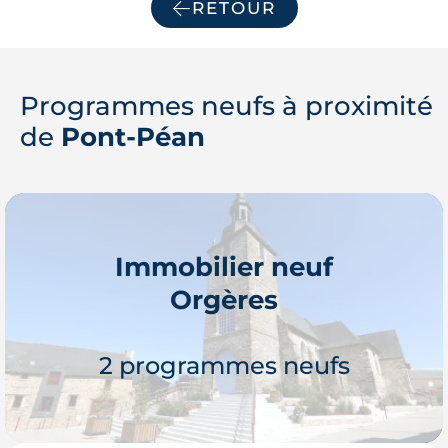
RETOUR
Programmes neufs à proximité
de
Pont-Péan
Immobilier neuf
Orgères
2 programmes neufs