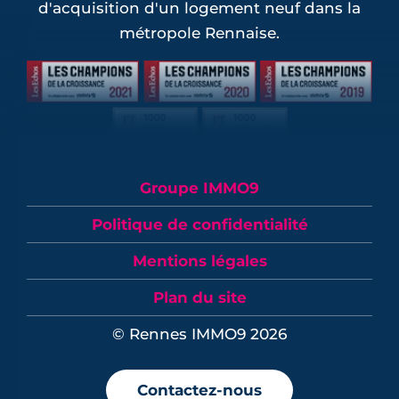
d'acquisition d'un logement neuf dans la
métropole Rennaise.
Groupe IMMO9
Politique de confidentialité
Mentions légales
Plan du site
© Rennes IMMO9 2026
Contactez-nous