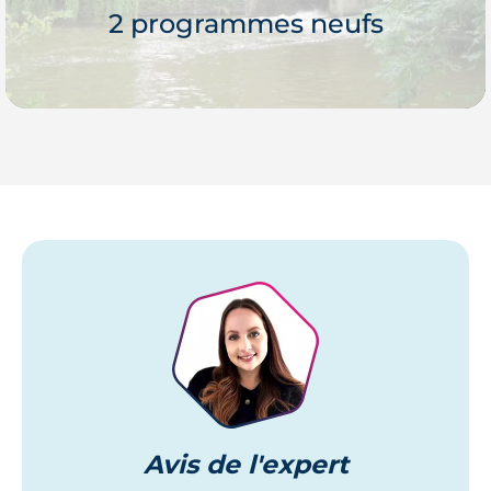
2 programmes neufs
Je découvre
Avis
de l'expert