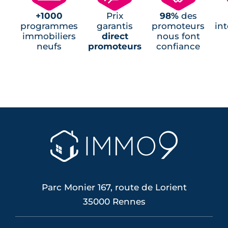
+1000
Prix
98%
des
programmes
garantis
promoteurs
in
immobiliers
direct
nous font
neufs
promoteurs
confiance
Parc Monier 167, route de Lorient
35000 Rennes