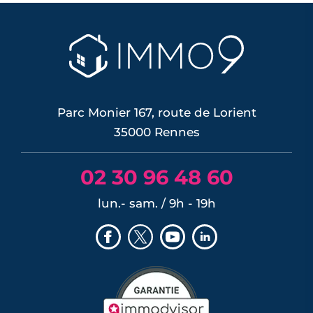
Parc Monier 167, route de Lorient
35000 Rennes
02 30 96 48 60
lun.- sam. / 9h - 19h