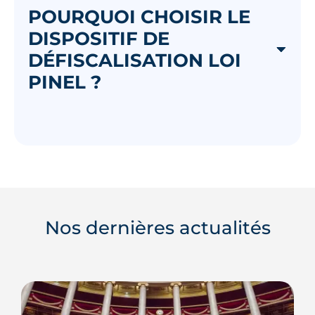
POURQUOI CHOISIR LE
DISPOSITIF DE
DÉFISCALISATION LOI
PINEL ?
Nos dernières actualités