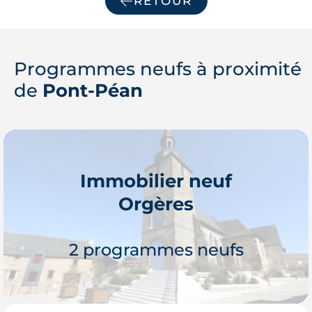
RETOUR
Programmes neufs à proximité
de
Pont-Péan
Immobilier neuf
Orgères
2 programmes neufs