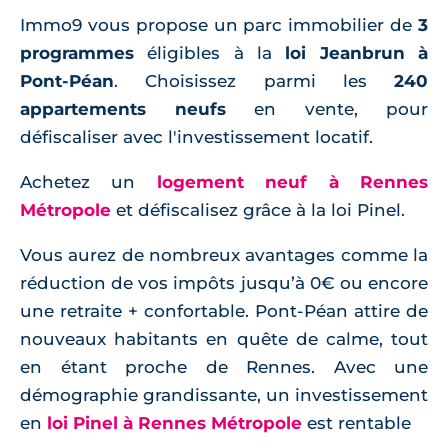
Immo9 vous propose un parc immobilier de
3
programmes
éligibles à la
loi Jeanbrun à
Pont-Péan
. Choisissez parmi les
240
appartements neufs
en vente, pour
défiscaliser avec l'investissement locatif.
Achetez un
logement neuf à Rennes
Métropole
et défiscalisez grâce à la loi Pinel.
Vous aurez de nombreux avantages comme la
réduction de vos impôts jusqu’à 0€ ou encore
une retraite + confortable. Pont-Péan attire de
nouveaux habitants en quête de calme, tout
en étant proche de Rennes. Avec une
démographie grandissante, un investissement
en
loi Pinel à Rennes Métropole
est rentable