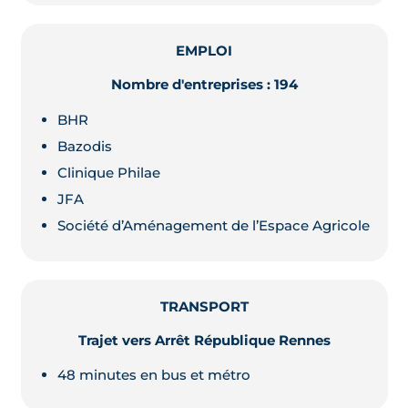
EMPLOI
Nombre d'entreprises : 194
BHR
Bazodis
Clinique Philae
JFA
Société d’Aménagement de l’Espace Agricole
TRANSPORT
Trajet vers Arrêt République Rennes
48 minutes en bus et métro