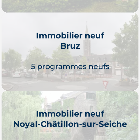
Immobilier neuf
Bruz
Je découvre
5 programmes neufs
Immobilier neuf
Noyal-Châtillon-sur-Seiche
Je découvre