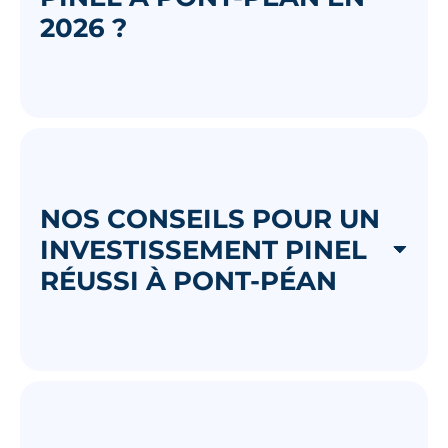
2026 ?
NOS CONSEILS POUR UN
INVESTISSEMENT PINEL
RÉUSSI À PONT-PÉAN