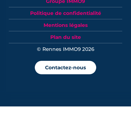
Groupe IMMO9
Politique de confidentialité
Mentions légales
Plan du site
© Rennes IMMO9 2026
Contactez-nous