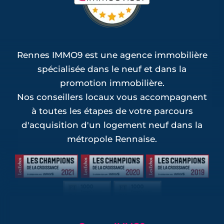
Rennes IMMO9 est une agence immobilière
spécialisée dans le neuf et dans la
promotion immobilière.
Nos conseillers locaux vous accompagnent
à toutes les étapes de votre parcours
d'acquisition d'un logement neuf dans la
métropole Rennaise.