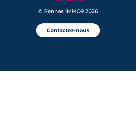
© Rennes IMMO9 2026
Contactez-nous