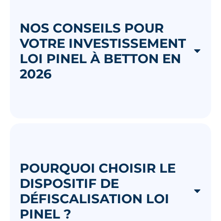
NOS CONSEILS POUR
VOTRE INVESTISSEMENT
LOI PINEL À BETTON EN
2026
POURQUOI CHOISIR LE
DISPOSITIF DE
DÉFISCALISATION LOI
PINEL ?