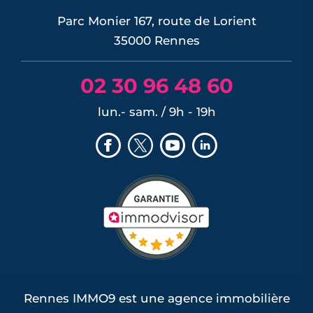
Parc Monier 167, route de Lorient
35000 Rennes
02 30 96 48 60
lun.- sam. / 9h - 19h
Rennes IMMO9 est une agence immobilière