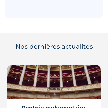
Nos dernières actualités
Rentrée parlementaire 