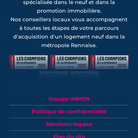
spécialisée dans le neuf et dans la
promotion immobilière.
Nos conseillers locaux vous accompagnent
à toutes les étapes de votre parcours
d'acquisition d'un logement neuf dans la
métropole Rennaise.
Groupe IMMO9
Politique de confidentialité
Mentions légales
Plan du site