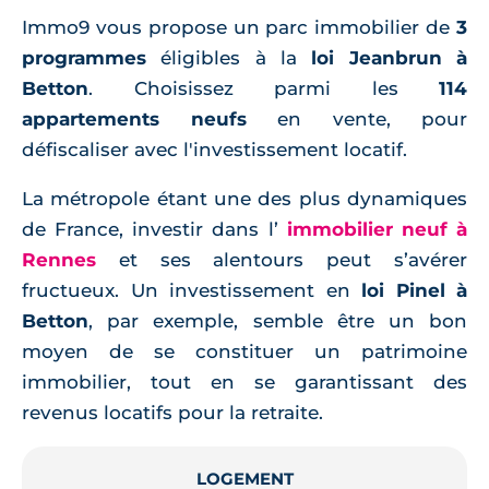
Immo9 vous propose un parc immobilier de
3
programmes
éligibles à la
loi Jeanbrun à
Betton
. Choisissez parmi les
114
appartements neufs
en vente, pour
défiscaliser avec l'investissement locatif.
La métropole étant une des plus dynamiques
de France, investir dans l’
immobilier neuf à
Rennes
et ses alentours peut s’avérer
fructueux. Un investissement en
loi Pinel à
Betton
, par exemple, semble être un bon
moyen de se constituer un patrimoine
immobilier, tout en se garantissant des
revenus locatifs pour la retraite.
LOGEMENT