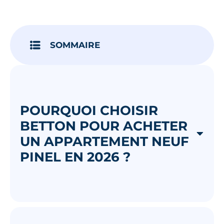
Je découvre
SOMMAIRE
POURQUOI CHOISIR
BETTON POUR ACHETER
UN APPARTEMENT NEUF
PINEL EN 2026 ?