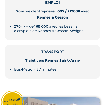
EMPLOI
Nombre d'entreprises : 607 / +17000 avec
Rennes & Cesson
2704 / + de 168 000 avec les bassins
d’emplois de Rennes & Cesson-Sévigné
TRANSPORT
Trajet vers Rennes Saint-Anne
Bus/Métro = 37 minutes