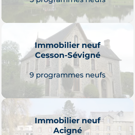
Immobilier neuf
Cesson-Sévigné
Je découvre
9 programmes neufs
Immobilier neuf
Acigné