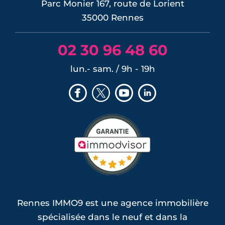
Parc Monier 167, route de Lorient
35000 Rennes
02 30 96 48 60
lun.- sam. / 9h - 19h
Rennes IMMO9 est une agence immobilière
spécialisée dans le neuf et dans la