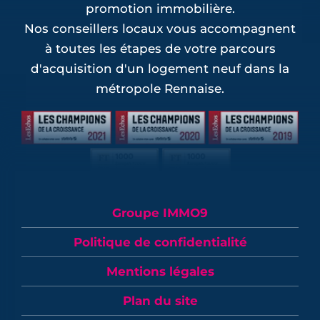
promotion immobilière.
Nos conseillers locaux vous accompagnent
à toutes les étapes de votre parcours
d'acquisition d'un logement neuf dans la
métropole Rennaise.
Groupe IMMO9
Politique de confidentialité
Mentions légales
Plan du site