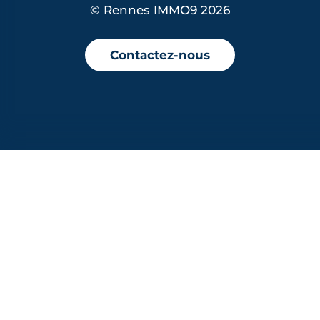
© Rennes IMMO9 2026
Contactez-nous