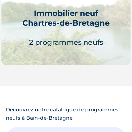
Immobilier neuf
Chartres-de-Bretagne
Je découvre
2 programmes neufs
Je découvre
Découvrez notre catalogue de programmes
neufs à Bain-de-Bretagne.