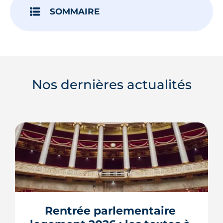
SOMMAIRE
Nos dernières actualités
Rentrée parlementaire 