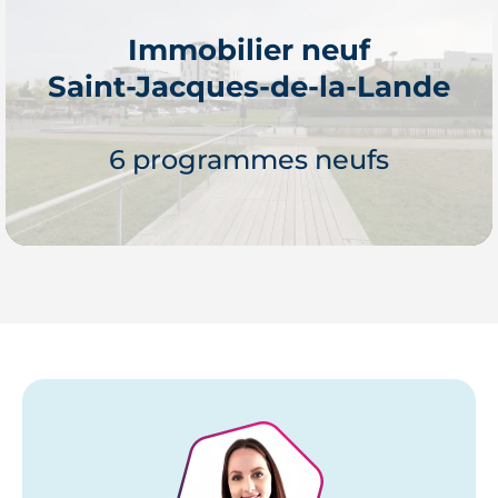
Immobilier neuf
Saint-Jacques-de-la-Lande
Je découvre
6 programmes neufs
Je découvre