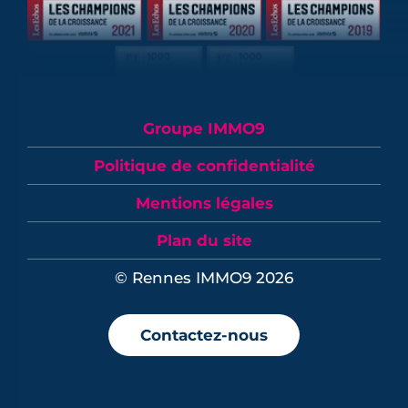
Groupe IMMO9
Politique de confidentialité
Mentions légales
Plan du site
© Rennes IMMO9 2026
Contactez-nous