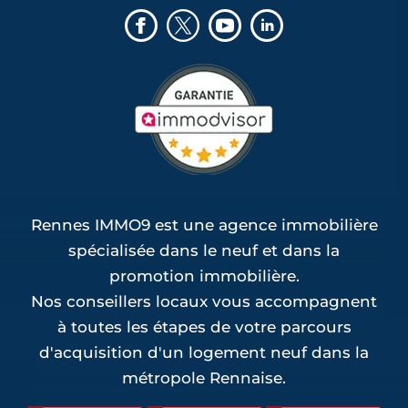
Rennes IMMO9 est une agence immobilière
spécialisée dans le neuf et dans la
promotion immobilière.
Nos conseillers locaux vous accompagnent
à toutes les étapes de votre parcours
d'acquisition d'un logement neuf dans la
métropole Rennaise.