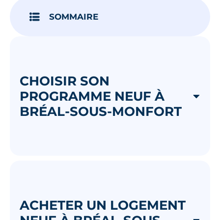
SOMMAIRE
CHOISIR SON
PROGRAMME NEUF À
BRÉAL-SOUS-MONFORT
ACHETER UN LOGEMENT