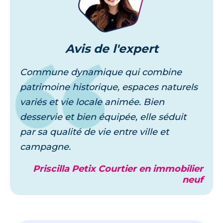
Avis
de l'expert
Commune dynamique qui combine
patrimoine historique, espaces naturels
variés et vie locale animée. Bien
desservie et bien équipée, elle séduit
par sa qualité de vie entre ville et
campagne.
Priscilla Petix Courtier en immobilier
neuf