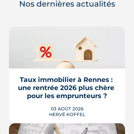
Nos dernières actualités
Taux immobilier à Rennes : 
une rentrée 2026 plus chère 
pour les emprunteurs ?
03 AOÛT 2026
HERVÉ KOFFEL