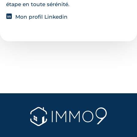
étape en toute sérénité.
Mon profil Linkedin