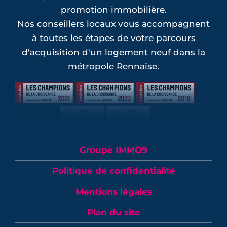
promotion immobilière.
Nos conseillers locaux vous accompagnent
à toutes les étapes de votre parcours
d'acquisition d'un logement neuf dans la
métropole Rennaise.
Groupe IMMO9
Politique de confidentialité
Mentions légales
Plan du site