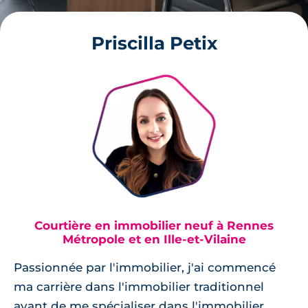
Priscilla Petix
Courtière en immobilier neuf à Rennes
Métropole et en Ille-et-Vilaine
Passionnée par l'immobilier, j'ai commencé
ma carrière dans l'immobilier traditionnel
avant de me spécialiser dans l'immobilier