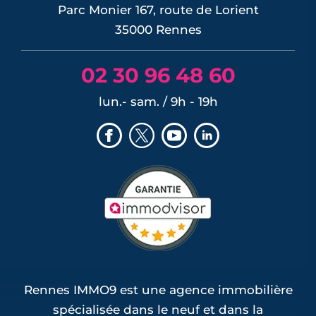
Parc Monier 167, route de Lorient
35000 Rennes
02 30 96 48 60
lun.- sam. / 9h - 19h
Rennes IMMO9 est une agence immobilière
spécialisée dans le neuf et dans la