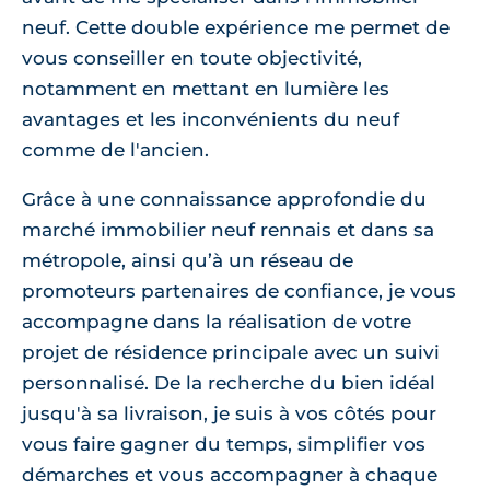
neuf. Cette double expérience me permet de
vous conseiller en toute objectivité,
notamment en mettant en lumière les
avantages et les inconvénients du neuf
comme de l'ancien.
Grâce à une connaissance approfondie du
marché immobilier neuf rennais et dans sa
métropole, ainsi qu’à un réseau de
promoteurs partenaires de confiance, je vous
accompagne dans la réalisation de votre
projet de résidence principale avec un suivi
personnalisé. De la recherche du bien idéal
jusqu'à sa livraison, je suis à vos côtés pour
vous faire gagner du temps, simplifier vos
démarches et vous accompagner à chaque