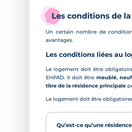
Les conditions de la 
Un certain nombre de conditions
avantages.
Les conditions liées au 
Le logement doit être obligato
EHPAD. Il doit être
meublé
,
neuf
titre de la résidence principale
p
Le logement doit être obligatoire
Qu’est-ce qu’une résidence