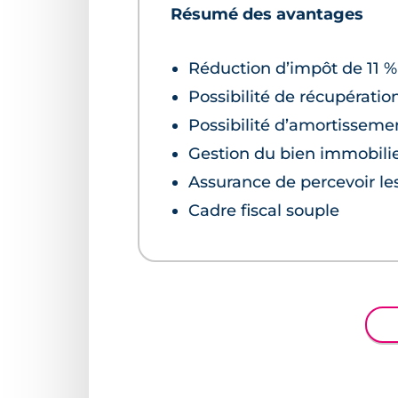
Résumé des avantages
Réduction d’impôt de 11 %
Possibilité de récupératio
Possibilité d’amortisseme
Gestion du bien immobilie
Assurance de percevoir le
Cadre fiscal souple