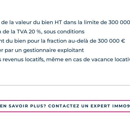
 de la valeur du bien HT dans la limite de 300 00
n de la TVA 20 %, sous conditions
nt du bien pour la fraction au-delà de 300 000 €
r par un gestionnaire exploitant
s revenus locatifs, même en cas de vacance locati
EN SAVOIR PLUS? CONTACTEZ UN EXPERT IMMO