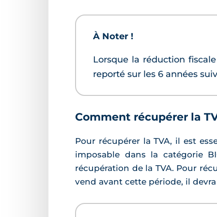
À Noter !
Lorsque la réduction fiscale
reporté sur les 6 années sui
Comment récupérer la TV
Pour récupérer la TVA, il est ess
imposable dans la catégorie BI
récupération de la TVA. Pour récup
vend avant cette période, il dev