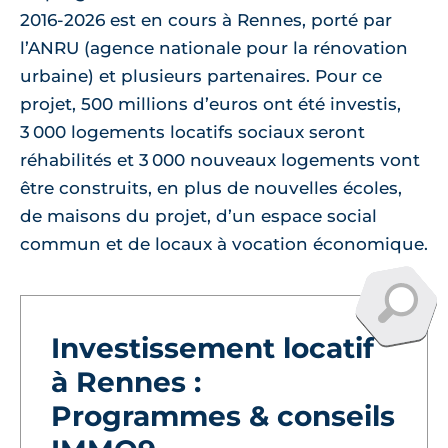
2016-2026 est en cours à Rennes, porté par
l’ANRU (agence nationale pour la rénovation
urbaine) et plusieurs partenaires. Pour ce
projet, 500 millions d’euros ont été investis,
3 000 logements locatifs sociaux seront
réhabilités et 3 000 nouveaux logements vont
être construits, en plus de nouvelles écoles,
de maisons du projet, d’un espace social
commun et de locaux à vocation économique.
Investissement locatif
à Rennes :
Programmes & conseils