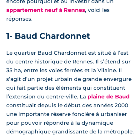
encore pourquoi et où investir dans un
appartement neuf à Rennes
, voici les
réponses.
1- Baud Chardonnet
Le quartier Baud Chardonnet est situé à l’est
du centre historique de Rennes. Il s’étend sur
35 ha, entre les voies ferrées et la Vilaine. Il
s’agit d’un projet urbain de grande envergure
qui fait partie des éléments qui constituent
l’extension du centre-ville. La
plaine de Baud
constituait depuis le début des années 2000
une importante réserve foncière à urbaniser
pour pouvoir répondre à la dynamique
démographique grandissante de la métropole.