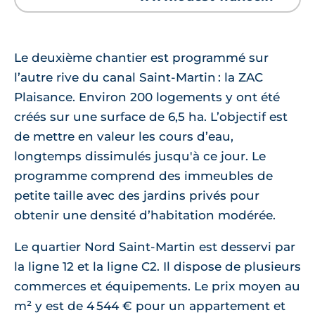
Le deuxième chantier est programmé sur
l’autre rive du canal Saint-Martin : la ZAC
Plaisance. Environ 200 logements y ont été
créés sur une surface de 6,5 ha. L’objectif est
de mettre en valeur les cours d’eau,
longtemps dissimulés jusqu'à ce jour. Le
programme comprend des immeubles de
petite taille avec des jardins privés pour
obtenir une densité d’habitation modérée.
Le quartier Nord Saint-Martin est desservi par
la ligne 12 et la ligne C2. Il dispose de plusieurs
commerces et équipements. Le prix moyen au
m² y est de 4 544 € pour un appartement et