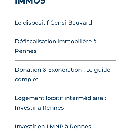
IMMO9
Le dispositif Censi-Bouvard
Défiscalisation immobilière à
Rennes
Donation & Exonération : Le guide
complet
Logement locatif intermédiaire :
Investir à Rennes
Investir en LMNP à Rennes