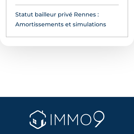
Statut bailleur privé Rennes :
Amortissements et simulations