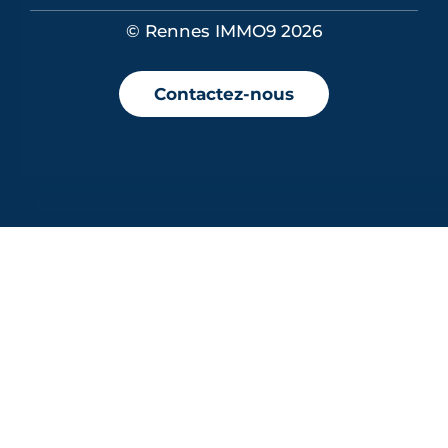
© Rennes IMMO9 2026
Contactez-nous