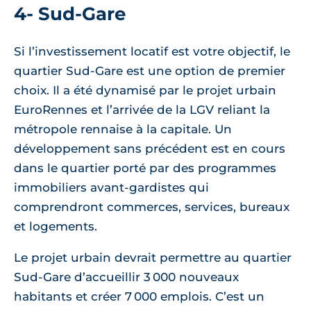
4- Sud-Gare
Si l’investissement locatif est votre objectif, le
quartier Sud-Gare est une option de premier
choix. Il a été dynamisé par le projet urbain
EuroRennes et l’arrivée de la LGV reliant la
métropole rennaise à la capitale. Un
développement sans précédent est en cours
dans le quartier porté par des programmes
immobiliers avant-gardistes qui
comprendront commerces, services, bureaux
et logements.
Le projet urbain devrait permettre au quartier
Sud-Gare d’accueillir 3 000 nouveaux
habitants et créer 7 000 emplois. C’est un