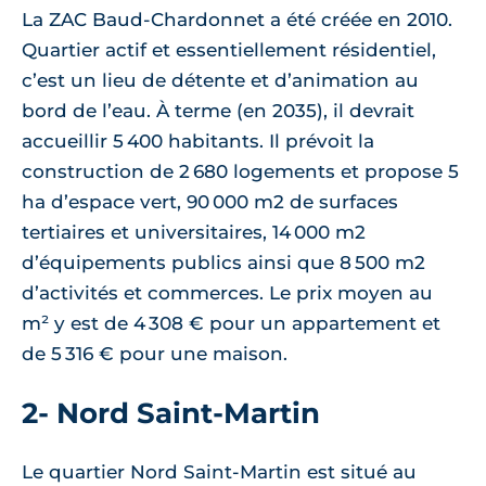
La ZAC Baud-Chardonnet a été créée en 2010.
Quartier actif et essentiellement résidentiel,
c’est un lieu de détente et d’animation au
bord de l’eau. À terme (en 2035), il devrait
accueillir 5 400 habitants. Il prévoit la
construction de 2 680 logements et propose 5
ha d’espace vert, 90 000 m2 de surfaces
tertiaires et universitaires, 14 000 m2
d’équipements publics ainsi que 8 500 m2
d’activités et commerces. Le prix moyen au
m² y est de 4 308 € pour un appartement et
de 5 316 € pour une maison.
2- Nord Saint-Martin
Le quartier Nord Saint-Martin est situé au