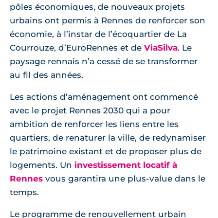
pôles économiques, de nouveaux projets
urbains ont permis à Rennes de renforcer son
économie, à l’instar de l’écoquartier de La
Courrouze, d’EuroRennes et de
ViaSilva
. Le
paysage rennais n’a cessé de se transformer
au fil des années.
Les actions d’aménagement ont commencé
avec le projet Rennes 2030 qui a pour
ambition de renforcer les liens entre les
quartiers, de renaturer la ville, de redynamiser
le patrimoine existant et de proposer plus de
logements. Un
investissement locatif à
Rennes
vous garantira une plus-value dans le
temps.
Le programme de renouvellement urbain