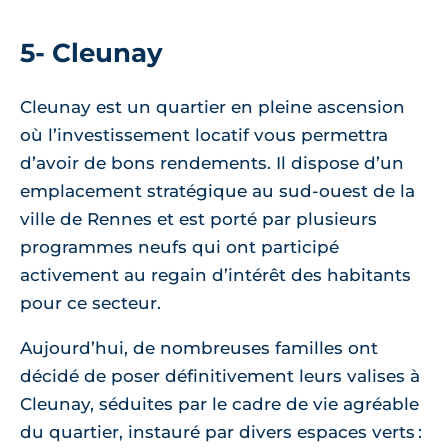
5- Cleunay
Cleunay est un quartier en pleine ascension
où l’investissement locatif vous permettra
d’avoir de bons rendements. Il dispose d’un
emplacement stratégique au sud-ouest de la
ville de Rennes et est porté par plusieurs
programmes neufs qui ont participé
activement au regain d’intérêt des habitants
pour ce secteur.
Aujourd’hui, de nombreuses familles ont
décidé de poser définitivement leurs valises à
Cleunay, séduites par le cadre de vie agréable
du quartier, instauré par divers espaces verts :