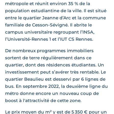
métropole et réunit environ 35 % de la
population estudiantine de la ville. Il est situé
entre le quartier Jeanne d’Arc et la commune
familiale de Cesson-Sévigné. Il abrite le
campus universitaire regroupant l’INSA,
l’Université-Rennes 1 et l’IUT CS Rennes.
De nombreux programmes immobiliers
sortent de terre régulièrement dans ce
quartier, dont des résidences étudiantes. Un
investissement peut s’avérer très rentable. Le
quartier Beaulieu est desservi par 6 lignes de
bus. En septembre 2022, la deuxième ligne du
métro donne encore un nouveau coup de
boost à l'attractivité de cette zone.
Le prix moyen du m² y est de 5 350 € pour un