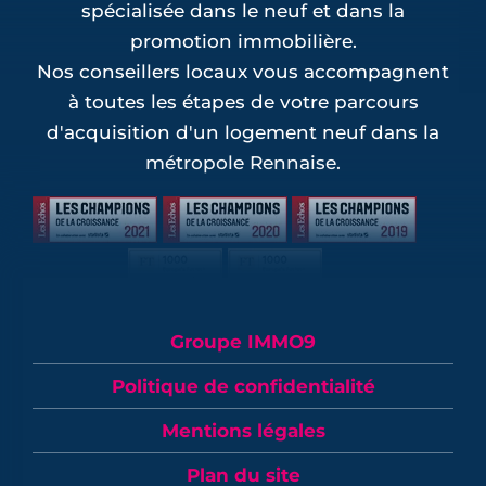
spécialisée dans le neuf et dans la
promotion immobilière.
Nos conseillers locaux vous accompagnent
à toutes les étapes de votre parcours
d'acquisition d'un logement neuf dans la
métropole Rennaise.
Groupe IMMO9
Politique de confidentialité
Mentions légales
Plan du site