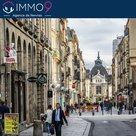
Agence de Rennes