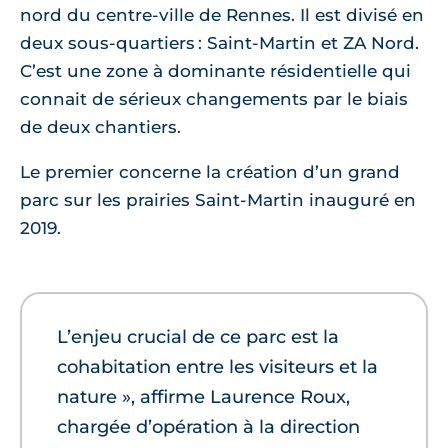
nord du centre-ville de Rennes. Il est divisé en
deux sous-quartiers : Saint-Martin et ZA Nord.
C’est une zone à dominante résidentielle qui
connait de sérieux changements par le biais
de deux chantiers.
Le premier concerne la création d’un grand
parc sur les prairies Saint-Martin inauguré en
2019.
L’enjeu crucial de ce parc est la
cohabitation entre les visiteurs et la
nature », affirme Laurence Roux,
chargée d’opération à la direction