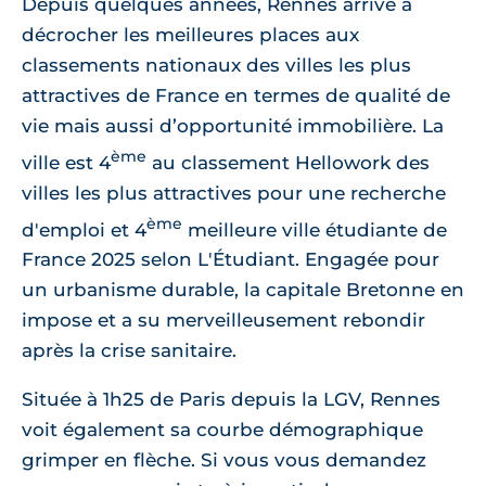
Depuis quelques années, Rennes arrive à
décrocher les meilleures places aux
classements nationaux des villes les plus
attractives de France en termes de qualité de
vie mais aussi d’opportunité immobilière. La
ème
ville est 4
au classement Hellowork des
villes les plus attractives pour une recherche
ème
d'emploi et 4
meilleure ville étudiante de
France 2025 selon L'Étudiant. Engagée pour
un urbanisme durable, la capitale Bretonne en
impose et a su merveilleusement rebondir
après la crise sanitaire.
Située à 1h25 de Paris depuis la LGV, Rennes
voit également sa courbe démographique
grimper en flèche. Si vous vous demandez