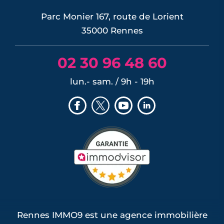
Parc Monier 167, route de Lorient
35000 Rennes
02 30 96 48 60
lun.- sam. / 9h - 19h
Rennes IMMO9 est une agence immobilière