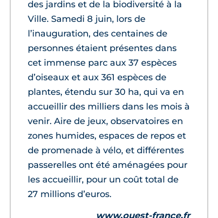
des jardins et de la biodiversité à la
Ville. Samedi 8 juin, lors de
l’inauguration, des centaines de
personnes étaient présentes dans
cet immense parc aux 37 espèces
d’oiseaux et aux 361 espèces de
plantes, étendu sur 30 ha, qui va en
accueillir des milliers dans les mois à
venir. Aire de jeux, observatoires en
zones humides, espaces de repos et
de promenade à vélo, et différentes
passerelles ont été aménagées pour
les accueillir, pour un coût total de
27 millions d’euros.
www.ouest-france.fr