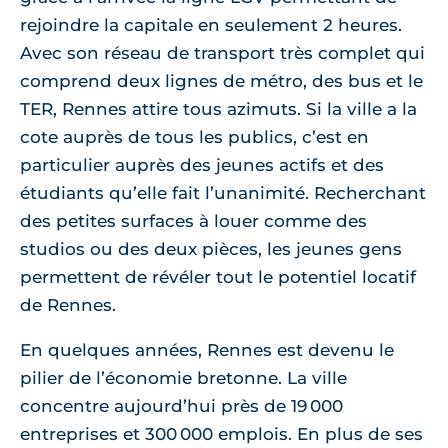
rejoindre la capitale en seulement 2 heures.
Avec son réseau de transport très complet qui
comprend deux lignes de métro, des bus et le
TER, Rennes attire tous azimuts. Si la ville a la
cote auprès de tous les publics, c’est en
particulier auprès des jeunes actifs et des
étudiants qu’elle fait l’unanimité. Recherchant
des petites surfaces à louer comme des
studios ou des deux pièces, les jeunes gens
permettent de révéler tout le potentiel locatif
de Rennes.
En quelques années, Rennes est devenu le
pilier de l’économie bretonne. La ville
concentre aujourd’hui près de 19 000
entreprises et 300 000 emplois. En plus de ses