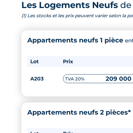
Les Logements Neufs
de 
(1) Les stocks et les prix peuvent varier selon la
Appartements neufs 1 pièce
en
Lot
Prix
209 000
A203
TVA 20%
Appartements neufs 2 pièces*