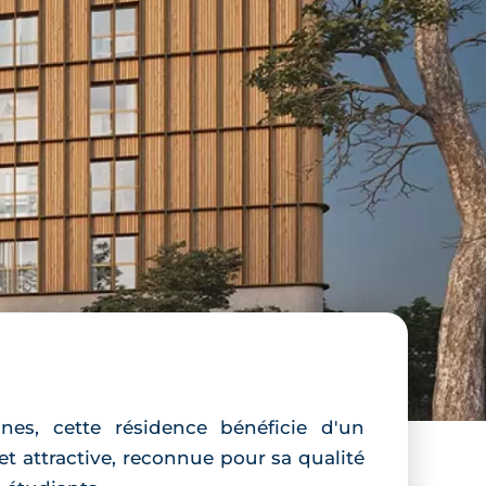
es, cette résidence bénéficie d'un
t attractive, reconnue pour sa qualité