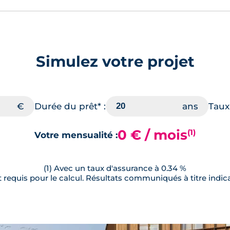
Simulez votre projet
Durée du prêt* :
Taux 
0 € / mois
(1)
Votre mensualité :
(1) Avec un taux d'assurance à 0.34 %
requis pour le calcul. Résultats communiqués à titre indica