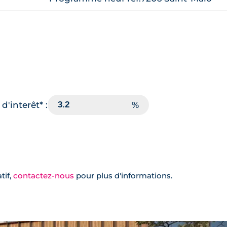
d'interêt* :
tif,
contactez-nous
pour plus d'informations.