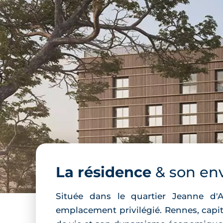
La résidence
& son en
Située dans le quartier Jeanne d'
emplacement privilégié. Rennes, capit