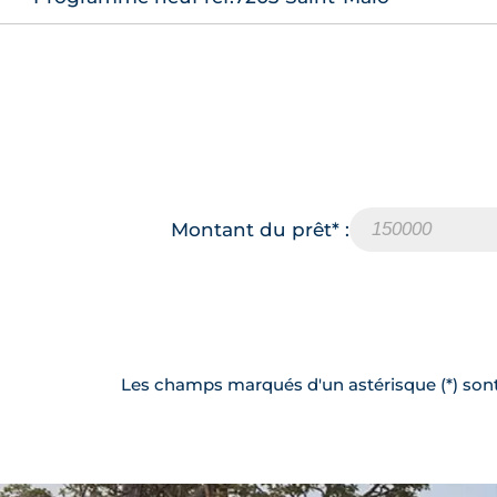
Montant du prêt* :
Les champs marqués d'un astérisque (*) sont 