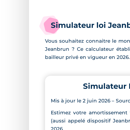
Simulateur loi Jean
Vous souhaitez connaitre le mont
Jeanbrun ? Ce calculateur établ
bailleur privé en vigueur en 2026.
Simulateur 
Mis à jour le 2 juin 2026 – Sou
Estimez votre amortissement f
(aussi appelé dispositif Jeanbr
2026.