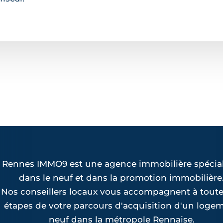
Rennes IMMO9 est une agence immobilière spécial
dans le neuf et dans la promotion immobilière
Nos conseillers locaux vous accompagnent à toute
étapes de votre parcours d'acquisition d'un loge
neuf dans la métropole Rennaise.