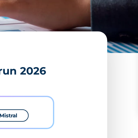
brun 2026
Mistral