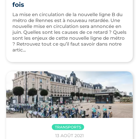
fois
La mise en circulation de la nouvelle ligne B du
métro de Rennes est à nouveau retardée. Une
nouvelle mise en circulation sera annoncée en
juin. Quelles sont les causes de ce retard ? Quels
sont les enjeux de cette nouvelle ligne de métro
? Retrouvez tout ce qu’il faut savoir dans notre
artic...
TRANSPORTS
13 AOÛT 2021