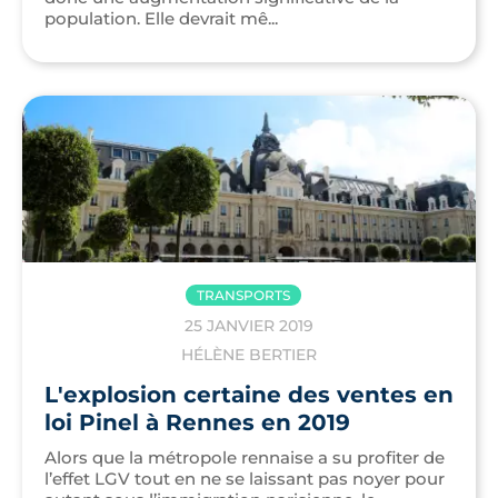
population. Elle devrait mê...
TRANSPORTS
25 JANVIER 2019
HÉLÈNE BERTIER
L'explosion certaine des ventes en
loi Pinel à Rennes en 2019
Alors que la métropole rennaise a su profiter de
l’effet LGV tout en ne se laissant pas noyer pour