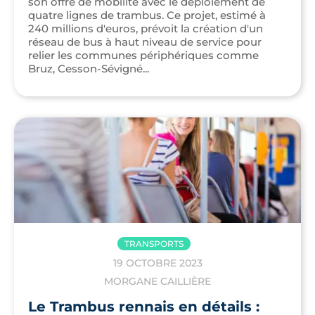
son offre de mobilité avec le déploiement de
quatre lignes de trambus. Ce projet, estimé à
240 millions d'euros, prévoit la création d'un
réseau de bus à haut niveau de service pour
relier les communes périphériques comme
Bruz, Cesson-Sévigné...
TRANSPORTS
19 OCTOBRE 2023
MORGANE CAILLIÈRE
Le Trambus rennais en détails :