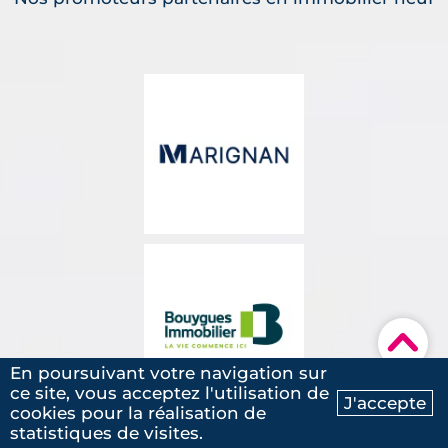
▾
En poursuivant votre navigation sur
ce site, vous acceptez l'utilisation de
J'accepte
cookies pour la réalisation de
Ma recherche
Contactez-nous
statistiques de visites.