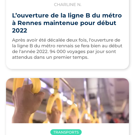
CHARLINE N.
L’ouverture de la ligne B du métro
à Rennes maintenue pour début
2022
Après avoir été décalée deux fois, l'ouverture de
la ligne B du métro rennais se fera bien au début
de l'année 2022. 94 000 voyages par jour sont
attendus dans un premier temps.
TRANSPORTS