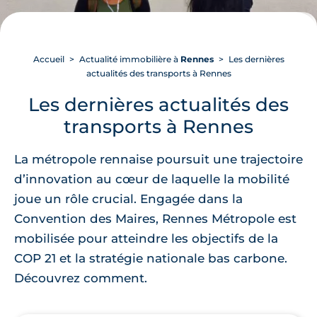
Accueil
Actualité immobilière à
Rennes
Les dernières
actualités des transports à Rennes
Les dernières actualités des
transports à Rennes
La métropole rennaise poursuit une trajectoire
d’innovation au cœur de laquelle la mobilité
joue un rôle crucial. Engagée dans la
Convention des Maires, Rennes Métropole est
mobilisée pour atteindre les objectifs de la
COP 21 et la stratégie nationale bas carbone.
Découvrez comment.