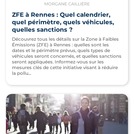
MORGANE CAILLIÈRE
ZFE à Rennes : Quel calendrier,
quel périmètre, quels véhicules,
quelles sanctions ?
Découvrez tous les détails sur la Zone à Faibles
Émissions (ZFE) à Rennes : quelles sont les
dates et le périmètre prévus, quels types de
véhicules seront concernés, et quelles sanctions
seront appliquées. Informez-vous sur les
mesures clés de cette initiative visant à réduire
la pollu...