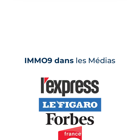
IMMO9 dans
les Médias