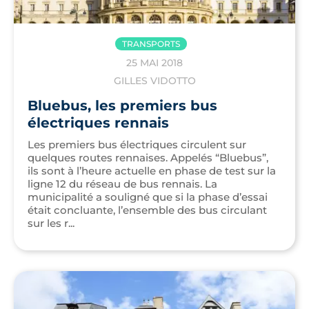
TRANSPORTS
25 MAI 2018
GILLES VIDOTTO
Bluebus, les premiers bus
électriques rennais
Les premiers bus électriques circulent sur
quelques routes rennaises. Appelés “Bluebus”,
ils sont à l’heure actuelle en phase de test sur la
ligne 12 du réseau de bus rennais. La
municipalité a souligné que si la phase d’essai
était concluante, l’ensemble des bus circulant
sur les r...