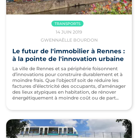
TRANSPORTS
14 JUIN 2019
GWENNAËLLE BOURDON
Le futur de l'immobilier à Rennes :
à la pointe de l'innovation urbaine
La ville de Rennes et sa périphérie foisonnent
d’innovations pour construire durablement et à
moindre frais. Que l’objectif soit de réduire les
factures d’électricité des occupants, d’aménager
des lieux atypiques en habitation, de rénover
énergétiquement à moindre coût ou de part...