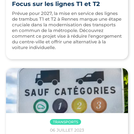
Focus sur les lignes T1 et T2
Prévue pour 2027, la mise en service des lignes
de trambus T1 et T2 à Rennes marque une étape
cruciale dans la modernisation des transports
en commun de la métropole. Découvrez
comment ce projet vise à réduire l'engorgement
du centre-ville et offrir une alternative à la
voiture individuelle.
TRANSPORTS
06 JUILLET 2023