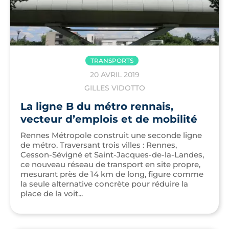
TRANSPORTS
20 AVRIL 2019
GILLES VIDOTTO
La ligne B du métro rennais,
vecteur d’emplois et de mobilité
Rennes Métropole construit une seconde ligne
de métro. Traversant trois villes : Rennes,
Cesson-Sévigné et Saint-Jacques-de-la-Landes,
ce nouveau réseau de transport en site propre,
mesurant près de 14 km de long, figure comme
la seule alternative concrète pour réduire la
place de la voit...