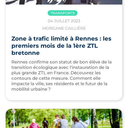
TRANSPORTS
04 JUILLET 2023
MORGANE CAILLIÈRE
Zone à trafic limité à Rennes : les
premiers mois de la 1ère ZTL
bretonne
Rennes confirme son statut de bon élève de la
transition écologique avec l'instauration de la
plus grande ZTL en France. Découvrez les
contours de cette mesure. Comment elle
impacte la ville, ses résidents et le futur de la
mobilité urbaine ?