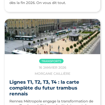
dès la fin 2026. On vous dit tout.
TRANSPORTS
16 JANVIER 2026
MORGANE CAILLIÈRE
Lignes T1, T2, T3, T4 : la carte
complète du futur trambus
rennais
Rennes Métropole engage la transformation de