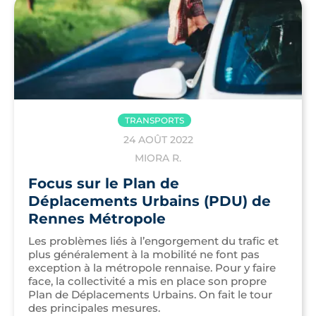
TRANSPORTS
24 AOÛT 2022
MIORA R.
Focus sur le Plan de
Déplacements Urbains (PDU) de
Rennes Métropole
Les problèmes liés à l’engorgement du trafic et
plus généralement à la mobilité ne font pas
exception à la métropole rennaise. Pour y faire
face, la collectivité a mis en place son propre
Plan de Déplacements Urbains. On fait le tour
des principales mesures.