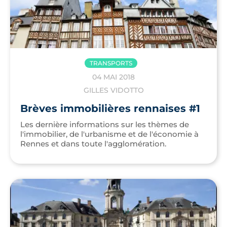
TRANSPORTS
04 MAI 2018
GILLES VIDOTTO
Brèves immobilières rennaises #1
Les dernière informations sur les thèmes de
l'immobilier, de l'urbanisme et de l'économie à
Rennes et dans toute l'agglomération.