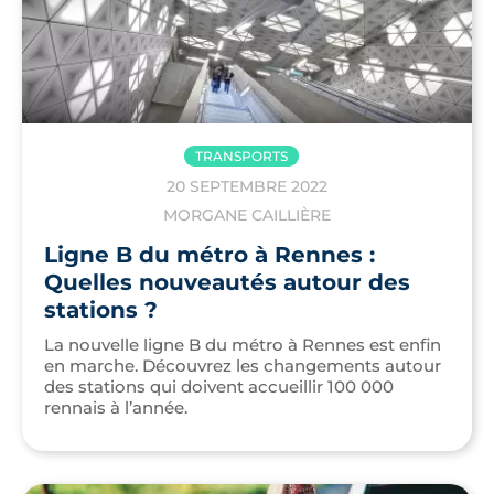
TRANSPORTS
20 SEPTEMBRE 2022
MORGANE CAILLIÈRE
Ligne B du métro à Rennes :
Quelles nouveautés autour des
stations ?
La nouvelle ligne B du métro à Rennes est enfin
en marche. Découvrez les changements autour
des stations qui doivent accueillir 100 000
rennais à l’année.