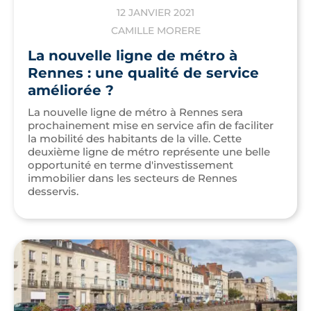
12 JANVIER 2021
CAMILLE MORERE
La nouvelle ligne de métro à
Rennes : une qualité de service
améliorée ?
La nouvelle ligne de métro à Rennes sera
prochainement mise en service afin de faciliter
la mobilité des habitants de la ville. Cette
deuxième ligne de métro représente une belle
opportunité en terme d'investissement
immobilier dans les secteurs de Rennes
desservis.