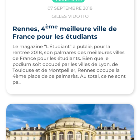
07 SEPTEMBRE 2018
GILLES VIDOTTO
ème
Rennes, 4
meilleure ville de
France pour les étudiants
Le magazine “L’Étudiant” a publié, pour la
rentrée 2018, son palmarès des meilleures villes
de France pour les étudiants. Bien que le
podium soit occupé par les villes de Lyon, de
Toulouse et de Montpellier, Rennes occupe la
4ème place de ce palmarès. Au total, ce ne sont
pa...