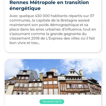
Rennes Métropole en transition
énergétique
Avec quelque 430 000 habitants répartis sur 37
communes, la capitale de la Bretagne assied
maintenant son poids démographique et sa
place dans les aires urbaines d’influence, tout en
s’assumant comme la grande gagnante du
classement 2018 de L'Express des villes où il fait
bon vivre et trav...
TRANSPORTS