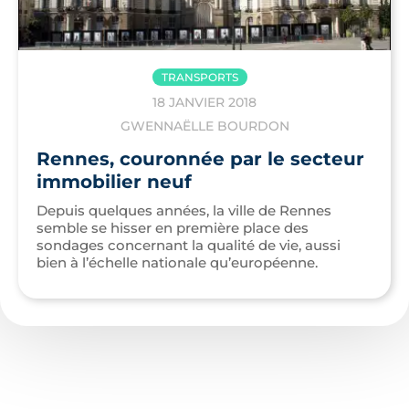
TRANSPORTS
18 JANVIER 2018
GWENNAËLLE BOURDON
Rennes, couronnée par le secteur
immobilier neuf
Depuis quelques années, la ville de Rennes
semble se hisser en première place des
sondages concernant la qualité de vie, aussi
bien à l’échelle nationale qu’européenne.