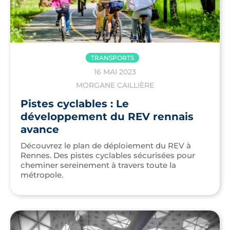
TRANSPORTS
16 MAI 2023
MORGANE CAILLIÈRE
Pistes cyclables : Le
développement du REV rennais
avance
Découvrez le plan de déploiement du REV à
Rennes. Des pistes cyclables sécurisées pour
cheminer sereinement à travers toute la
métropole.