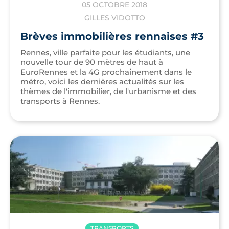
05 OCTOBRE 2018
GILLES VIDOTTO
Brèves immobilières rennaises #3
Rennes, ville parfaite pour les étudiants, une
nouvelle tour de 90 mètres de haut à
EuroRennes et la 4G prochainement dans le
métro, voici les dernières actualités sur les
thèmes de l'immobilier, de l'urbanisme et des
transports à Rennes.
TRANSPORTS