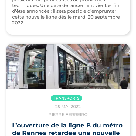
techniques. Une date de lancement vient enfin
d’être annoncée : il sera possible d’emprunter
cette nouvelle ligne dès le mardi 20 septembre
2022.
TRANSPORTS
25 MAI 2022
PIERRE FERREIRO
L’ouverture de la ligne B du métro
de Rennes retardée une nouvelle