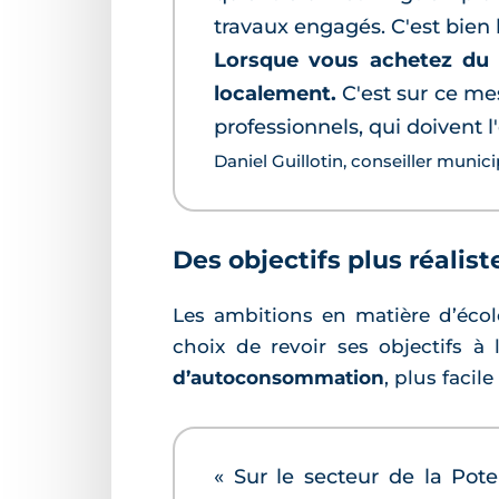
travaux engagés. C'est bien 
Lorsque vous achetez du ga
localement.
C'est sur ce mes
professionnels, qui doivent l
Daniel Guillotin, conseiller munic
Des objectifs plus réalis
Les ambitions en matière d’écol
choix de revoir ses objectifs à 
d’autoconsommation
, plus facil
« Sur le secteur de la Pote