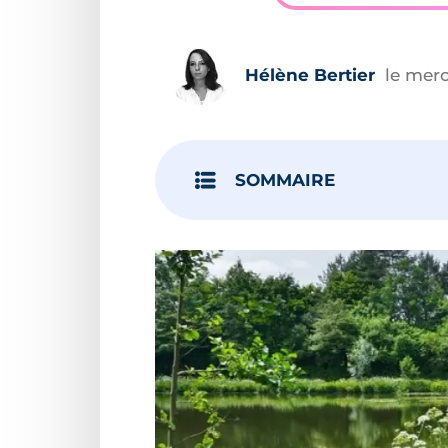
Hélène Bertier
le mer
SOMMAIRE