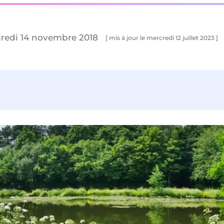
credi 14 novembre 2018
[ mis à jour le mercredi 12 juillet 2023 ]