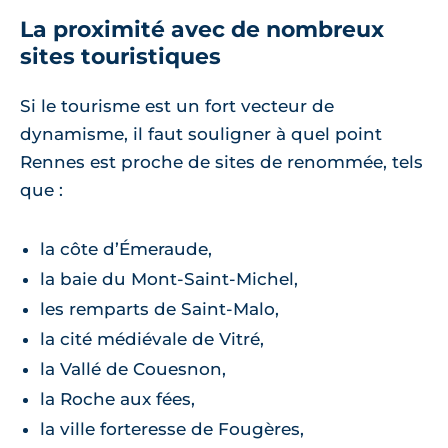
La proximité avec de nombreux
sites touristiques
Si le tourisme est un fort vecteur de
dynamisme, il faut souligner à quel point
Rennes est proche de sites de renommée, tels
que :
la côte d’Émeraude,
la baie du Mont-Saint-Michel,
les remparts de Saint-Malo,
la cité médiévale de Vitré,
la Vallé de Couesnon,
la Roche aux fées,
la ville forteresse de Fougères,