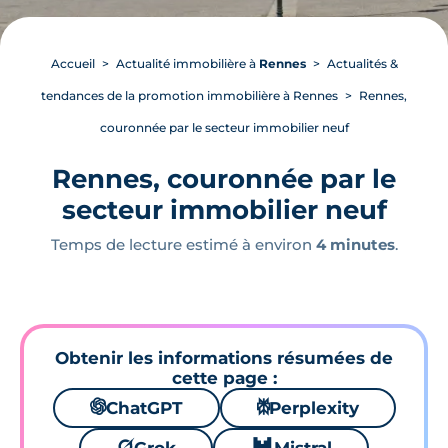
Accueil
Actualité immobilière à
Rennes
Actualités &
tendances de la promotion immobilière à Rennes
Rennes,
couronnée par le secteur immobilier neuf
Rennes, couronnée par le
secteur immobilier neuf
Temps de lecture estimé à environ
4 minutes
.
Obtenir les informations résumées de
cette page :
🌌
ChatGPT
⚙
Perplexity
🪐
🐱