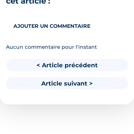
cet article :
AJOUTER UN COMMENTAIRE
Aucun commentaire pour l'instant
< Article précédent
Article suivant >