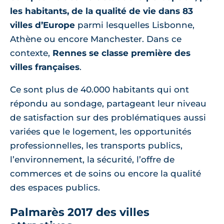
les habitants, de la qualité de vie dans 83
villes d’Europe
parmi lesquelles Lisbonne,
Athène ou encore Manchester. Dans ce
contexte,
Rennes se classe première des
villes françaises
.
Ce sont plus de 40.000 habitants qui ont
répondu au sondage, partageant leur niveau
de satisfaction sur des problématiques aussi
variées que le logement, les opportunités
professionnelles, les transports publics,
l’environnement, la sécurité, l’offre de
commerces et de soins ou encore la qualité
des espaces publics.
Palmarès 2017 des villes