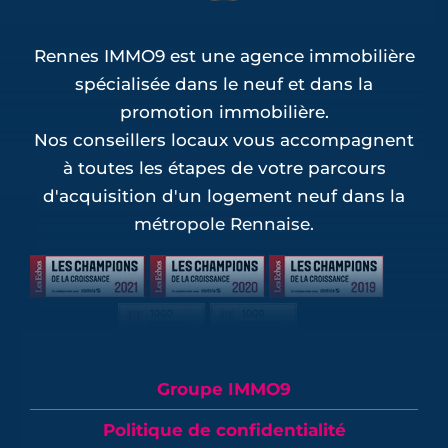
Rennes IMMO9 est une agence immobilière
spécialisée dans le neuf et dans la
promotion immobilière.
Nos conseillers locaux vous accompagnent
à toutes les étapes de votre parcours
d'acquisition d'un logement neuf dans la
métropole Rennaise.
Groupe IMMO9
Politique de confidentialité