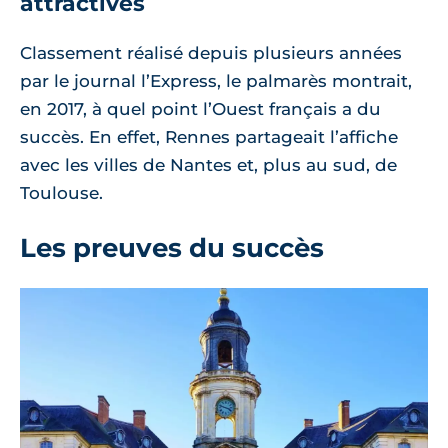
attractives
Classement réalisé depuis plusieurs années
par le journal l’Express, le palmarès montrait,
en 2017, à quel point l’Ouest français a du
succès. En effet, Rennes partageait l’affiche
avec les villes de Nantes et, plus au sud, de
Toulouse.
Les preuves du succès