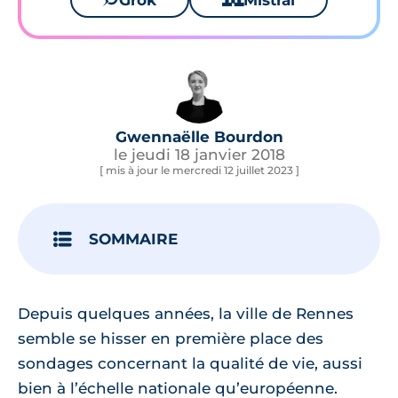
Grok
Mistral
Gwennaëlle Bourdon
le jeudi 18 janvier 2018
[ mis à jour le mercredi 12 juillet 2023 ]
SOMMAIRE
Depuis quelques années, la ville de Rennes
semble se hisser en première place des
sondages concernant la qualité de vie, aussi
bien à l’échelle nationale qu’européenne.