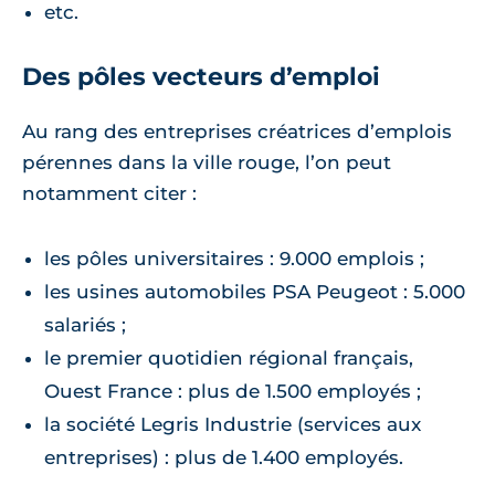
etc.
Des pôles vecteurs d’emploi
Au rang des entreprises créatrices d’emplois
pérennes dans la ville rouge, l’on peut
notamment citer :
les pôles universitaires : 9.000 emplois ;
les usines automobiles PSA Peugeot : 5.000
salariés ;
le premier quotidien régional français,
Ouest France : plus de 1.500 employés ;
la société Legris Industrie (services aux
entreprises) : plus de 1.400 employés.