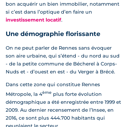
bon acquérir un bien immobilier, notamment
si c’est dans l’optique d’en faire un
investissement locatif
.
Une démographie florissante
On ne peut parler de Rennes sans évoquer
son aire urbaine, qui s’étend - du nord au sud
- de la petite commune de Bécherel à Corps-
Nuds et - d’ouest en est - du Verger à Brécé.
Dans cette zone qui constitue Rennes
ème
Métropole, la 4
plus forte évolution
démographique a été enregistrée entre 1999 et
2009. Au dernier recensement de l’Insee, en
2016, ce sont plus 444.700 habitants qui
peuplaient le secteur.