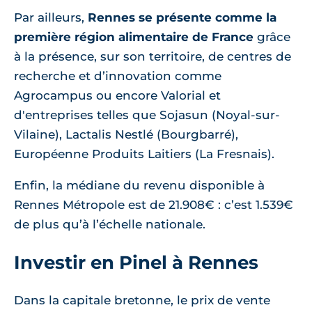
Par ailleurs,
Rennes se présente comme la
première région alimentaire de France
grâce
à la présence, sur son territoire, de centres de
recherche et d’innovation comme
Agrocampus ou encore Valorial et
d'entreprises telles que Sojasun (Noyal-sur-
Vilaine), Lactalis Nestlé (Bourgbarré),
Européenne Produits Laitiers (La Fresnais).
Enfin, la médiane du revenu disponible à
Rennes Métropole est de 21.908€ : c’est 1.539€
de plus qu’à l’échelle nationale.
Investir en Pinel à Rennes
Dans la capitale bretonne, le prix de vente