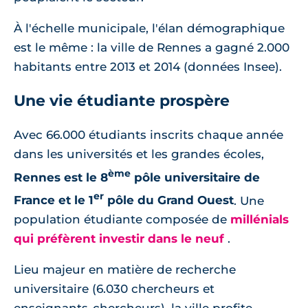
À l'échelle municipale, l'élan démographique
est le même : la ville de Rennes a gagné 2.000
habitants entre 2013 et 2014 (données Insee).
Une vie étudiante prospère
Avec 66.000 étudiants inscrits chaque année
dans les universités et les grandes écoles,
ème
Rennes est le 8
pôle universitaire de
er
France et le 1
pôle du Grand Ouest
. Une
population étudiante composée de
millénials
qui préfèrent investir dans le neuf
.
Lieu majeur en matière de recherche
universitaire (6.030 chercheurs et