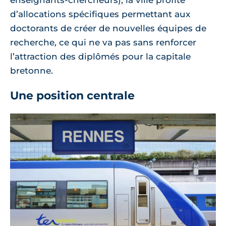
enseignants-chercheurs), la ville profite
d’allocations spécifiques permettant aux
doctorants de créer de nouvelles équipes de
recherche, ce qui ne va pas sans renforcer
l’attraction des diplômés pour la capitale
bretonne.
Une position centrale