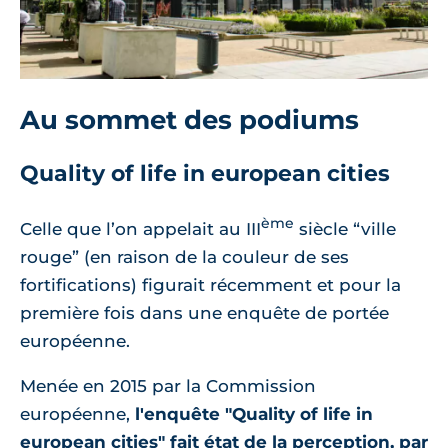
Au sommet des podiums
Quality of life in european cities
ème
Celle que l’on appelait au III
siècle “ville
rouge” (en raison de la couleur de ses
fortifications) figurait récemment et pour la
première fois dans une enquête de portée
européenne.
Menée en 2015 par la Commission
européenne,
l'enquête "Quality of life in
european cities" fait état de la perception, par