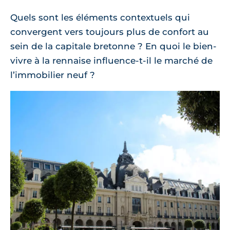
Quels sont les éléments contextuels qui
convergent vers toujours plus de confort au
sein de la capitale bretonne ? En quoi le bien-
vivre à la rennaise influence-t-il le marché de
l’immobilier neuf ?