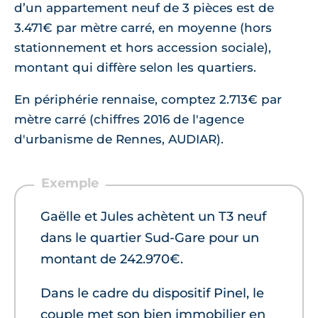
d’un appartement neuf de 3 pièces est de
3.471€ par mètre carré, en moyenne (hors
stationnement et hors accession sociale),
montant qui diffère selon les quartiers.
En périphérie rennaise, comptez 2.713€ par
mètre carré (chiffres 2016 de l'agence
d'urbanisme de Rennes, AUDIAR).
Gaëlle et Jules achètent un T3 neuf
dans le quartier Sud-Gare pour un
montant de 242.970€.
Dans le cadre du dispositif Pinel, le
couple met son bien immobilier en