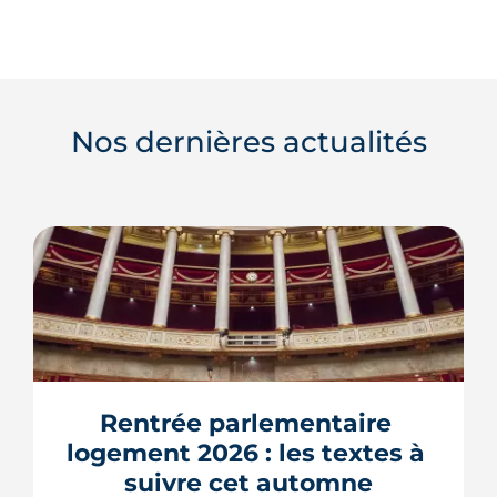
Nos dernières actualités
Rentrée parlementaire 
logement 2026 : les textes à 
suivre cet automne