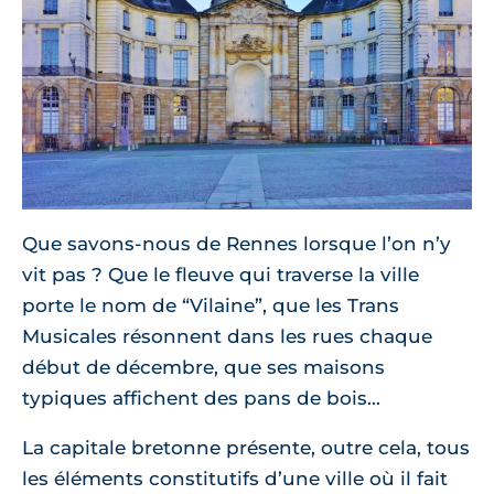
Que savons-nous de Rennes lorsque l’on n’y
vit pas ? Que le fleuve qui traverse la ville
porte le nom de “Vilaine”, que les Trans
Musicales résonnent dans les rues chaque
début de décembre, que ses maisons
typiques affichent des pans de bois...
La capitale bretonne présente, outre cela, tous
les éléments constitutifs d’une ville où il fait