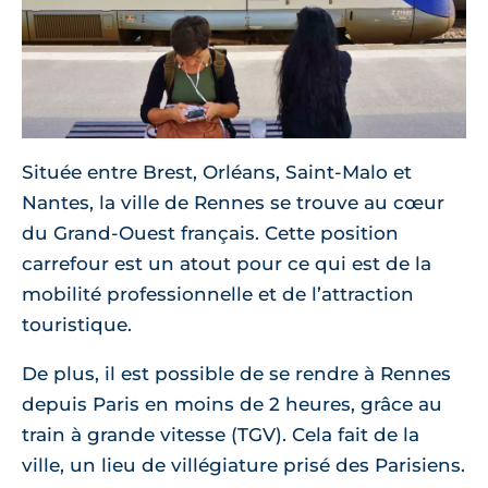
Située entre Brest, Orléans, Saint-Malo et
Nantes, la ville de Rennes se trouve au cœur
du Grand-Ouest français. Cette position
carrefour est un atout pour ce qui est de la
mobilité professionnelle et de l’attraction
touristique.
De plus, il est possible de se rendre à Rennes
depuis Paris en moins de 2 heures, grâce au
train à grande vitesse (TGV). Cela fait de la
ville, un lieu de villégiature prisé des Parisiens.