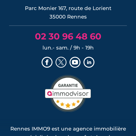
Parc Monier 167, route de Lorient
35000 Rennes
02 30 96 48 60
lun.- sam. / 9h - 19h
Rennes IMMO9 est une agence immobilière