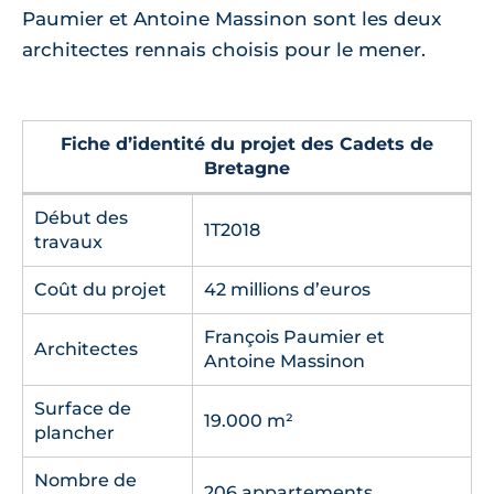
Paumier et Antoine Massinon sont les deux
architectes rennais choisis pour le mener.
Fiche d’identité du projet des Cadets de
Bretagne
Début des
1T2018
travaux
Coût du projet
42 millions d’euros
François Paumier et
Architectes
Antoine Massinon
Surface de
19.000 m²
plancher
Nombre de
206 appartements