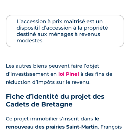
L’accession à prix maitrisé est un
dispositif d’accession à la propriété
destiné aux ménages à revenus
modestes.
Les autres biens peuvent faire l’objet
d’investissement en
loi Pinel
à des fins de
réduction d’impôts sur le revenu.
Fiche d’identité du projet des
Cadets de Bretagne
Ce projet immobilier s’inscrit dans
le
renouveau des prairies Saint-Martin
. François