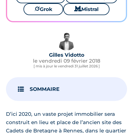
🪐
Grok
🐱
Mistral
Gilles Vidotto
le vendredi 09 février 2018
[ mis à jour le vendredi 31 juillet 2026 ]
SOMMAIRE
D’ici 2020, un vaste projet immobilier sera
construit en lieu et place de l’ancien site des
Cadets de Bretagne à Rennes, dans le quartier