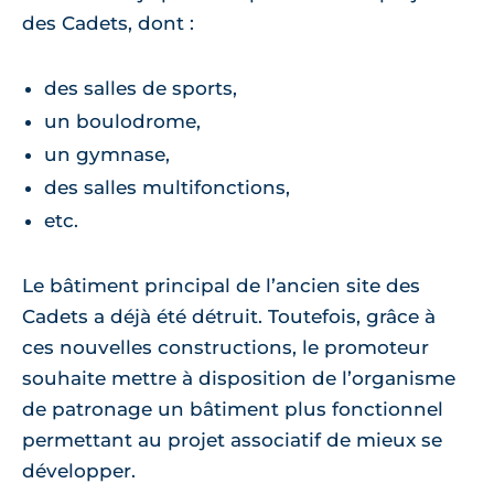
des Cadets, dont :
des salles de sports,
un boulodrome,
un gymnase,
des salles multifonctions,
etc.
Le bâtiment principal de l’ancien site des
Cadets a déjà été détruit. Toutefois, grâce à
ces nouvelles constructions, le promoteur
souhaite mettre à disposition de l’organisme
de patronage un bâtiment plus fonctionnel
permettant au projet associatif de mieux se
développer.