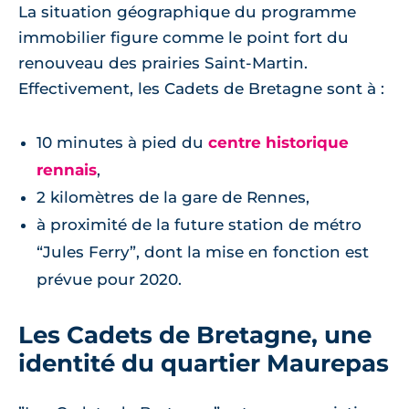
La situation géographique du programme
immobilier figure comme le point fort du
renouveau des prairies Saint-Martin.
Effectivement, les Cadets de Bretagne sont à :
10 minutes à pied du
centre historique
rennais
,
2 kilomètres de la gare de Rennes,
à proximité de la future station de métro
“Jules Ferry”, dont la mise en fonction est
prévue pour 2020.
Les Cadets de Bretagne, une
identité du quartier Maurepas