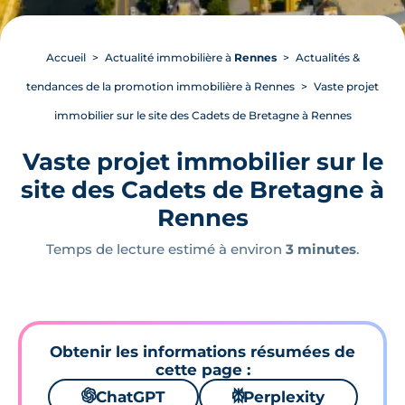
Accueil
Actualité immobilière à
Rennes
Actualités &
tendances de la promotion immobilière à Rennes
Vaste projet
immobilier sur le site des Cadets de Bretagne à Rennes
Vaste projet immobilier sur le
site des Cadets de Bretagne à
Rennes
Temps de lecture estimé à environ
3 minutes
.
Obtenir les informations résumées de
cette page :
🌌
ChatGPT
⚙
Perplexity