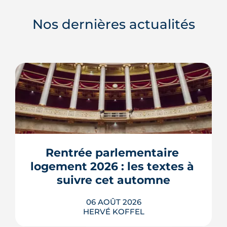
Nos dernières actualités
Rentrée parlementaire 
logement 2026 : les textes à 
suivre cet automne
06 AOÛT 2026
HERVÉ KOFFEL