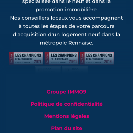
spécialisée dans le neuf et dans la
promotion immobilière.
Nos conseillers locaux vous accompagnent
à toutes les étapes de votre parcours
d'acquisition d'un logement neuf dans la
métropole Rennaise.
Groupe IMMO9
Politique de confidentialité
Mentions légales
Plan du site