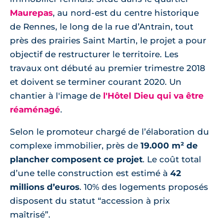
Maurepas
, au nord-est du centre historique
de Rennes, le long de la rue d’Antrain, tout
près des prairies Saint Martin, le projet a pour
objectif de restructurer le territoire. Les
travaux ont débuté au premier trimestre 2018
et doivent se terminer courant 2020. Un
chantier à l'image de
l'Hôtel Dieu qui va être
réaménagé
.
Selon le promoteur chargé de l’élaboration du
complexe immobilier, près de
19.000 m² de
plancher composent ce projet
. Le coût total
d’une telle construction est estimé à
42
millions d’euros
. 10% des logements proposés
disposent du statut “accession à prix
maîtrisé”.