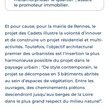
le promoteur immobilier.
Et pour cause, pour la mairie de Rennes, le
projet des Cadets illustre la volonté d’innover
et de construire un projet résidentiel et multi-
activités. Toutefois, l’objectif architectural
premier des urbanistes est l'insertion la plus
harmonieuse possible du projet dans le
paysage urbain : “De style contemporain, le
projet se décompose en 3 bâtiments abrités
au sein d’espaces de végétation. Entre les
ouvrages, des cheminements piétons
descendront jusqu’aux berges de la Loire
dans le plus grand respect du milieu naturel”.