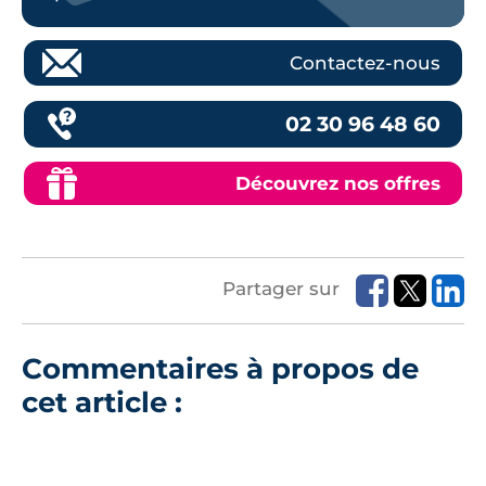
Contactez-nous
02 30 96 48 60
Découvrez nos offres
Partager sur
Commentaires à propos de
cet article :