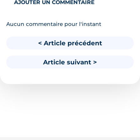
AJOUTER UN COMMENTAIRE
Aucun commentaire pour l'instant
< Article précédent
Article suivant >