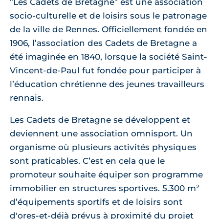
”Les Cadets de Bretagne” est une association
socio-culturelle et de loisirs sous le patronage
de la ville de Rennes. Officiellement fondée en
1906, l’association des Cadets de Bretagne a
été imaginée en 1840, lorsque la société Saint-
Vincent-de-Paul fut fondée pour participer à
l’éducation chrétienne des jeunes travailleurs
rennais.
Les Cadets de Bretagne se développent et
deviennent une association omnisport. Un
organisme où plusieurs activités physiques
sont praticables. C’est en cela que le
promoteur souhaite équiper son programme
immobilier en structures sportives. 5.300 m²
d’équipements sportifs et de loisirs sont
d'ores-et-déjà prévus à proximité du projet