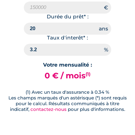
Durée du prêt* :
Taux d'interêt* :
Votre mensualité :
0 € / mois
(1)
(1) Avec un taux d'assurance à 0.34 %
Les champs marqués d'un astérisque (*) sont requis
pour le calcul. Résultats communiqués à titre
indicatif,
contactez-nous
pour plus d'informations.