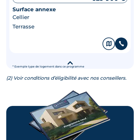
Surface annexe
Cellier
Terrasse
🗞
📞
▾
* Exemple type de logement dans ce programme
(2) Voir conditions d’éligibilité avec nos conseillers.