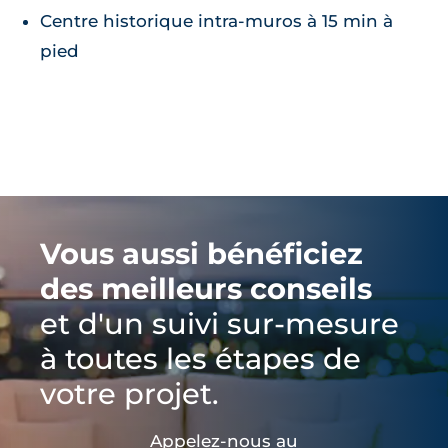
Centre historique intra-muros à 15 min à
pied
Vous aussi bénéficiez
des meilleurs conseils
et d'un suivi sur-mesure
à toutes les étapes de
votre projet.
Appelez-nous au