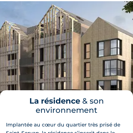
La résidence
& son
environnement
Implantée au cœur du quartier très prisé de
Saint-Servan, la résidence s’inscrit dans le