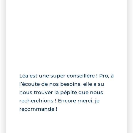
Léa est une super conseillère ! Pro, à
l’écoute de nos besoins, elle a su
nous trouver la pépite que nous
recherchions ! Encore merci, je
recommande !