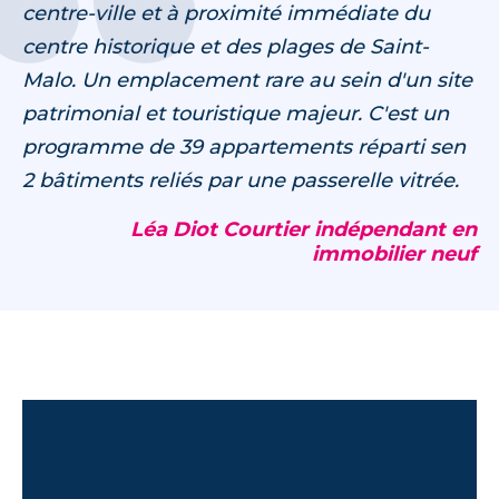
centre-ville et à proximité immédiate du
centre historique et des plages de Saint-
Malo. Un emplacement rare au sein d'un site
patrimonial et touristique majeur. C'est un
programme de 39 appartements réparti sen
2 bâtiments reliés par une passerelle vitrée.
Léa Diot Courtier indépendant en
immobilier neuf