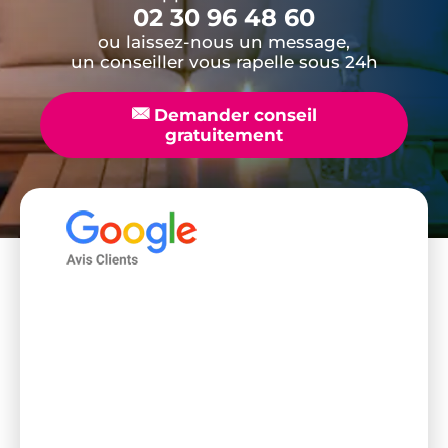
02 30 96 48 60
ou laissez-nous un message,
un conseiller vous rapelle sous 24h
📧
Demander conseil
gratuitement