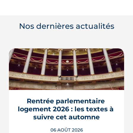
Nos dernières actualités
Rentrée parlementaire 
logement 2026 : les textes à 
suivre cet automne
06 AOÛT 2026