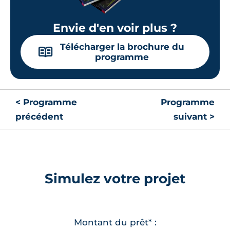
Envie d'en voir plus ?
Télécharger la brochure du
📖
programme
< Programme
Programme
précédent
suivant >
Simulez votre projet
Montant du prêt* :