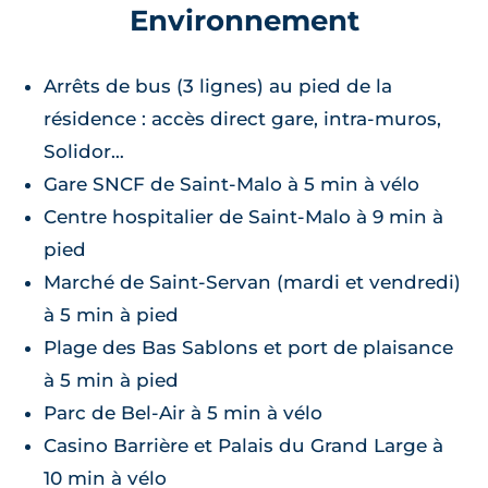
Environnement
Arrêts de bus (3 lignes) au pied de la
résidence : accès direct gare, intra-muros,
Solidor…
Gare SNCF de Saint-Malo à 5 min à vélo
Centre hospitalier de Saint-Malo à 9 min à
pied
Marché de Saint-Servan (mardi et vendredi)
à 5 min à pied
Plage des Bas Sablons et port de plaisance
à 5 min à pied
Parc de Bel-Air à 5 min à vélo
Casino Barrière et Palais du Grand Large à
10 min à vélo