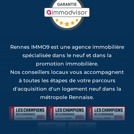
Rennes IMMO9 est une agence immobilière
spécialisée dans le neuf et dans la
promotion immobilière.
Nos conseillers locaux vous accompagnent
à toutes les étapes de votre parcours
d'acquisition d'un logement neuf dans la
métropole Rennaise.