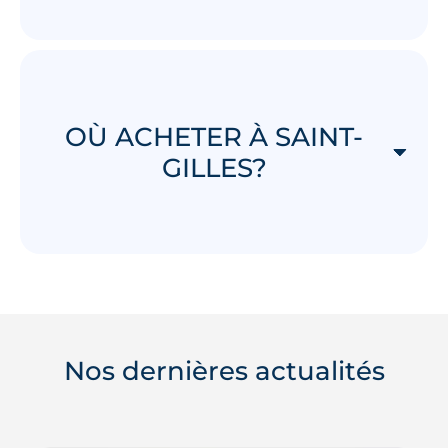
OÙ ACHETER À SAINT-
GILLES?
Nos dernières actualités