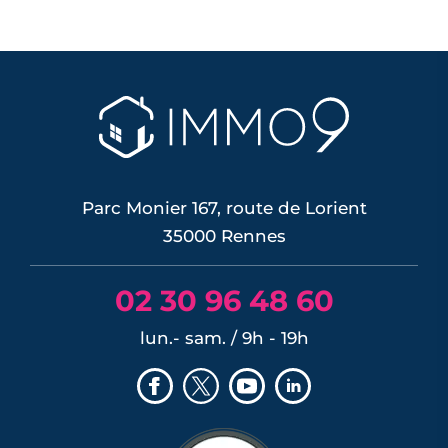
Parc Monier 167, route de Lorient
35000 Rennes
02 30 96 48 60
lun.- sam. / 9h - 19h