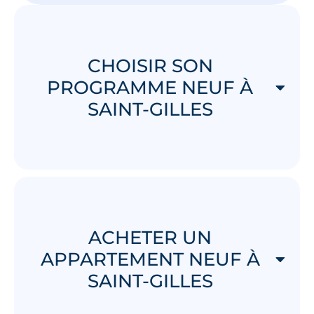
CHOISIR SON
PROGRAMME NEUF À
SAINT-GILLES
ACHETER UN
APPARTEMENT NEUF À
SAINT-GILLES