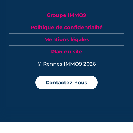
Groupe IMMO9
Politique de confidentialité
Mentions légales
Plan du site
© Rennes IMMO9 2026
Contactez-nous