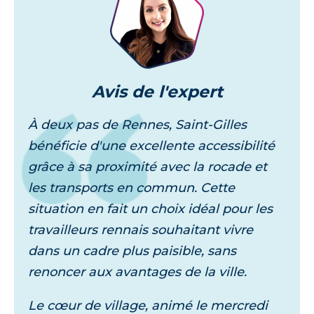
Avis
de l'expert
À deux pas de Rennes, Saint-Gilles
bénéficie d'une excellente accessibilité
grâce à sa proximité avec la rocade et
les transports en commun. Cette
situation en fait un choix idéal pour les
travailleurs rennais souhaitant vivre
dans un cadre plus paisible, sans
renoncer aux avantages de la ville.
Le cœur de village, animé le mercredi