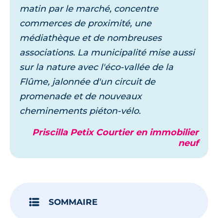
matin par le marché, concentre
commerces de proximité, une
médiathèque et de nombreuses
associations. La municipalité mise aussi
sur la nature avec l'éco-vallée de la
Flûme, jalonnée d'un circuit de
promenade et de nouveaux
cheminements piéton-vélo.
Priscilla Petix Courtier en immobilier
neuf
SOMMAIRE