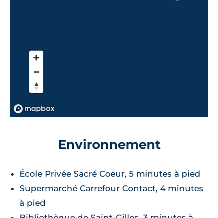
Environnement
École Privée Sacré Coeur, 5 minutes à pied
Supermarché Carrefour Contact, 4 minutes
à pied
Bibliothèque de Saint-Gilles, 3 minutes à