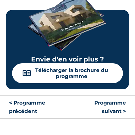
Envie d'en voir plus ?
Télécharger la brochure du
📖
programme
< Programme
Programme
précédent
suivant >