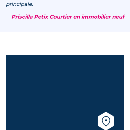
principale.
Priscilla Petix Courtier en immobilier neuf