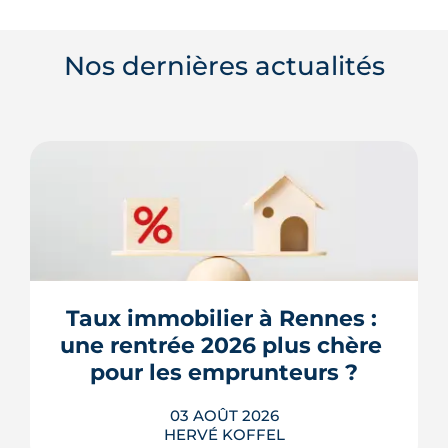
Nos dernières actualités
Taux immobilier à Rennes : 
une rentrée 2026 plus chère 
pour les emprunteurs ?
03 AOÛT 2026
HERVÉ KOFFEL