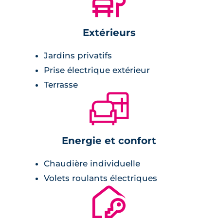
🌲
Extérieurs
Jardins privatifs
Prise électrique extérieur
Terrasse
🛋
Energie et confort
Chaudière individuelle
Volets roulants électriques
🔐