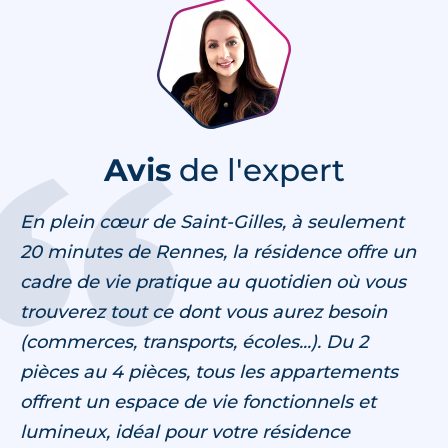
Avis
de l'expert
En plein cœur de Saint-Gilles, à seulement
20 minutes de Rennes, la résidence offre un
cadre de vie pratique au quotidien où vous
trouverez tout ce dont vous aurez besoin
(commerces, transports, écoles...). Du 2
pièces au 4 pièces, tous les appartements
offrent un espace de vie fonctionnels et
lumineux, idéal pour votre résidence