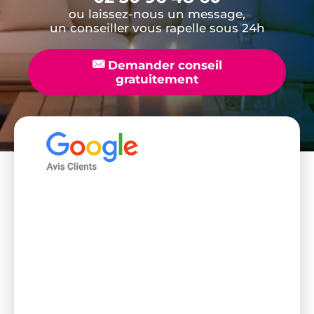
ou laissez-nous un message,
un conseiller vous rapelle sous 24h
📧
Demander conseil
gratuitement