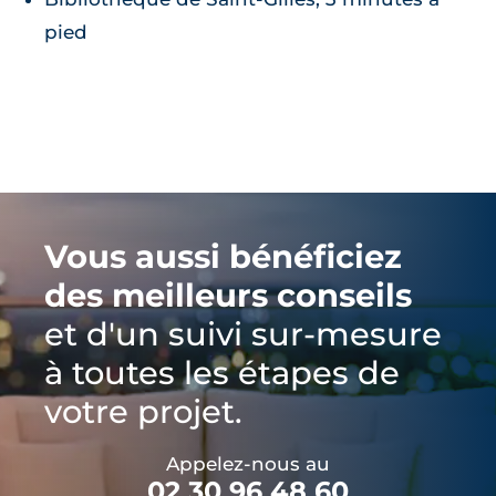
pied
Vous aussi bénéficiez
des meilleurs conseils
et d'un suivi sur-mesure
à toutes les étapes de
votre projet.
Appelez-nous au
02 30 96 48 60