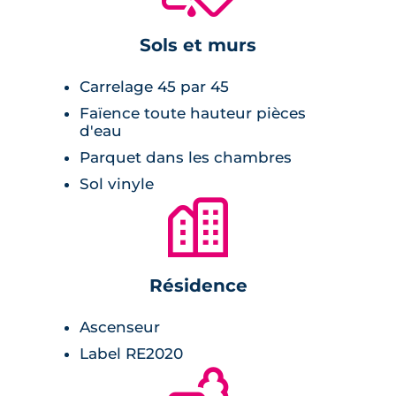
Sols et murs
Carrelage 45 par 45
Faïence toute hauteur pièces
d'eau
Parquet dans les chambres
Sol vinyle
🏙
Résidence
Ascenseur
Label RE2020