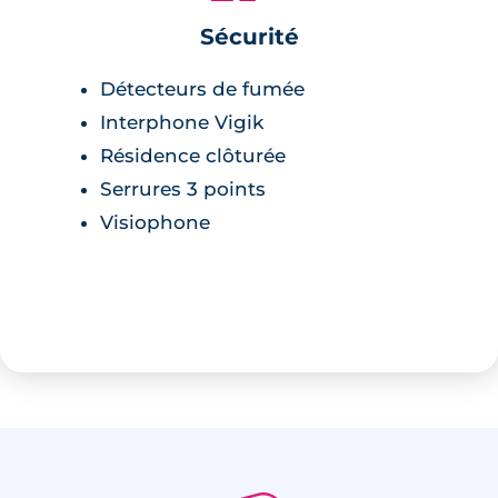
Sécurité
Détecteurs de fumée
Interphone Vigik
Résidence clôturée
Serrures 3 points
Visiophone