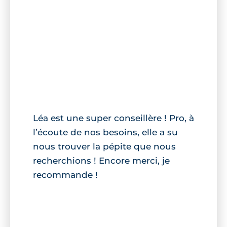
Léa est une super conseillère ! Pro, à
l’écoute de nos besoins, elle a su
nous trouver la pépite que nous
recherchions ! Encore merci, je
recommande !