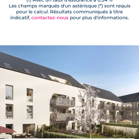
Les champs marqués d'un astérisque (*) sont requis
pour le calcul. Résultats communiqués à titre
indicatif,
contactez-nous
pour plus d'informations.