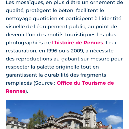
Les mosaïques, en plus d'être un ornement de
qualité, protègent le béton, facilitent le
nettoyage quotidien et participent à l’identité
visuelle de l’équipement public, au point de
devenir l’un des motifs touristiques les plus
photographiés de
l'histoire de Rennes
. Leur
restauration, en 1996 puis 2009, a nécessité
des reproductions au gabarit sur mesure pour
respecter la palette originelle tout en
garantissant la durabilité des fragments
remplacés (Source :
Office du Tourisme de
Rennes
).