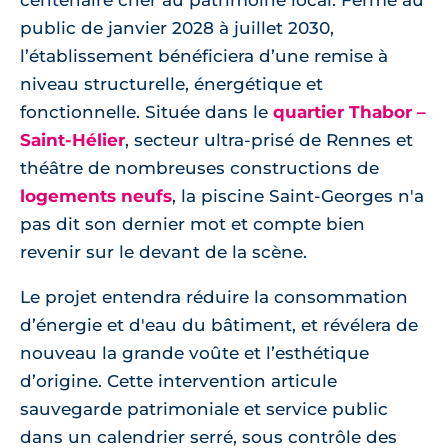
centenaire cher au patrimoine local. Fermé au
public de janvier 2028 à juillet 2030,
l’établissement bénéficiera d’une remise à
niveau structurelle, énergétique et
fonctionnelle. Située dans le
quartier Thabor –
Saint-Hélier
, secteur ultra-prisé de Rennes et
théâtre de nombreuses constructions de
logements neufs
, la piscine Saint-Georges n'a
pas dit son dernier mot et compte bien
revenir sur le devant de la scène.
Le projet entendra réduire la consommation
d’énergie et d'eau du bâtiment, et révélera de
nouveau la grande voûte et l’esthétique
d’origine. Cette intervention articule
sauvegarde patrimoniale et service public
dans un calendrier serré, sous contrôle des