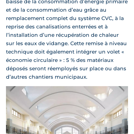
baisse de la consommation d’énergie primaire
et de la consommation d’eau grâce au
remplacement complet du système CVC, à la
reprise des canalisations enterrées et à
l’installation d’une récupération de chaleur
sur les eaux de vidange. Cette remise à niveau
technique doit également intégrer un volet «
économie circulaire » : 5 % des matériaux
déposés seront réemployés sur place ou dans
d’autres chantiers municipaux.