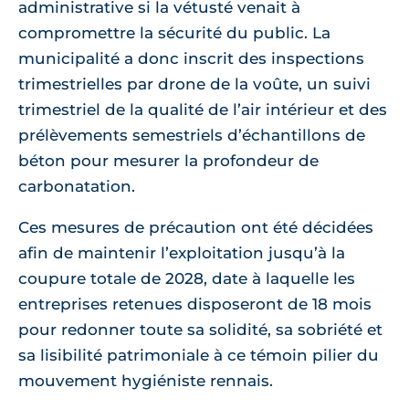
administrative si la vétusté venait à
compromettre la sécurité du public. La
municipalité a donc inscrit des inspections
trimestrielles par drone de la voûte, un suivi
trimestriel de la qualité de l’air intérieur et des
prélèvements semestriels d’échantillons de
béton pour mesurer la profondeur de
carbonatation.
Ces mesures de précaution ont été décidées
afin de maintenir l’exploitation jusqu’à la
coupure totale de 2028, date à laquelle les
entreprises retenues disposeront de 18 mois
pour redonner toute sa solidité, sa sobriété et
sa lisibilité patrimoniale à ce témoin pilier du
mouvement hygiéniste rennais.