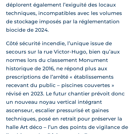
déplorent également l’exiguïté des locaux
techniques, incompatibles avec les volumes
de stockage imposés par la réglementation
biocide de 2024.
Côté sécurité incendie, l’unique issue de
secours sur la rue Victor-Hugo, bien qu’aux
normes lors du classement Monument
historique de 2016, ne répond plus aux
prescriptions de l’arrêté « établissements
recevant du public – piscines couvertes »
révisé en 2023. Le futur chantier prévoit donc
un nouveau noyau vertical intégrant
ascenseur, escalier pressurisé et gaines
techniques, posé en retrait pour préserver la
halle Art déco – l’un des points de vigilance de