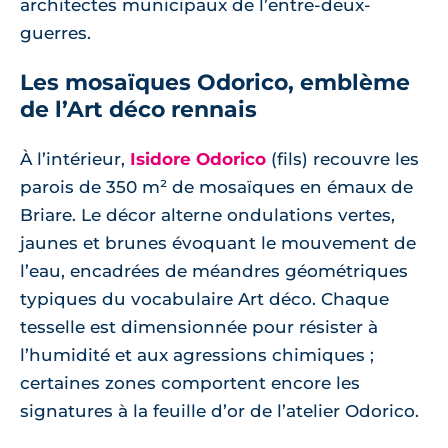
architectes municipaux de l’entre-deux-
guerres.
Les mosaïques Odorico, emblème
de l’Art déco rennais
À l’intérieur,
Isidore Odorico
(fils) recouvre les
parois de 350 m² de mosaïques en émaux de
Briare. Le décor alterne ondulations vertes,
jaunes et brunes évoquant le mouvement de
l’eau, encadrées de méandres géométriques
typiques du vocabulaire Art déco. Chaque
tesselle est dimensionnée pour résister à
l’humidité et aux agressions chimiques ;
certaines zones comportent encore les
signatures à la feuille d’or de l’atelier Odorico.