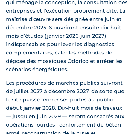
qui ménage la conception, la consultation des
entreprises et l’exécution proprement dite. La
maîtrise d’œuvre sera désignée entre juin et
décembre 2025. S’ouvriront ensuite dix-huit
mois d’études (janvier 2026-juin 2027)
indispensables pour lever les diagnostics
complémentaires, caler les méthodes de
dépose des mosaïques Odorico et arrêter les
scénarios énergétiques.
Les procédures de marchés publics suivront
de juillet 2027 à décembre 2027, de sorte que
le site puisse fermer ses portes au public
début janvier 2028. Dix-huit mois de travaux
— jusqu’en juin 2029 — seront consacrés aux
opérations lourdes : confortement du béton
armé, reconstruction de la cuve et