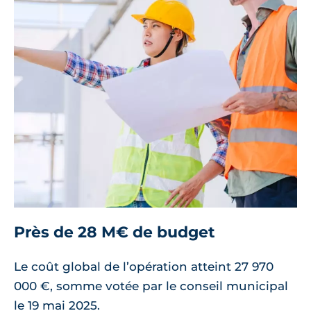
Près de 28 M€ de budget
Le coût global de l’opération atteint 27 970
000 €, somme votée par le conseil municipal
le 19 mai 2025.