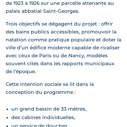
de 1923 à 1926 sur une parcelle attenante au
palais abbatial Saint-Georges.
Trois objectifs se dégagent du projet : offrir
des bains publics accessibles, promouvoir la
natation comme pratique populaire et doter la
ville d’un édifice moderne capable de rivaliser
avec ceux de Paris ou de Nancy, modèles
souvent cités dans les rapports municipaux
de l’époque.
Cette intention sociale se lit dans la
conception du programme :
un grand bassin de 33 mètres,
des cabines individuelles,
un service de douches,