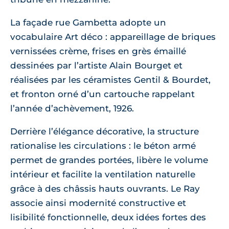
La façade rue Gambetta adopte un
vocabulaire Art déco : appareillage de briques
vernissées crème, frises en grès émaillé
dessinées par l’artiste Alain Bourget et
réalisées par les céramistes Gentil & Bourdet,
et fronton orné d’un cartouche rappelant
l’année d’achèvement, 1926.
Derrière l’élégance décorative, la structure
rationalise les circulations : le béton armé
permet de grandes portées, libère le volume
intérieur et facilite la ventilation naturelle
grâce à des châssis hauts ouvrants. Le Ray
associe ainsi modernité constructive et
lisibilité fonctionnelle, deux idées fortes des