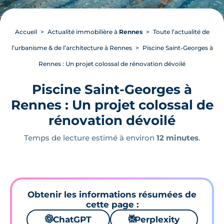
Accueil
Actualité immobilière à
Rennes
Toute l’actualité de
l’urbanisme & de l’architecture à Rennes
Piscine Saint-Georges à
Rennes : Un projet colossal de rénovation dévoilé
Piscine Saint-Georges à
Rennes : Un projet colossal de
rénovation dévoilé
Temps de lecture estimé à environ
12 minutes
.
Obtenir les informations résumées de
cette page :
🌌
ChatGPT
⚙
Perplexity