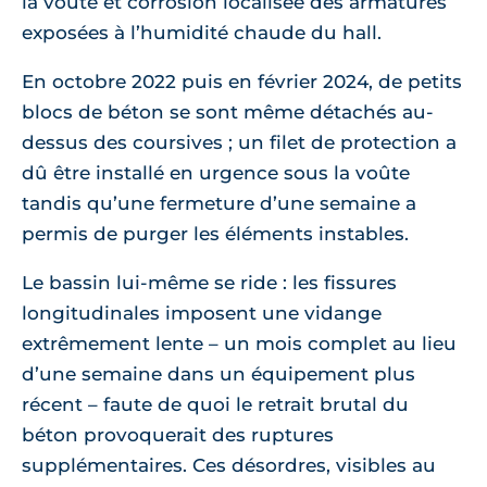
la voûte et corrosion localisée des armatures
exposées à l’humidité chaude du hall.
En octobre 2022 puis en février 2024, de petits
blocs de béton se sont même détachés au-
dessus des coursives ; un filet de protection a
dû être installé en urgence sous la voûte
tandis qu’une fermeture d’une semaine a
permis de purger les éléments instables.
Le bassin lui-même se ride : les fissures
longitudinales imposent une vidange
extrêmement lente – un mois complet au lieu
d’une semaine dans un équipement plus
récent – faute de quoi le retrait brutal du
béton provoquerait des ruptures
supplémentaires. Ces désordres, visibles au