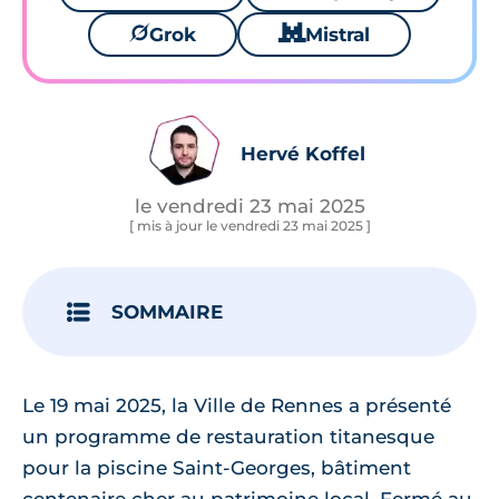
🪐
Grok
🐱
Mistral
Hervé Koffel
le vendredi 23 mai 2025
[ mis à jour le vendredi 23 mai 2025 ]
SOMMAIRE
Le 19 mai 2025, la Ville de Rennes a présenté
un programme de restauration titanesque
pour la piscine Saint-Georges, bâtiment