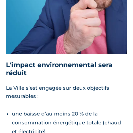
L'impact environnemental sera
réduit
La Ville s’est engagée sur deux objectifs
mesurables :
une baisse d’au moins 20 % de la
consommation énergétique totale (chaud
et électricité)