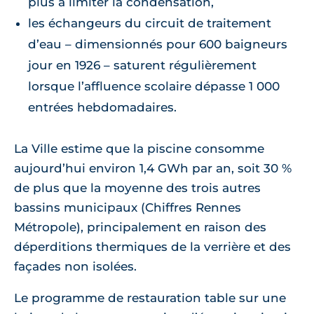
plus à limiter la condensation,
les échangeurs du circuit de traitement
d’eau – dimensionnés pour 600 baigneurs
jour en 1926 – saturent régulièrement
lorsque l’affluence scolaire dépasse 1 000
entrées hebdomadaires.
La Ville estime que la piscine consomme
aujourd’hui environ 1,4 GWh par an, soit 30 %
de plus que la moyenne des trois autres
bassins municipaux (Chiffres Rennes
Métropole), principalement en raison des
déperditions thermiques de la verrière et des
façades non isolées.
Le programme de restauration table sur une