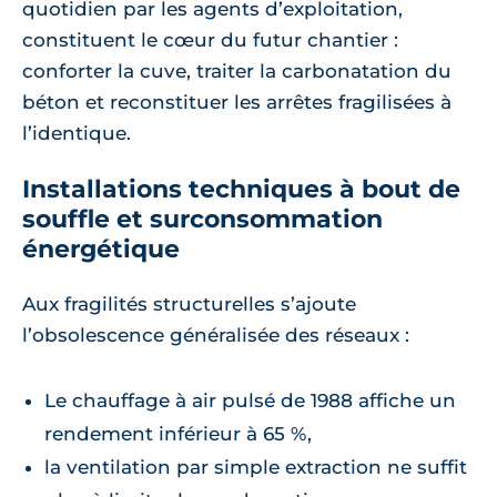
quotidien par les agents d’exploitation,
constituent le cœur du futur chantier :
conforter la cuve, traiter la carbonatation du
béton et reconstituer les arrêtes fragilisées à
l’identique.
Installations techniques à bout de
souffle et surconsommation
énergétique
Aux fragilités structurelles s’ajoute
l’obsolescence généralisée des réseaux :
Le chauffage à air pulsé de 1988 affiche un
rendement inférieur à 65 %,
la ventilation par simple extraction ne suffit