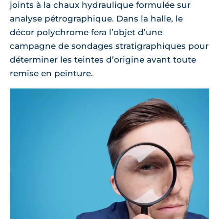
joints à la chaux hydraulique formulée sur
analyse pétrographique. Dans la halle, le
décor polychrome fera l’objet d’une
campagne de sondages stratigraphiques pour
déterminer les teintes d’origine avant toute
remise en peinture.