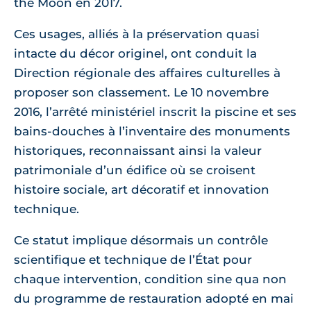
the Moon en 2017.
Ces usages, alliés à la préservation quasi
intacte du décor originel, ont conduit la
Direction régionale des affaires culturelles à
proposer son classement. Le 10 novembre
2016, l’arrêté ministériel inscrit la piscine et ses
bains-douches à l’inventaire des monuments
historiques, reconnaissant ainsi la valeur
patrimoniale d’un édifice où se croisent
histoire sociale, art décoratif et innovation
technique.
Ce statut implique désormais un contrôle
scientifique et technique de l’État pour
chaque intervention, condition sine qua non
du programme de restauration adopté en mai