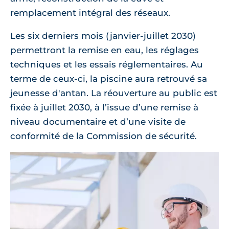
remplacement intégral des réseaux.
Les six derniers mois (janvier-juillet 2030)
permettront la remise en eau, les réglages
techniques et les essais réglementaires. Au
terme de ceux-ci, la piscine aura retrouvé sa
jeunesse d'antan. La réouverture au public est
fixée à juillet 2030, à l’issue d’une remise à
niveau documentaire et d’une visite de
conformité de la Commission de sécurité.