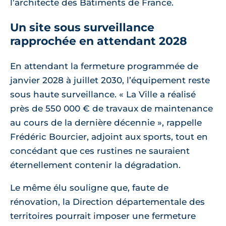
l’architecte des Bâtiments de France.
Un site sous surveillance
rapprochée en attendant 2028
En attendant la fermeture programmée de
janvier 2028 à juillet 2030, l’équipement reste
sous haute surveillance. « La Ville a réalisé
près de 550 000 € de travaux de maintenance
au cours de la dernière décennie », rappelle
Frédéric Bourcier, adjoint aux sports, tout en
concédant que ces rustines ne sauraient
éternellement contenir la dégradation.
Le même élu souligne que, faute de
rénovation, la Direction départementale des
territoires pourrait imposer une fermeture