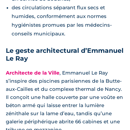
des circulations séparant flux secs et
humides, conformément aux normes
hygiénistes promues par les médecins-
conseils municipaux.
Le geste architectural d’Emmanuel
Le Ray
Architecte de la Ville
, Emmanuel Le Ray
s’inspire des piscines parisiennes de la Butte-
aux-Cailles et du complexe thermal de Nancy.
Il conçoit une halle couverte par une voûte en
béton armé qui laisse entrer la lumière
zénithale sur la lame d’eau, tandis qu’une
galerie périphérique abrite 66 cabines et une
tribune en mezzanine.