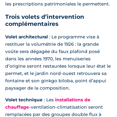
les prescriptions patrimoniales le permettent.
Trois volets d’intervention
complémentaires
Volet architectural
: Le programme vise à
restituer la volumétrie de 1926 : la grande
voûte sera dégagée du faux plafond posé
dans les années 1970, les menuiseries
d’origine seront restaurées lorsque leur état le
permet, et le jardin nord-ouest retrouvera sa
fontaine et son ginkgo biloba, point d’appui
paysager de la composition.
Volet technique
: Les
installations de
chauffage
-ventilation-climatisation seront
remplacées par des groupes double flux à