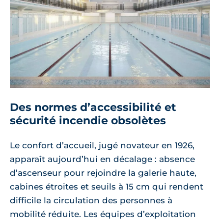
Des normes d’accessibilité et
sécurité incendie obsolètes
Le confort d’accueil, jugé novateur en 1926,
apparaît aujourd’hui en décalage : absence
d’ascenseur pour rejoindre la galerie haute,
cabines étroites et seuils à 15 cm qui rendent
difficile la circulation des personnes à
mobilité réduite. Les équipes d’exploitation