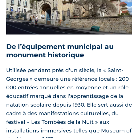
De l’équipement municipal au
monument historique
Utilisée pendant près d’un siècle, la « Saint-
Georges » demeure une référence locale : 200
000 entrées annuelles en moyenne et un rôle
éducatif marqué dans l’apprentissage de la
natation scolaire depuis 1930. Elle sert aussi de
cadre à des manifestations culturelles, du
festival « Les Tombées de la Nuit » aux
installations immersives telles que Museum of