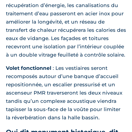
récupération d’énergie, les canalisations du
traitement d’eau passeront en acier inox pour
améliorer la longévité, et un réseau de
transfert de chaleur récupérera les calories des
eaux de vidange. Les façades et toitures
recevront une isolation par l’intérieur couplée
à un double vitrage feuilleté à contrôle solaire.
Volet fonctionnel
: Les vestiaires seront
recomposés autour d’une banque d’accueil
repositionnée, un escalier pressurisé et un
ascenseur PMR traverseront les deux niveaux
tandis qu’un complexe acoustique viendra
tapisser la sous-face de la voûte pour limiter
la réverbération dans la halle bassin.