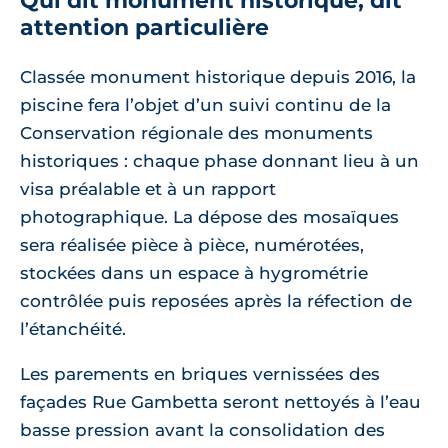
Qui dit monument historique, dit
attention particulière
Classée monument historique depuis 2016, la
piscine fera l’objet d’un suivi continu de la
Conservation régionale des monuments
historiques : chaque phase donnant lieu à un
visa préalable et à un rapport
photographique. La dépose des mosaïques
sera réalisée pièce à pièce, numérotées,
stockées dans un espace à hygrométrie
contrôlée puis reposées après la réfection de
l’étanchéité.
Les parements en briques vernissées des
façades Rue Gambetta seront nettoyés à l’eau
basse pression avant la consolidation des