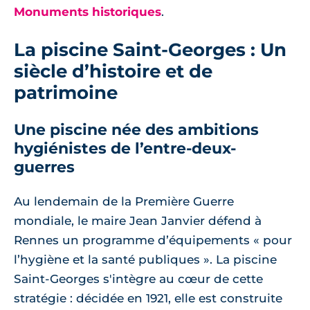
Monuments historiques
.
La piscine Saint-Georges : Un
siècle d’histoire et de
patrimoine
Une piscine née des ambitions
hygiénistes de l’entre-deux-
guerres
Au lendemain de la Première Guerre
mondiale, le maire Jean Janvier défend à
Rennes un programme d’équipements « pour
l’hygiène et la santé publiques ». La piscine
Saint-Georges s'intègre au cœur de cette
stratégie : décidée en 1921, elle est construite