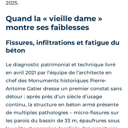
2025.
Quand la « vieille dame »
montre ses faiblesses
Fissures, infiltrations et fatigue du
béton
Le diagnostic patrimonial et technique livré
en avril 2021 par l’équipe de l’architecte en
chef des Monuments historiques Pierre-
Antoine Gatier dresse un premier constat sans
détour : après près d’un siècle d’usage
continu, la structure en béton armé présente
de multiples pathologies – micro-fissures sur
les parois du bassin de 33 m, épaufrures sous