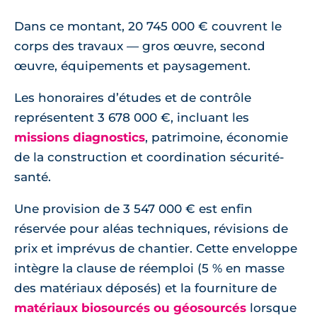
Dans ce montant, 20 745 000 € couvrent le
corps des travaux — gros œuvre, second
œuvre, équipements et paysagement.
Les honoraires d’études et de contrôle
représentent 3 678 000 €, incluant les
missions diagnostics
, patrimoine, économie
de la construction et coordination sécurité-
santé.
Une provision de 3 547 000 € est enfin
réservée pour aléas techniques, révisions de
prix et imprévus de chantier. Cette enveloppe
intègre la clause de réemploi (5 % en masse
des matériaux déposés) et la fourniture de
matériaux biosourcés ou géosourcés
lorsque