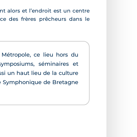
nt alors et l’endroit est un centre
ce des frères prêcheurs dans le
Métropole, ce lieu hors du
symposiums, séminaires et
 un haut lieu de la culture
tre Symphonique de Bretagne