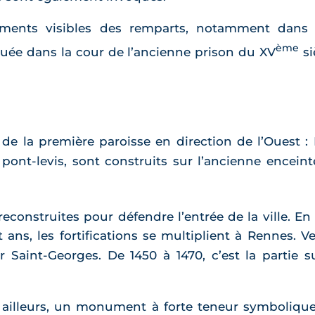
ments visibles des remparts, notamment dans l
ème
ituée dans la cour de l’ancienne prison du XV
si
de la première paroisse en direction de l’Ouest :
pont-levis, sont construits sur l’ancienne enceinte
 reconstruites pour défendre l’entrée de la ville. 
ans, les fortifications se multiplient à Rennes. Ve
r Saint-Georges. De 1450 à 1470, c’est la partie 
 ailleurs, un monument à forte teneur symbolique