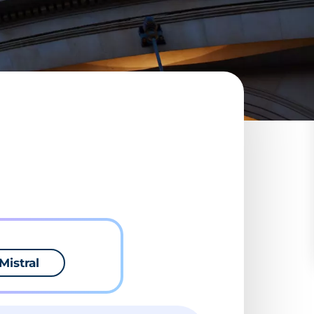
Mistral