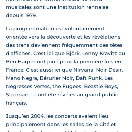
musicales sont une institution rennaise
depuis 1979.
La programmation est volontairement
orientée vers la découverte et les révélations
des trans deviennent fréquemment des têtes
d’affiches. C'est ici que Björk, Lenny Kravitz ou
Ben Harper ont joué pour la première fois en
France. C’est aussi ici que Nirvana, Noir Désir,
Mano Negra, Bérurier Noir, Daft Punk, Les
Négresses Vertes, the Fugees, Beastie Boys,
Stromae... … ont été révélés au grand public
français.
Jusqu’en 2004, les concerts avaient lieu
principalement dans les salles de la Cité et