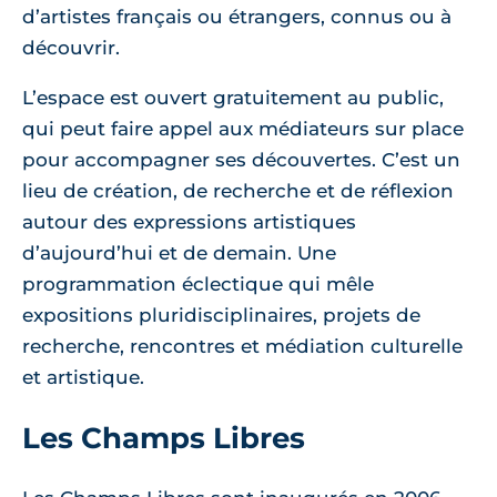
d’artistes français ou étrangers, connus ou à
découvrir.
L’espace est ouvert gratuitement au public,
qui peut faire appel aux médiateurs sur place
pour accompagner ses découvertes. C’est un
lieu de création, de recherche et de réflexion
autour des expressions artistiques
d’aujourd’hui et de demain. Une
programmation éclectique qui mêle
expositions pluridisciplinaires, projets de
recherche, rencontres et médiation culturelle
et artistique.
Les Champs Libres