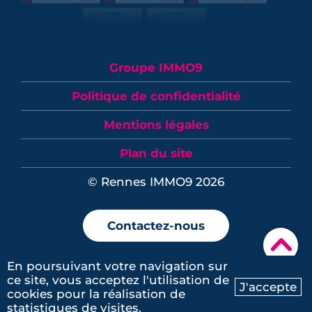
Groupe IMMO9
Politique de confidentialité
Mentions légales
Plan du site
© Rennes IMMO9 2026
Contactez-nous
▾
En poursuivant votre navigation sur
ce site, vous acceptez l'utilisation de
J'accepte
cookies pour la réalisation de
Ma recherche
Contactez-nous
statistiques de visites.