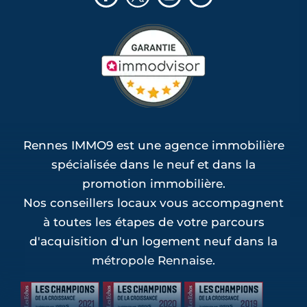
Rennes IMMO9 est une agence immobilière
spécialisée dans le neuf et dans la
promotion immobilière.
Nos conseillers locaux vous accompagnent
à toutes les étapes de votre parcours
d'acquisition d'un logement neuf dans la
métropole Rennaise.