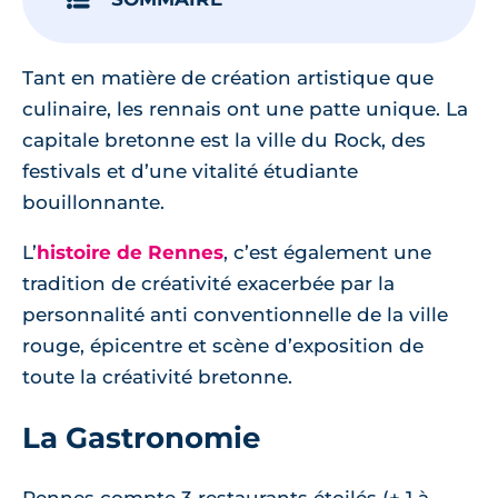
Tant en matière de création artistique que
culinaire, les rennais ont une patte unique. La
capitale bretonne est la ville du Rock, des
festivals et d’une vitalité étudiante
bouillonnante.
L’
histoire de Rennes
, c’est également une
tradition de créativité exacerbée par la
personnalité anti conventionnelle de la ville
rouge, épicentre et scène d’exposition de
toute la créativité bretonne.
La Gastronomie