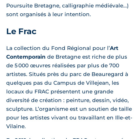
Poursuite Bretagne, calligraphie médiévale...)
sont organisés à leur intention.
Le Frac
La collection du Fond Régional pour l’
Art
Contemporain
de Bretagne est riche de plus
de 5 000 œuvres réalisées par plus de 700
artistes. Situés près du parc de Beauregard à
quelques pas du Campus de Villejean, les
locaux du FRAC présentent une grande
diversité de création : peinture, dessin, vidéo,
sculpture. L’organisme est un soutien de taille
pour les artistes vivant ou travaillant en Ille-et-
Vilaine.