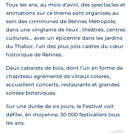
Tous les ans, au mois d'avril, des spectacles et
animations sur ce thème sont organisés au
sein des communes de Rennes Métropole,
dans une vingtaine de lieux : théâtres, centres
culturels… avec un épicentre dans les jardins
du Thabor, l’un des plus jolis cadres du cœur
historique de Rennes.
Deux cabarets de bois, dont l’un en forme de
chapiteau agrémenté de vitraux colorés,
accueillent concerts, restaurants et grandes
soirées botaniques.
Sur une durée de six jours, le Festival voit
défiler, en moyenne, 30 000 festivaliers tous
les ans.