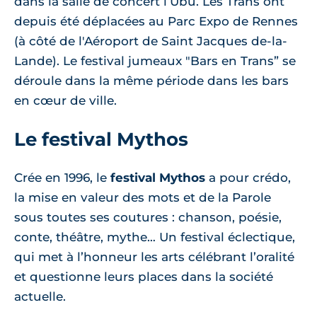
dans la salle de concert l’Ubu. Les Trans ont
depuis été déplacées au Parc Expo de Rennes
(à côté de l'Aéroport de Saint Jacques de-la-
Lande). Le festival jumeaux "Bars en Trans” se
déroule dans la même période dans les bars
en cœur de ville.
Le festival Mythos
Crée en 1996, le
festival Mythos
a pour crédo,
la mise en valeur des mots et de la Parole
sous toutes ses coutures : chanson, poésie,
conte, théâtre, mythe… Un festival éclectique,
qui met à l’honneur les arts célébrant l’oralité
et questionne leurs places dans la société
actuelle.