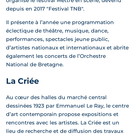
organise le festival Mettre en scène, devenu
depuis en 2017 "Festival TNB".
Il présente à l’année une programmation
éclectique de théâtre, musique, dance,
performances, spectacles jeune public,
d’artistes nationaux et internationaux et abrite
également les concerts de l’Orchestre
National de Bretagne.
La Criée
Au cœur des halles du marché central
dessinées 1923 par Emmanuel Le Ray, le centre
d’art contemporain propose expositions et
rencontres avec les artistes. La Criée est un
lieu de recherche et de diffusion des travaux