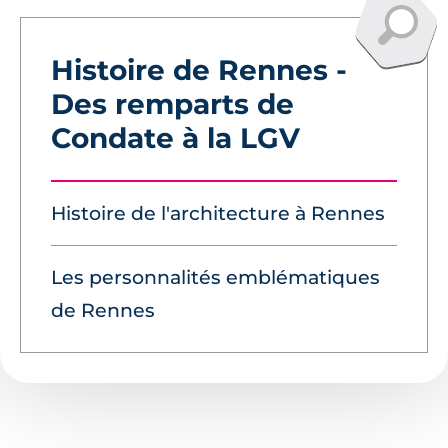
Histoire de Rennes -
Des remparts de
Condate à la LGV
Histoire de l'architecture à Rennes
Les personnalités emblématiques
de Rennes