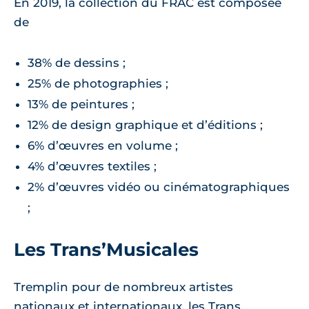
En 2019, la collection du FRAC est composée
de
38% de dessins ;
25% de photographies ;
13% de peintures ;
12% de design graphique et d’éditions ;
6% d’œuvres en volume ;
4% d’œuvres textiles ;
2% d’œuvres vidéo ou cinématographiques
;
Les Trans’Musicales
Tremplin pour de nombreux artistes
nationaux et internationaux, les Trans