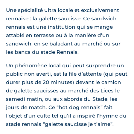
Une spécialité ultra locale et exclusivement
rennaise : la galette saucisse. Ce sandwich
rennais est une institution qui se mange
attablé en terrasse ou à la manière d’un
sandwich, en se baladant au marché ou sur
les bancs du stade Rennais.
Un phénomène local qui peut surprendre un
public non averti, est la file d’attente (qui peut
durer plus de 20 minutes) devant le camion
de galette saucisses au marché des Lices le
samedi matin, ou aux abords du Stade, les
jours de match. Ce “hot dog rennais” fait
l’objet d’un culte tel qu’il a inspiré l’hymne du
stade rennais “galette saucisse je t’aime”.