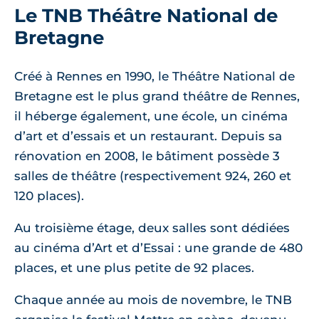
Le TNB Théâtre National de
Bretagne
Créé à Rennes en 1990, le Théâtre National de
Bretagne est le plus grand théâtre de Rennes,
il héberge également, une école, un cinéma
d’art et d’essais et un restaurant. Depuis sa
rénovation en 2008, le bâtiment possède 3
salles de théâtre (respectivement 924, 260 et
120 places).
Au troisième étage, deux salles sont dédiées
au cinéma d’Art et d’Essai : une grande de 480
places, et une plus petite de 92 places.
Chaque année au mois de novembre, le TNB