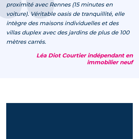
proximité avec Rennes (15 minutes en
voiture). Véritable oasis de tranquillité, elle
intègre des maisons individuelles et des
villas duplex avec des jardins de plus de 100
mètres carrés.
Léa Diot Courtier indépendant en
immobilier neuf