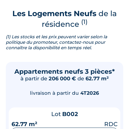
Les Logements Neufs
de la
(1)
résidence
(1) Les stocks et les prix peuvent varier selon la
politique du promoteur, contactez-nous pour
connaître la disponibilité en temps réel.
Appartements neufs 3 pièces*
à partir de
206 000 €
de
62.77 m²
livraison à partir du
4T2026
Lot
B002
62.77 m²
RDC