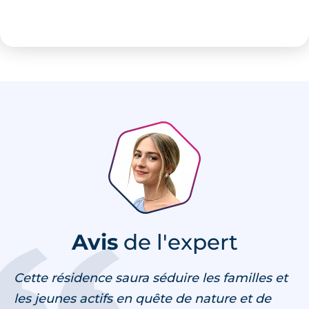
Avis
de l'expert
Cette résidence saura séduire les familles et
les jeunes actifs en quête de nature et de