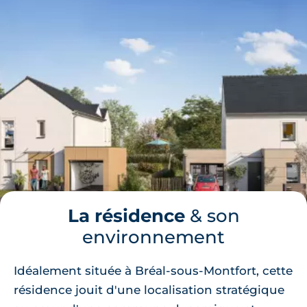
La résidence
& son
environnement
Idéalement située à Bréal-sous-Montfort, cette
résidence jouit d'une localisation stratégique