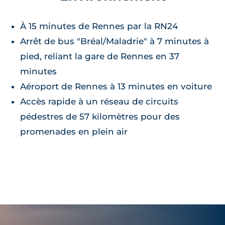
À 15 minutes de Rennes par la RN24
Arrêt de bus "Bréal/Maladrie" à 7 minutes à
pied, reliant la gare de Rennes en 37
minutes
Aéroport de Rennes à 13 minutes en voiture
Accès rapide à un réseau de circuits
pédestres de 57 kilomètres pour des
promenades en plein air