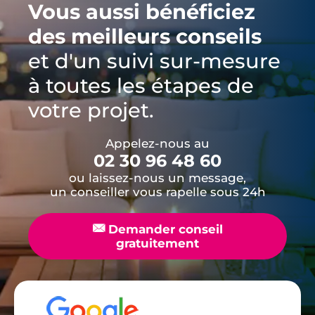
Vous aussi bénéficiez
des meilleurs conseils
et d'un suivi sur-mesure
à toutes les étapes de
votre projet.
Appelez-nous au
02 30 96 48 60
ou laissez-nous un message,
un conseiller vous rapelle sous 24h
📧
Demander conseil
gratuitement