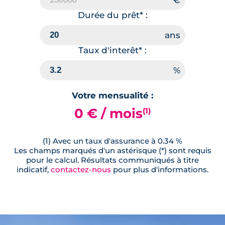
Durée du prêt* :
Taux d'interêt* :
Votre mensualité :
0 € / mois
(1)
(1) Avec un taux d'assurance à 0.34 %
Les champs marqués d'un astérisque (*) sont requis
pour le calcul. Résultats communiqués à titre
indicatif,
contactez-nous
pour plus d'informations.