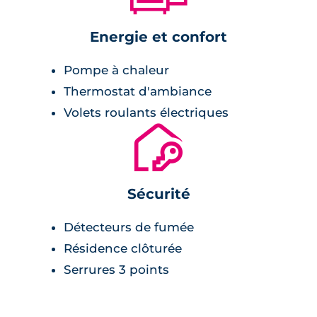
Energie et confort
Pompe à chaleur
Thermostat d'ambiance
Volets roulants électriques
🔐
Sécurité
Détecteurs de fumée
Résidence clôturée
Serrures 3 points