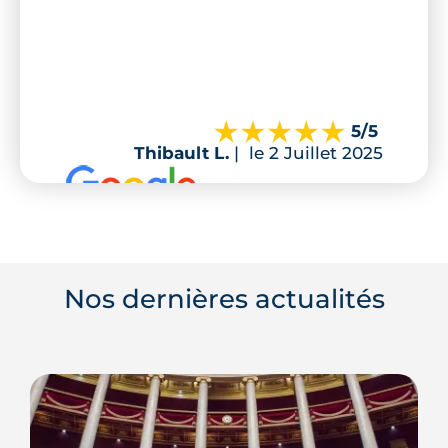
5
/5
Thibault L.
|
le 2 Juillet 2025
Nos dernières actualités