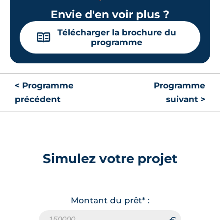
Envie d'en voir plus ?
Télécharger la brochure du
📖
programme
< Programme
Programme
précédent
suivant >
Simulez votre projet
Montant du prêt* :