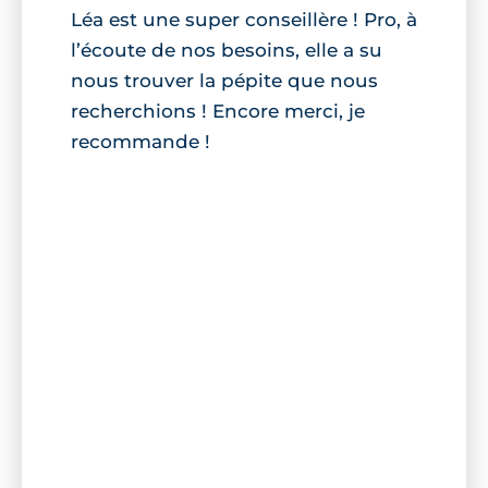
Léa est une super conseillère ! Pro, à
l’écoute de nos besoins, elle a su
nous trouver la pépite que nous
recherchions ! Encore merci, je
recommande !