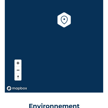
Environnement