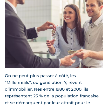
On ne peut plus passer à côté, les
“Millennials”, ou génération Y, rêvent
d’immobilier. Nés entre 1980 et 2000, ils
représentent 23 % de la population française
et se démarquent par leur attrait pour le