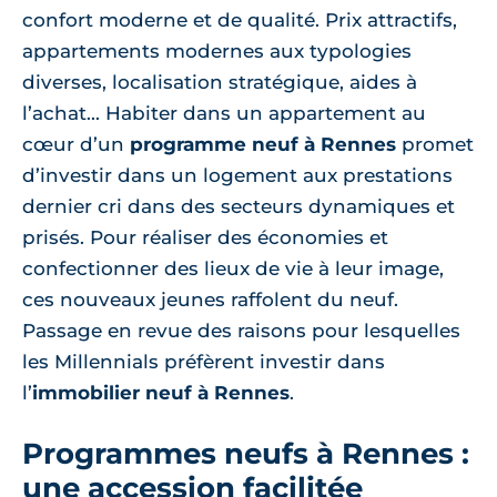
confort moderne et de qualité. Prix attractifs,
appartements modernes aux typologies
diverses, localisation stratégique, aides à
l’achat... Habiter dans un appartement au
cœur d’un
programme neuf à Rennes
promet
d’investir dans un logement aux prestations
dernier cri dans des secteurs dynamiques et
prisés. Pour réaliser des économies et
confectionner des lieux de vie à leur image,
ces nouveaux jeunes raffolent du neuf.
Passage en revue des raisons pour lesquelles
les Millennials préfèrent investir dans
l’
immobilier neuf à Rennes
.
Programmes neufs à Rennes :
une accession facilitée