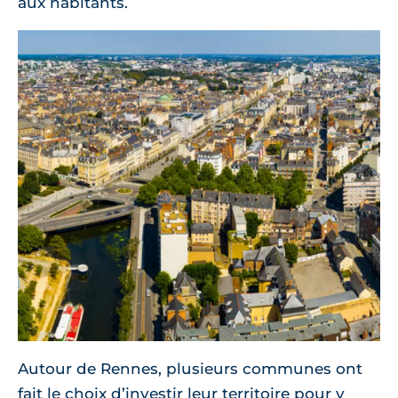
aux habitants.
Autour de Rennes, plusieurs communes ont
fait le choix d’investir leur territoire pour y