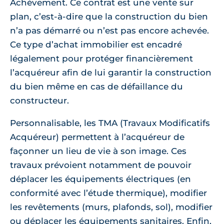
Achèvement. Ce contrat est une vente sur
plan, c’est-à-dire que la construction du bien
n’a pas démarré ou n’est pas encore achevée.
Ce type d’achat immobilier est encadré
légalement pour protéger financièrement
l’acquéreur afin de lui garantir la construction
du bien même en cas de défaillance du
constructeur.
Personnalisable, les TMA (Travaux Modificatifs
Acquéreur) permettent à l’acquéreur de
façonner un lieu de vie à son image. Ces
travaux prévoient notamment de pouvoir
déplacer les équipements électriques (en
conformité avec l’étude thermique), modifier
les revêtements (murs, plafonds, sol), modifier
ou déplacer les équipements sanitaires. Enfin,