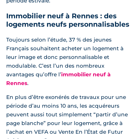
période estivale.
Immobilier neuf à Rennes : des
logements neufs personnalisables
Toujours selon l’étude, 37 % des jeunes
Français souhaitent acheter un logement à
leur image et donc personnalisable et
modulable. C’est l’un des nombreux
avantages qu’offre l’
immobilier neuf à
Rennes
.
En plus d’être exonérés de travaux pour une
période d’au moins 10 ans, les acquéreurs
peuvent aussi tout simplement “partir d’une
page blanche” pour leur logement, grâce à
l’achat en VEFA ou Vente En l’État de Futur