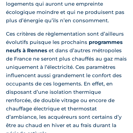
logements qui auront une empreinte
écologique moindre et qui ne produisent pas
plus d’énergie qu’ils n’en consomment.
Ces critères de règlementation sont d’ailleurs
évolutifs puisque les prochains
programmes
neufs à Rennes
et dans d’autres métropoles
de France ne seront plus chauffés au gaz mais
uniquement à l’électricité. Ces paramètres
influencent aussi grandement le confort des
occupants de ces logements. En effet, en
disposant d’une isolation thermique
renforcée, de double vitrage ou encore de
chauffage électrique et thermostat
d’ambiance, les acquéreurs sont certains d’y
être au chaud en hiver et au frais durant la