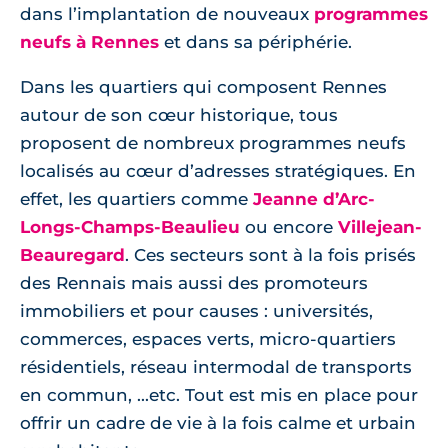
dans l’implantation de nouveaux
programmes
neufs à Rennes
et dans sa périphérie.
Dans les quartiers qui composent Rennes
autour de son cœur historique, tous
proposent de nombreux programmes neufs
localisés au cœur d’adresses stratégiques. En
effet, les quartiers comme
Jeanne d’Arc-
Longs-Champs-Beaulieu
ou encore
Villejean-
Beauregard
. Ces secteurs sont à la fois prisés
des Rennais mais aussi des promoteurs
immobiliers et pour causes : universités,
commerces, espaces verts, micro-quartiers
résidentiels, réseau intermodal de transports
en commun, ...etc. Tout est mis en place pour
offrir un cadre de vie à la fois calme et urbain