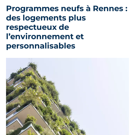
Programmes neufs à Rennes :
des logements plus
respectueux de
l’environnement et
personnalisables