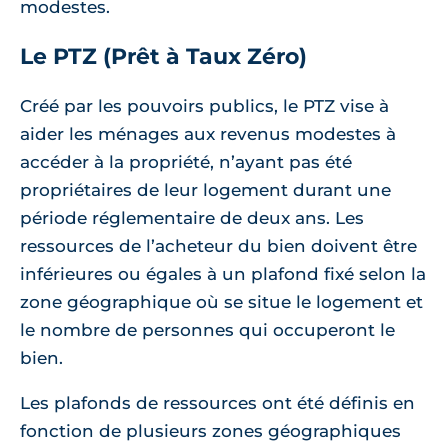
modestes.
Le PTZ (Prêt à Taux Zéro)
Créé par les pouvoirs publics, le PTZ vise à
aider les ménages aux revenus modestes à
accéder à la propriété, n’ayant pas été
propriétaires de leur logement durant une
période réglementaire de deux ans. Les
ressources de l’acheteur du bien doivent être
inférieures ou égales à un plafond fixé selon la
zone géographique où se situe le logement et
le nombre de personnes qui occuperont le
bien.
Les plafonds de ressources ont été définis en
fonction de plusieurs zones géographiques