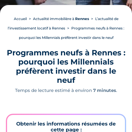
Accueil
Actualité immobilière à
Rennes
L’actualité de
l’investissement locatif à Rennes
Programmes neufs à Rennes :
pourquoi les Millennials préfèrent investir dans le neuf
Programmes neufs à Rennes :
pourquoi les Millennials
préfèrent investir dans le
neuf
Temps de lecture estimé à environ
7 minutes
.
Obtenir les informations résumées de
cette page :