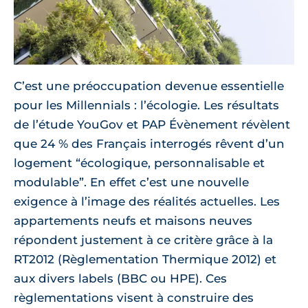
C’est une préoccupation devenue essentielle
pour les Millennials : l’écologie. Les résultats
de l’étude YouGov et PAP Évènement révèlent
que 24 % des Français interrogés rêvent d’un
logement “écologique, personnalisable et
modulable”. En effet c’est une nouvelle
exigence à l’image des réalités actuelles. Les
appartements neufs et maisons neuves
répondent justement à ce critère grâce à la
RT2012 (Règlementation Thermique 2012) et
aux divers labels (BBC ou HPE). Ces
règlementations visent à construire des