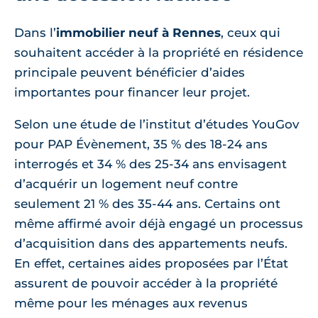
Dans l’
immobilier neuf à Rennes
, ceux qui
souhaitent accéder à la propriété en résidence
principale peuvent bénéficier d’aides
importantes pour financer leur projet.
Selon une étude de l’institut d’études YouGov
pour PAP Évènement, 35 % des 18-24 ans
interrogés et 34 % des 25-34 ans envisagent
d’acquérir un logement neuf contre
seulement 21 % des 35-44 ans. Certains ont
même affirmé avoir déjà engagé un processus
d’acquisition dans des appartements neufs.
En effet, certaines aides proposées par l’État
assurent de pouvoir accéder à la propriété
même pour les ménages aux revenus