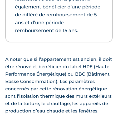
également bénéficier d’une période
de différé de remboursement de 5
ans et d’une période
remboursement de 15 ans.
À noter que si l’appartement est ancien, il doit
être rénové et bénéficier du label HPE (Haute
Performance Énergétique) ou BBC (Bâtiment
Basse Consommation). Les paramètres
concernés par cette rénovation énergétique
sont l’isolation thermique des murs extérieurs
et de la toiture, le chauffage, les appareils de
production d’eau chaude et les fenêtres.