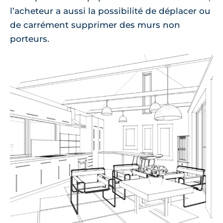
l’acheteur a aussi la possibilité de déplacer ou
de carrément supprimer des murs non
porteurs.