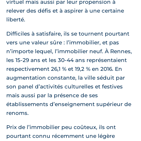
virtuel mais aussi par leur propension à
relever des défis et à aspirer à une certaine
liberté.
Difficiles à satisfaire, ils se tournent pourtant
vers une valeur sûre : l’immobilier, et pas
n’importe lequel, l’immobilier neuf. À Rennes,
les 15-29 ans et les 30-44 ans représentaient
respectivement 26,1 % et 19,2 % en 2016. En
augmentation constante, la ville séduit par
son panel d’activités culturelles et festives
mais aussi par la présence de ses
établissements d’enseignement supérieur de
renoms.
Prix de l’immobilier peu coûteux, ils ont
pourtant connu récemment une légère