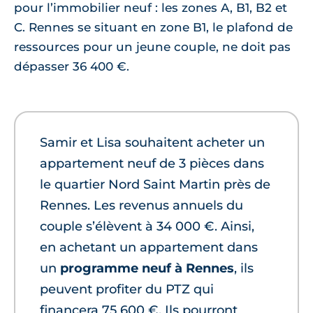
pour l’immobilier neuf : les zones A, B1, B2 et
C. Rennes se situant en zone B1, le plafond de
ressources pour un jeune couple, ne doit pas
dépasser 36 400 €.
Samir et Lisa souhaitent acheter un
appartement neuf de 3 pièces dans
le quartier Nord Saint Martin près de
Rennes. Les revenus annuels du
couple s’élèvent à 34 000 €. Ainsi,
en achetant un appartement dans
un
programme neuf à Rennes
, ils
peuvent profiter du PTZ qui
financera 75 600 €. Ils pourront