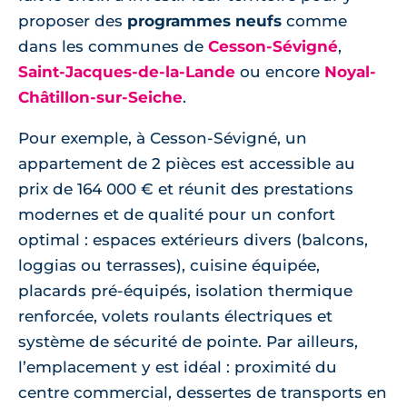
proposer des
programmes neufs
comme
dans les communes de
Cesson-Sévigné
,
Saint-Jacques-de-la-Lande
ou encore
Noyal-
Châtillon-sur-Seiche
.
Pour exemple, à Cesson-Sévigné, un
appartement de 2 pièces est accessible au
prix de 164 000 € et réunit des prestations
modernes et de qualité pour un confort
optimal : espaces extérieurs divers (balcons,
loggias ou terrasses), cuisine équipée,
placards pré-équipés, isolation thermique
renforcée, volets roulants électriques et
système de sécurité de pointe. Par ailleurs,
l’emplacement y est idéal : proximité du
centre commercial, dessertes de transports en