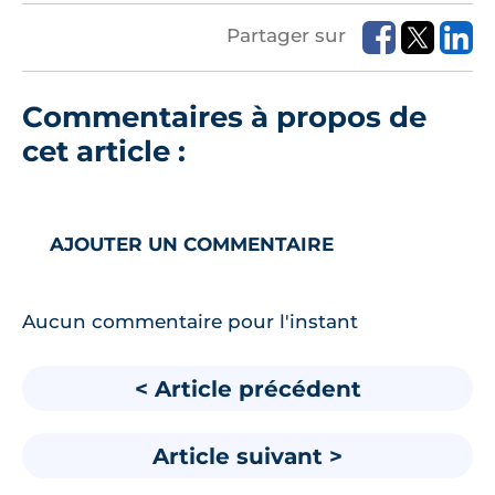
Partager sur
Commentaires à propos de
cet article :
AJOUTER UN COMMENTAIRE
Aucun commentaire pour l'instant
< Article précédent
Article suivant >