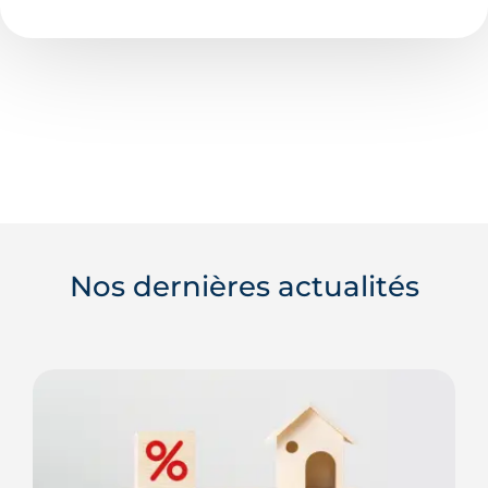
Nos dernières actualités