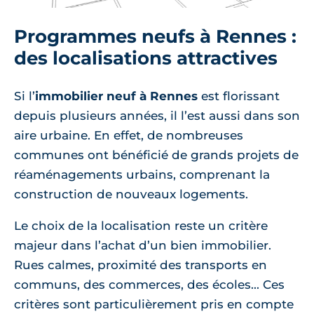
Programmes neufs à Rennes :
des localisations attractives
Si l’
immobilier neuf à Rennes
est florissant
depuis plusieurs années, il l’est aussi dans son
aire urbaine. En effet, de nombreuses
communes ont bénéficié de grands projets de
réaménagements urbains, comprenant la
construction de nouveaux logements.
Le choix de la localisation reste un critère
majeur dans l’achat d’un bien immobilier.
Rues calmes, proximité des transports en
communs, des commerces, des écoles... Ces
critères sont particulièrement pris en compte