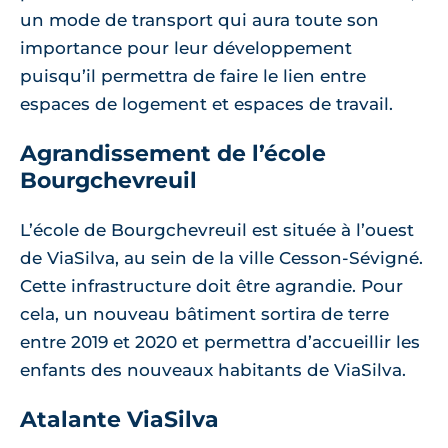
un mode de transport qui aura toute son
importance pour leur développement
puisqu’il permettra de faire le lien entre
espaces de logement et espaces de travail.
Agrandissement de l’école
Bourgchevreuil
L’école de Bourgchevreuil est située à l’ouest
de ViaSilva, au sein de la ville Cesson-Sévigné.
Cette infrastructure doit être agrandie. Pour
cela, un nouveau bâtiment sortira de terre
entre 2019 et 2020 et permettra d’accueillir les
enfants des nouveaux habitants de ViaSilva.
Atalante ViaSilva