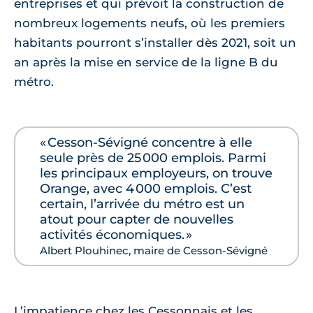
entreprises et qui prévoit la construction de
nombreux logements neufs, où les premiers
habitants pourront s’installer dès 2021, soit un
an après la mise en service de la ligne B du
métro.
« Cesson-Sévigné concentre à elle
seule près de 25 000 emplois. Parmi
les principaux employeurs, on trouve
Orange, avec 4 000 emplois. C’est
certain, l’arrivée du métro est un
atout pour capter de nouvelles
activités économiques. »
Albert Plouhinec, maire de Cesson-Sévigné
L’impatience chez les Cessonnais et les