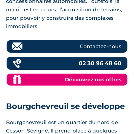
concessionnaires automobiles. Toutefois, la
mairie est en cours d’acquisition de terrains,
pour pouvoir y construire des complexes
immobiliers.
Contactez-nous
02 30 96 48 60
Découvrez nos offres
Bourgchevreuil se développe
Bourgchevreuil est un quartier du nord de
Cesson-Sévigné. Il prend place à quelques