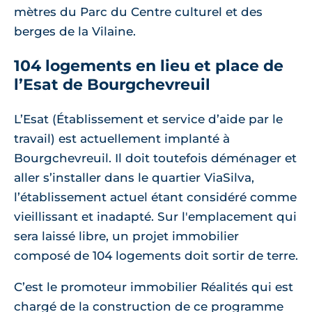
mètres du Parc du Centre culturel et des
berges de la Vilaine.
104 logements en lieu et place de
l’Esat de Bourgchevreuil
L’Esat (Établissement et service d’aide par le
travail) est actuellement implanté à
Bourgchevreuil. Il doit toutefois déménager et
aller s’installer dans le quartier ViaSilva,
l’établissement actuel étant considéré comme
vieillissant et inadapté. Sur l'emplacement qui
sera laissé libre, un projet immobilier
composé de 104 logements doit sortir de terre.
C’est le promoteur immobilier Réalités qui est
chargé de la construction de ce programme