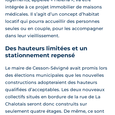
intégrée à ce projet immobilier de maisons
médicales. Il s’agit d’un concept d’habitat
locatif qui pourra accueillir des personnes
seules ou en couple, pour les accompagner
dans leur vieillissement.
Des hauteurs limitées et un
stationnement repensé
Le maire de Cesson-Sévigné avait promis lors
des élections municipales que les nouvelles
constructions adopteraient des hauteurs
qualifiées d’acceptables. Les deux nouveaux
collectifs situés en bordure de la rue de La
Chalotais seront donc construits sur
seulement quatre étages. De même, ce sont