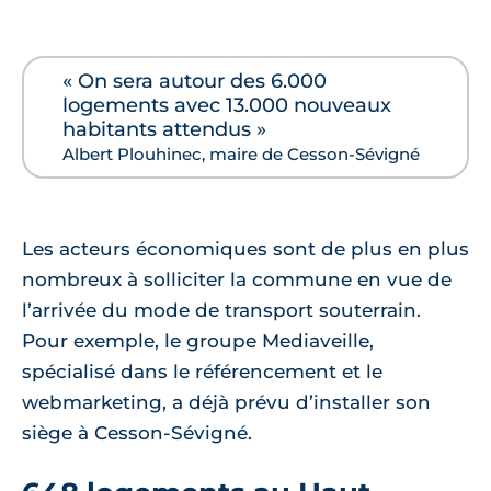
« On sera autour des 6.000
logements avec 13.000 nouveaux
habitants attendus »
Albert Plouhinec, maire de Cesson-Sévigné
Les acteurs économiques sont de plus en plus
nombreux à solliciter la commune en vue de
l’arrivée du mode de transport souterrain.
Pour exemple, le groupe Mediaveille,
spécialisé dans le référencement et le
webmarketing, a déjà prévu d’installer son
siège à Cesson-Sévigné.