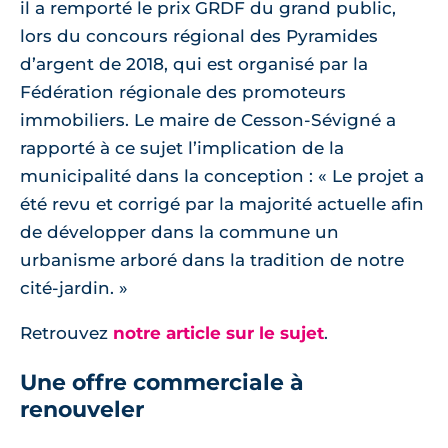
il a remporté le prix GRDF du grand public,
lors du concours régional des Pyramides
d’argent de 2018, qui est organisé par la
Fédération régionale des promoteurs
immobiliers. Le maire de Cesson-Sévigné a
rapporté à ce sujet l’implication de la
municipalité dans la conception : « Le projet a
été revu et corrigé par la majorité actuelle afin
de développer dans la commune un
urbanisme arboré dans la tradition de notre
cité-jardin. »
Retrouvez
notre article sur le sujet
.
Une offre commerciale à
renouveler