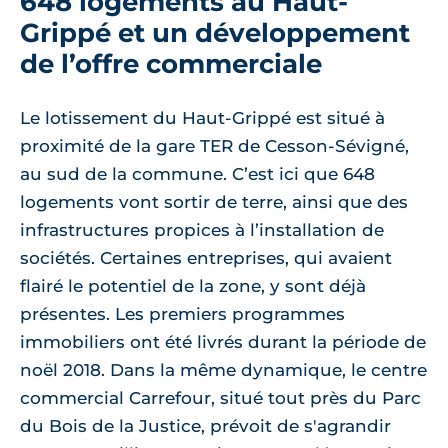
648 logements au Haut-
Grippé et un développement
de l’offre commerciale
Le lotissement du Haut-Grippé est situé à
proximité de la gare TER de Cesson-Sévigné,
au sud de la commune. C’est ici que 648
logements vont sortir de terre, ainsi que des
infrastructures propices à l’installation de
sociétés. Certaines entreprises, qui avaient
flairé le potentiel de la zone, y sont déjà
présentes. Les premiers programmes
immobiliers ont été livrés durant la période de
noël 2018. Dans la même dynamique, le centre
commercial Carrefour, situé tout près du Parc
du Bois de la Justice, prévoit de s'agrandir