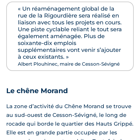
« Un réaménagement global de la
rue de la Rigourdière sera réalisé en
liaison avec tous les projets en cours.
Une piste cyclable reliant le tout sera
également aménagée. Plus de
soixante-dix emplois
supplémentaires vont venir s’ajouter
à ceux existants. »
Albert Plouhinec, maire de Cesson-Sévigné
Le chêne Morand
La zone d’activité du Chêne Morand se trouve
au sud-ouest de Cesson-Sévigné, le long de
rocade qui borde le quartier des Hauts Grippé.
Elle est en grande partie occupée par les