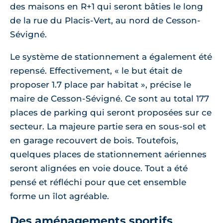
des maisons en R+1 qui seront bâties le long
de la rue du Placis-Vert, au nord de Cesson-
Sévigné.
Le système de stationnement a également été
repensé. Effectivement, « le but était de
proposer 1.7 place par habitat », précise le
maire de Cesson-Sévigné. Ce sont au total 177
places de parking qui seront proposées sur ce
secteur. La majeure partie sera en sous-sol et
en garage recouvert de bois. Toutefois,
quelques places de stationnement aériennes
seront alignées en voie douce. Tout a été
pensé et réfléchi pour que cet ensemble
forme un îlot agréable.
Des aménagements sportifs