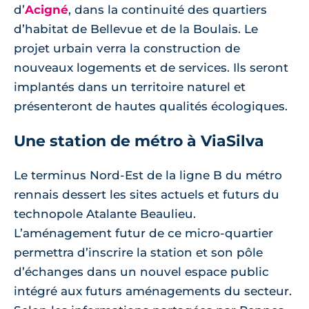
d’
Acigné
, dans la continuité des quartiers
d’habitat de Bellevue et de la Boulais. Le
projet urbain verra la construction de
nouveaux logements et de services. Ils seront
implantés dans un territoire naturel et
présenteront de hautes qualités écologiques.
Une station de métro à ViaSilva
Le terminus Nord-Est de la ligne B du métro
rennais dessert les sites actuels et futurs du
technopole Atalante Beaulieu.
L’aménagement futur de ce micro-quartier
permettra d’inscrire la station et son pôle
d’échanges dans un nouvel espace public
intégré aux futurs aménagements du secteur.