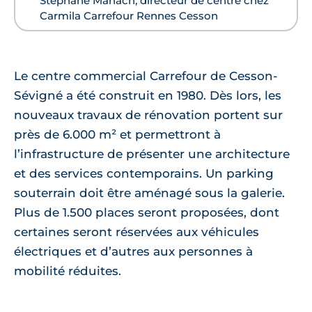
Stéphane Manach, directeur de centre chez
Carmila Carrefour Rennes Cesson
Le centre commercial Carrefour de Cesson-
Sévigné a été construit en 1980. Dès lors, les
nouveaux travaux de rénovation portent sur
près de 6.000 m² et permettront à
l’infrastructure de présenter une architecture
et des services contemporains. Un parking
souterrain doit être aménagé sous la galerie.
Plus de 1.500 places seront proposées, dont
certaines seront réservées aux véhicules
électriques et d’autres aux personnes à
mobilité réduites.