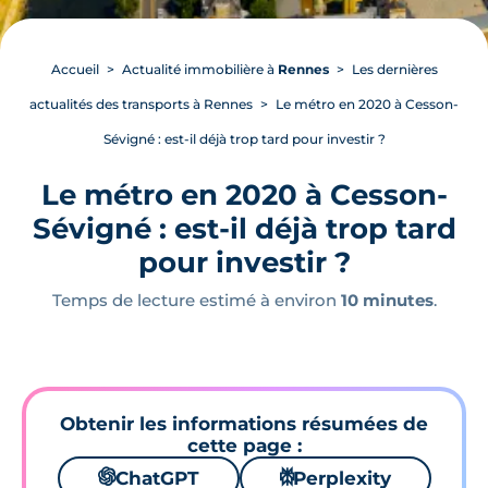
Accueil
Actualité immobilière à
Rennes
Les dernières
actualités des transports à Rennes
Le métro en 2020 à Cesson-
Sévigné : est-il déjà trop tard pour investir ?
Le métro en 2020 à Cesson-
Sévigné : est-il déjà trop tard
pour investir ?
Temps de lecture estimé à environ
10 minutes
.
Obtenir les informations résumées de
cette page :
🌌
ChatGPT
⚙
Perplexity