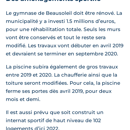
Le gymnase de Beausoleil doit être rénové. La
municipalité y a investi 1.5 millions d’euros,
pour une réhabilitation totale. Seuls les murs
vont être conservés et tout le reste sera
modifié. Les travaux vont débuter en avril 2019
et devraient se terminer en septembre 2020.
La piscine subira également de gros travaux
entre 2019 et 2020. La chaufferie ainsi que la
toiture seront modifiées. Pour cela, la piscine
ferme ses portes dès avril 2019, pour deux
mois et demi.
Il est aussi prévu que soit construit un
internat sportif de haut niveau de 102
logements d’ici 2022.