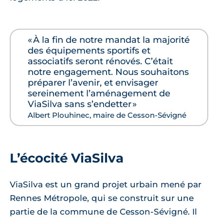
« À la fin de notre mandat la majorité
des équipements sportifs et
associatifs seront rénovés. C’était
notre engagement. Nous souhaitons
préparer l’avenir, et envisager
sereinement l’aménagement de
ViaSilva sans s’endetter »
Albert Plouhinec, maire de Cesson-Sévigné
L’écocité ViaSilva
ViaSilva est un grand projet urbain mené par
Rennes Métropole, qui se construit sur une
partie de la commune de Cesson-Sévigné. Il