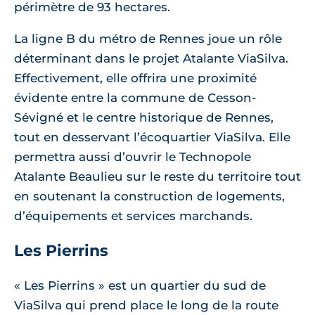
périmètre de 93 hectares.
La ligne B du métro de Rennes joue un rôle
déterminant dans le projet Atalante ViaSilva.
Effectivement, elle offrira une proximité
évidente entre la commune de Cesson-
Sévigné et le centre historique de Rennes,
tout en desservant l’écoquartier ViaSilva. Elle
permettra aussi d’ouvrir le Technopole
Atalante Beaulieu sur le reste du territoire tout
en soutenant la construction de logements,
d’équipements et services marchands.
Les Pierrins
« Les Pierrins » est un quartier du sud de
ViaSilva qui prend place le long de la route