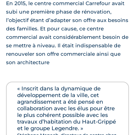
En 2015, le centre commercial Carrefour avait
subi une première phase de rénovation,
l’objectif étant d’adapter son offre aux besoins
des familles. Et pour cause, ce centre
commercial avait considérablement besoin de
se mettre à niveau. Il était indispensable de
renouveler son offre commerciale ainsi que
son architecture
« Inscrit dans la dynamique de
développement de la ville, cet
agrandissement a été pensé en
collaboration avec les élus pour être
le plus cohérent possible avec les
travaux d’habitation du Haut-Grippé
et le groupe Legendre. »