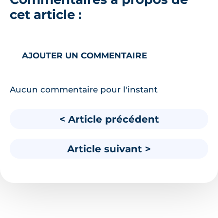
cet article :
AJOUTER UN COMMENTAIRE
Aucun commentaire pour l'instant
< Article précédent
Article suivant >