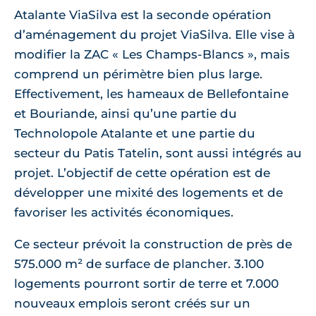
Atalante ViaSilva est la seconde opération
d’aménagement du projet ViaSilva. Elle vise à
modifier la ZAC « Les Champs-Blancs », mais
comprend un périmètre bien plus large.
Effectivement, les hameaux de Bellefontaine
et Bouriande, ainsi qu’une partie du
Technolopole Atalante et une partie du
secteur du Patis Tatelin, sont aussi intégrés au
projet. L’objectif de cette opération est de
développer une mixité des logements et de
favoriser les activités économiques.
Ce secteur prévoit la construction de près de
575.000 m² de surface de plancher. 3.100
logements pourront sortir de terre et 7.000
nouveaux emplois seront créés sur un