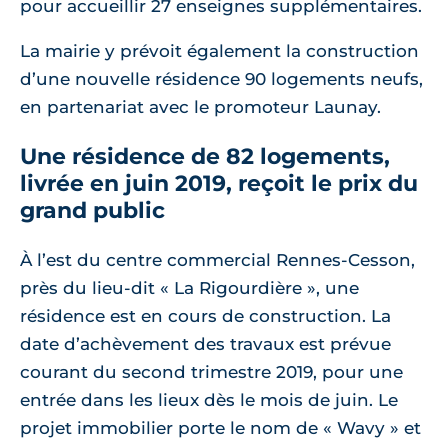
pour accueillir 27 enseignes supplémentaires.
La mairie y prévoit également la construction
d’une nouvelle résidence 90 logements neufs,
en partenariat avec le promoteur Launay.
Une résidence de 82 logements,
livrée en juin 2019, reçoit le prix du
grand public
À l’est du centre commercial Rennes-Cesson,
près du lieu-dit « La Rigourdière », une
résidence est en cours de construction. La
date d’achèvement des travaux est prévue
courant du second trimestre 2019, pour une
entrée dans les lieux dès le mois de juin. Le
projet immobilier porte le nom de « Wavy » et