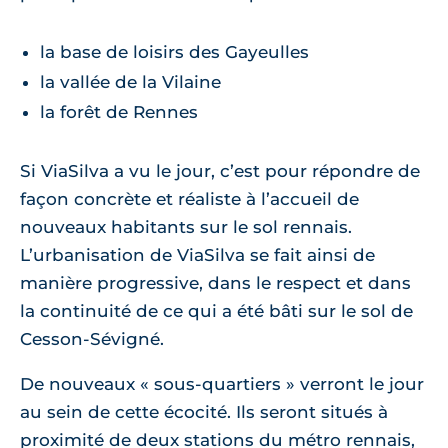
la base de loisirs des Gayeulles
la vallée de la Vilaine
la forêt de Rennes
Si ViaSilva a vu le jour, c’est pour répondre de
façon concrète et réaliste à l’accueil de
nouveaux habitants sur le sol rennais.
L’urbanisation de ViaSilva se fait ainsi de
manière progressive, dans le respect et dans
la continuité de ce qui a été bâti sur le sol de
Cesson-Sévigné.
De nouveaux « sous-quartiers » verront le jour
au sein de cette écocité. Ils seront situés à
proximité de deux stations du métro rennais,