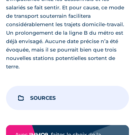
salariés se fait sentir. Et pour cause, ce mode
de transport souterrain facilitera
considérablement les trajets domicile-travail.
Un prolongement de la ligne B du métro est
déjà envisagé. Aucune date précise n’a été
évoquée, mais il se pourrait bien que trois
nouvelles stations potentielles sortent de
terre.
SOURCES
Avec
IMMO9
, faites le choix de la