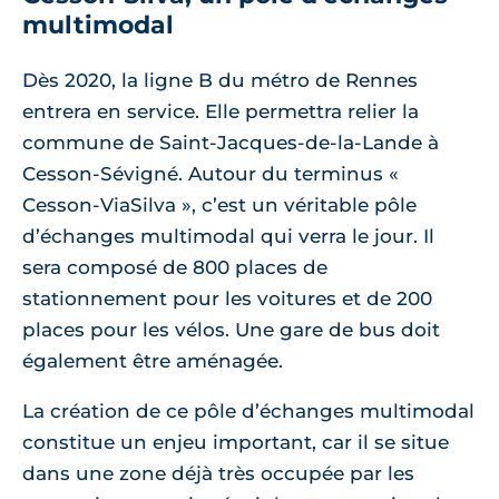
multimodal
Dès 2020, la ligne B du métro de Rennes
entrera en service. Elle permettra relier la
commune de Saint-Jacques-de-la-Lande à
Cesson-Sévigné. Autour du terminus «
Cesson-ViaSilva », c’est un véritable pôle
d’échanges multimodal qui verra le jour. Il
sera composé de 800 places de
stationnement pour les voitures et de 200
places pour les vélos. Une gare de bus doit
également être aménagée.
La création de ce pôle d’échanges multimodal
constitue un enjeu important, car il se situe
dans une zone déjà très occupée par les