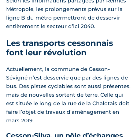
Selon les informations partagées par Rennes
Métropole, les prolongements prévus sur la
ligne B du métro permettront de desservir
entièrement le secteur d’ici 2040.
Les transports cessonnais
font leur révolution
Actuellement, la commune de Cesson-
Sévigné n’est desservie que par des lignes de
bus. Des pistes cyclables sont aussi présentes,
mais de nouvelles sortent de terre. Celle qui
est située le long de la rue de la Chalotais doit
faire l’objet de travaux d’aménagement en
mars 2019.
Cesson-Silva, un pôle d’échanges