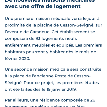
avec une offre de logement
Une première maison médicale verra le jour à
proximité de la piscine de Cesson-Sévigné, sur
l’avenue de Caradeuc. Cet établissement se
composera de 93 logements neufs
entièrement meublés et équipés. Les premiers
habitants pourront y habiter dès le mois de
février 2020.
Une seconde maison médicale sera construite
à la place de l’ancienne Poste de Cesson-
Sévigné. Pour ce projet, les premières études
ont été faites dès le 19 janvier 2019.
Par ailleurs, une résidence composée de 26
logements, appelée « Helena », va être