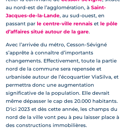
au nord-est de l’agglomération, à
Saint-
Jacques-de-la-Lande
, au sud-ouest, en
passant par
le centre-ville rennais
et
le pôle
d’affaires situé autour de la gare
.
Avec l’arrivée du métro, Cesson-Sévigné
s’apprête à connaître d’importants
changements. Effectivement, toute la partie
nord de la commune sera repensée et
urbanisée autour de l’écoquartier ViaSilva, et
permettra donc une augmentation
significative de la population. Elle devrait
même dépasser le cap des 20.000 habitants.
D'ici 2023 et dès cette année, les champs du
nord de la ville vont peu à peu laisser place à
des constructions immobilières.