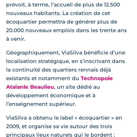
prévoit, à terme, l’accueil de plus de 12.500
nouveaux habitants. La création de cet
écoquartier permettra de générer plus de
20.000 nouveaux emplois dans les trente ans
à venir.
Géographiquement, ViaSilva bénéficie d’une
localisation stratégique, en s’inscrivant dans
la continuité des quartiers rennais déjà
existants et notamment du
Technopole
Atalanle Beaulieu
, un site dédié au
développement économique et à
l’enseignement supérieur.
ViaSilva a obtenu le label « écoquartier » en
2009, et organise sa vie autour des trois
principaux lieux naturels qui le bordent :