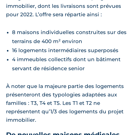
immobilier, dont les livraisons sont prévues
pour 2022. L’offre sera répartie ainsi :
8 maisons individuelles construites sur des
terrains de 400 m² environ
16 logements intermédiaires superposés
4 immeubles collectifs dont un bâtiment
servant de résidence senior
À noter que la majeure partie des logements
présenteront des typologies adaptées aux
familles : T3, T4 et T5. Les T1 et T2 ne
représentent qu’1/3 des logements du projet
immobilier.
De nouvelles maisons médicales