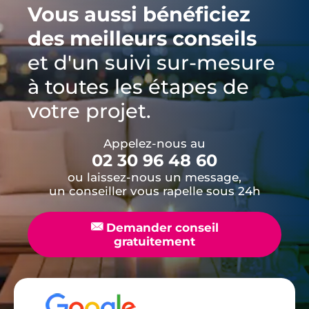
Vous aussi bénéficiez
des meilleurs conseils
et d'un suivi sur-mesure
à toutes les étapes de
votre projet.
Appelez-nous au
02 30 96 48 60
ou laissez-nous un message,
un conseiller vous rapelle sous 24h
📧
Demander conseil
gratuitement