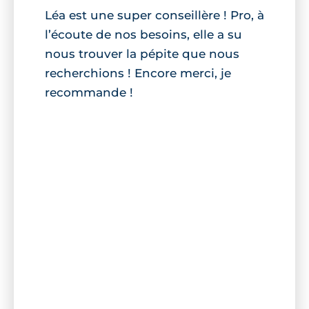
Léa est une super conseillère ! Pro, à
l’écoute de nos besoins, elle a su
nous trouver la pépite que nous
recherchions ! Encore merci, je
recommande !