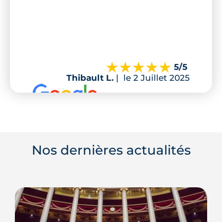
5
/5
Thibault L.
|
le 2 Juillet 2025
Nos dernières actualités