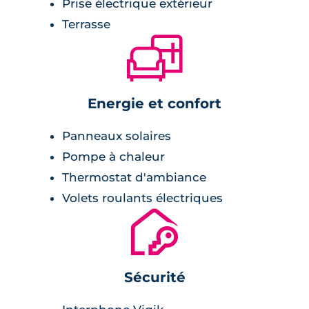
Prise électrique extérieur
Terrasse
🛋
Energie et confort
Panneaux solaires
Pompe à chaleur
Thermostat d'ambiance
Volets roulants électriques
🔐
Sécurité