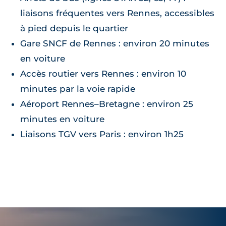
liaisons fréquentes vers Rennes, accessibles
à pied depuis le quartier
Gare SNCF de Rennes : environ 20 minutes
en voiture
Accès routier vers Rennes : environ 10
minutes par la voie rapide
Aéroport Rennes–Bretagne : environ 25
minutes en voiture
Liaisons TGV vers Paris : environ 1h25