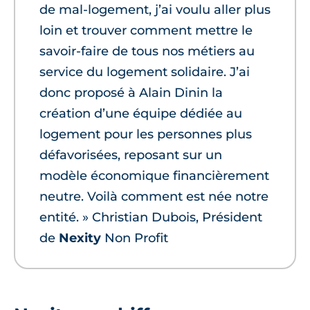
de mal-logement, j’ai voulu aller plus
loin et trouver comment mettre le
savoir-faire de tous nos métiers au
service du logement solidaire. J’ai
donc proposé à Alain Dinin la
création d’une équipe dédiée au
logement pour les personnes plus
défavorisées, reposant sur un
modèle économique financièrement
neutre. Voilà comment est née notre
entité. » Christian Dubois, Président
de
Nexity
Non Profit