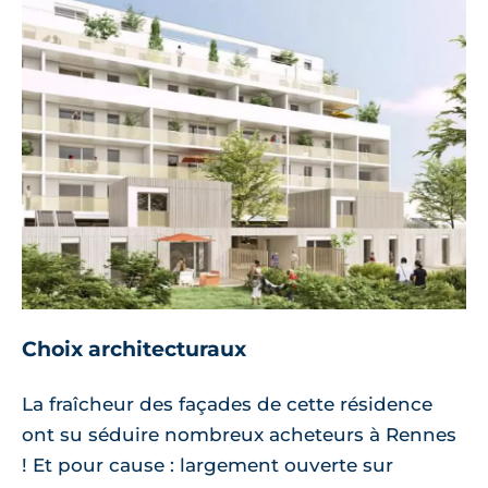
Choix architecturaux
La fraîcheur des façades de cette résidence
ont su séduire nombreux acheteurs à Rennes
! Et pour cause : largement ouverte sur