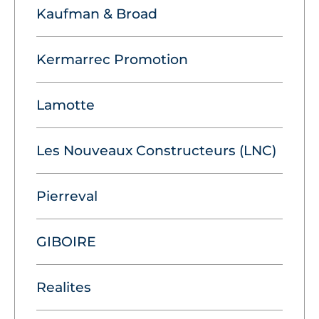
Kaufman & Broad
Kermarrec Promotion
Lamotte
Les Nouveaux Constructeurs (LNC)
Pierreval
GIBOIRE
Realites