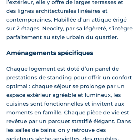
l’extérieur, elle y offre de larges terrasses et
des lignes architecturales linéaires et
contemporaines. Habillée d’un attique érigé
sur 2 étages, Neocity, par sa légèreté, s’intègre
parfaitement au style urbain du quartier.
Aménagements spécifiques
Chaque logement est doté d’un panel de
prestations de standing pour offrir un confort
optimal : chaque séjour se prolonge par un
espace extérieur agréable et lumineux, les
cuisines sont fonctionnelles et invitent aux
moments en famille. Chaque pièce de vie est
revêtue par un parquet stratifié élégant. Dans
les salles de bains, on y retrouve des
radiateurs sèche-serviettes, des meubles-