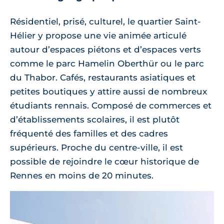
Résidentiel, prisé, culturel, le quartier Saint-
Hélier y propose une vie animée articulé
autour d’espaces piétons et d’espaces verts
comme le parc Hamelin Oberthür ou le parc
du Thabor. Cafés, restaurants asiatiques et
petites boutiques y attire aussi de nombreux
étudiants rennais. Composé de commerces et
d’établissements scolaires, il est plutôt
fréquenté des familles et des cadres
supérieurs. Proche du centre-ville, il est
possible de rejoindre le cœur historique de
Rennes en moins de 20 minutes.