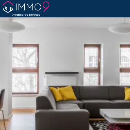
Agence de Rennes