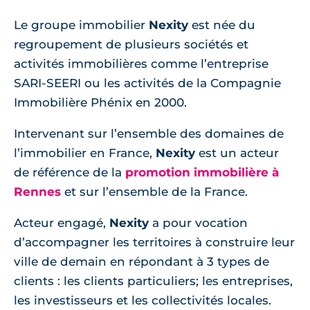
Le groupe immobilier
Nexity
est née du
regroupement de plusieurs sociétés et
activités immobilières comme l’entreprise
SARI-SEERI ou les activités de la Compagnie
Immobilière Phénix en 2000.
Intervenant sur l’ensemble des domaines de
l’immobilier en France,
Nexity
est un acteur
de référence de la
promotion immobilière à
Rennes
et sur l’ensemble de la France.
Acteur engagé,
Nexity
a pour vocation
d’accompagner les territoires à construire leur
ville de demain en répondant à 3 types de
clients : les clients particuliers; les entreprises,
les investisseurs et les collectivités locales.