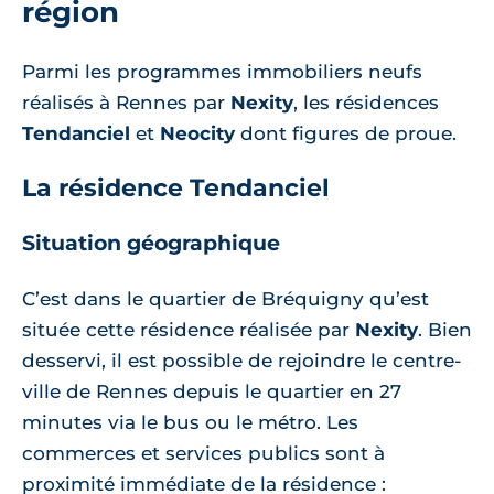
région
Parmi les programmes immobiliers neufs
réalisés à Rennes par
Nexity
, les résidences
Tendanciel
et
Neocity
dont figures de proue.
La résidence Tendanciel
Situation géographique
C’est dans le quartier de Bréquigny qu’est
située cette résidence réalisée par
Nexity
. Bien
desservi, il est possible de rejoindre le centre-
ville de Rennes depuis le quartier en 27
minutes via le bus ou le métro. Les
commerces et services publics sont à
proximité immédiate de la résidence :