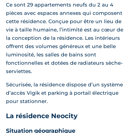
Ce sont 29 appartements neufs du 2 au 4
pièces avec espaces annexes qui composent
cette résidence. Conçue pour être un lieu de
vie à taille humaine, l’intimité est au cœur de
la conception de la résidence. Les intérieurs
offrent des volumes généreux et une belle
luminosité, les salles de bains sont
fonctionnelles et dotées de radiateurs sèche-
serviettes.
Sécurisée, la résidence dispose d’un système
d’accès Vigik et parking à portail électrique
pour stationner.
La résidence Neocity
Situation géographique