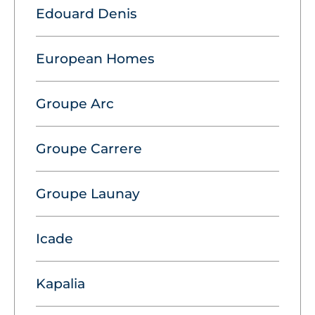
Edouard Denis
European Homes
Groupe Arc
Groupe Carrere
Groupe Launay
Icade
Kapalia