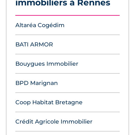
immobiliers à Rennes
Altaréa Cogédim
BATI ARMOR
Bouygues Immobilier
BPD Marignan
Coop Habitat Bretagne
Crédit Agricole Immobilier