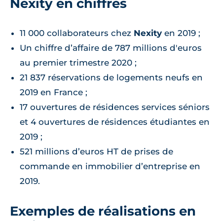
Nexity en chiffres
11 000 collaborateurs chez
Nexity
en 2019 ;
Un chiffre d’affaire de 787 millions d'euros
au premier trimestre 2020 ;
21 837 réservations de logements neufs en
2019 en France ;
17 ouvertures de résidences services séniors
et 4 ouvertures de résidences étudiantes en
2019 ;
521 millions d’euros HT de prises de
commande en immobilier d’entreprise en
2019.
Exemples de réalisations en