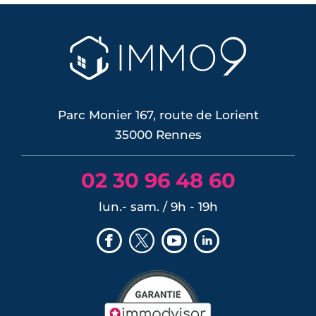
Parc Monier 167, route de Lorient
35000 Rennes
02 30 96 48 60
lun.- sam. / 9h - 19h