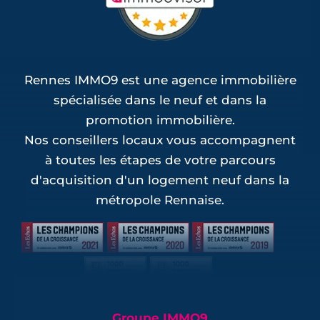
Rennes IMMO9 est une agence immobilière
spécialisée dans le neuf et dans la
promotion immobilière.
Nos conseillers locaux vous accompagnent
à toutes les étapes de votre parcours
d'acquisition d'un logement neuf dans la
métropole Rennaise.
Groupe IMMO9