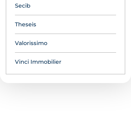
Secib
Theseis
Valorissimo
Vinci Immobilier