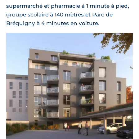
supermarché et pharmacie à 1 minute à pied,
groupe scolaire à 140 mètres et Parc de
Bréquigny à 4 minutes en voiture.