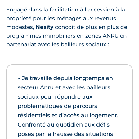
Engagé dans la facilitation à l’accession à la
propriété pour les ménages aux revenus
modestes,
Nexity
conçoit de plus en plus de
programmes immobiliers en zones ANRU en
partenariat avec les bailleurs sociaux :
« Je travaille depuis longtemps en
secteur Anru et avec les bailleurs
sociaux pour répondre aux
problématiques de parcours
résidentiels et d’accès au logement.
Confronté au quotidien aux défis
posés par la hausse des situations