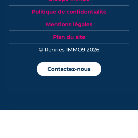
Politique de confidentialité
Mentions légales
Plan du site
© Rennes IMMO9 2026
Contactez-nous