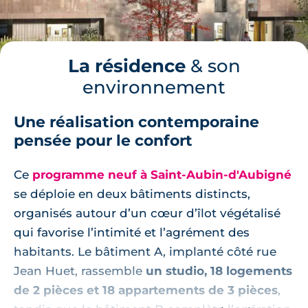
La résidence
& son
environnement
Une réalisation contemporaine
pensée pour le confort
Ce
programme neuf à Saint-Aubin-d'Aubigné
se déploie en deux bâtiments distincts,
organisés autour d’un cœur d’îlot végétalisé
qui favorise l’intimité et l’agrément des
habitants. Le bâtiment A, implanté côté rue
Jean Huet, rassemble
un studio, 18 logements
de 2 pièces et 18 appartements de 3 pièces
,