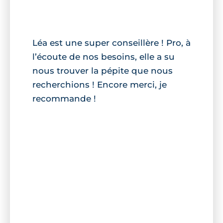
Léa est une super conseillère ! Pro, à
l’écoute de nos besoins, elle a su
nous trouver la pépite que nous
recherchions ! Encore merci, je
recommande !