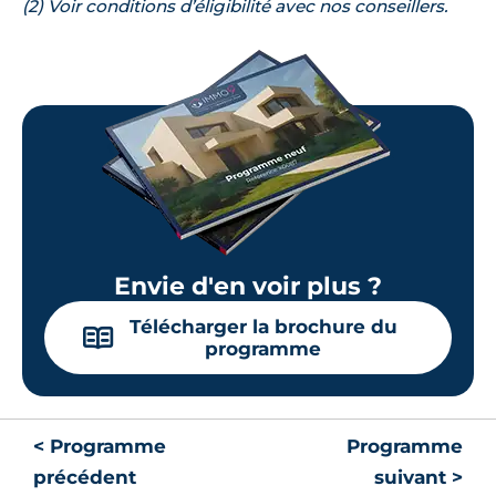
(2) Voir conditions d’éligibilité avec nos conseillers.
Envie d'en voir plus ?
Télécharger la brochure du
📖
programme
< Programme
Programme
précédent
suivant >