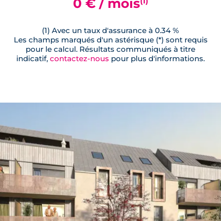
0 € / mois
(1)
(1) Avec un taux d'assurance à 0.34 %
Les champs marqués d'un astérisque (*) sont requis
pour le calcul. Résultats communiqués à titre
indicatif,
contactez-nous
pour plus d'informations.