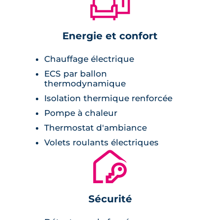
🛋
familiale.
Energie et confort
Chauffage électrique
ECS par ballon
thermodynamique
Isolation thermique renforcée
Pompe à chaleur
Thermostat d'ambiance
Volets roulants électriques
🔐
Sécurité