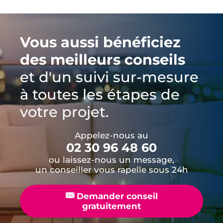
Vous aussi bénéficiez
des meilleurs conseils
et d'un suivi sur-mesure
à toutes les étapes de
votre projet.
Appelez-nous au
02 30 96 48 60
ou laissez-nous un message,
un conseiller vous rapelle sous 24h
📧
Demander conseil
gratuitement