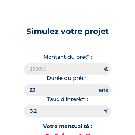
Simulez votre projet
Montant du prêt* :
Durée du prêt* :
Taux d'interêt* :
Votre mensualité :