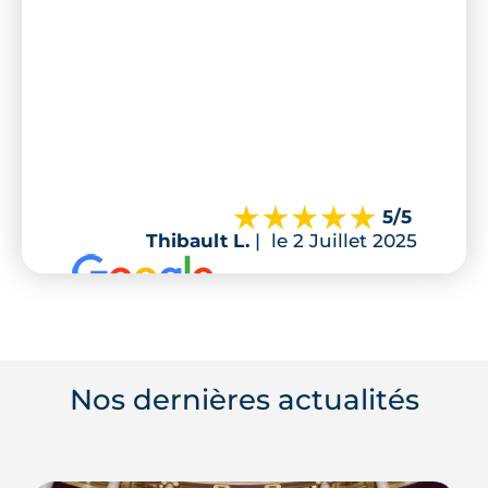
5
/5
Thibault L.
|
le 2 Juillet 2025
Nos dernières actualités