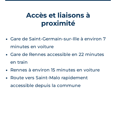
Accès et liaisons à
proximité
Gare de Saint-Germain-sur-Ille à environ 7
minutes en voiture
Gare de Rennes accessible en 22 minutes
en train
Rennes à environ 15 minutes en voiture
Route vers Saint-Malo rapidement
accessible depuis la commune