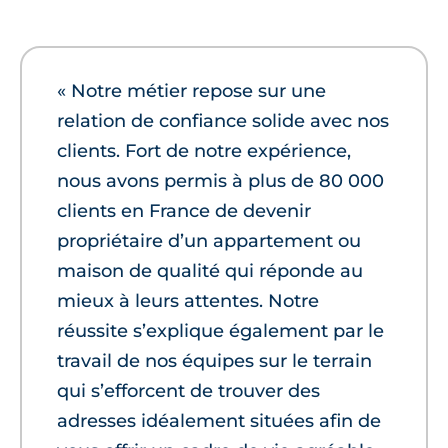
« Notre métier repose sur une
relation de confiance solide avec nos
clients. Fort de notre expérience,
nous avons permis à plus de 80 000
clients en France de devenir
propriétaire d’un appartement ou
maison de qualité qui réponde au
mieux à leurs attentes. Notre
réussite s’explique également par le
travail de nos équipes sur le terrain
qui s’efforcent de trouver des
adresses idéalement situées afin de