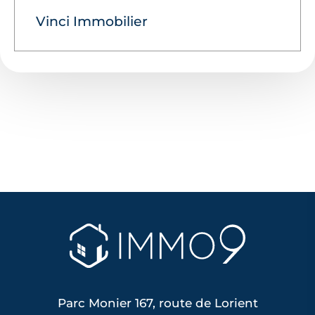
Vinci Immobilier
Parc Monier 167, route de Lorient