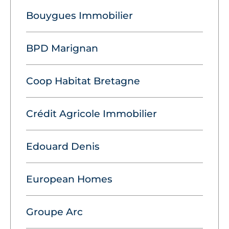
Bouygues Immobilier
BPD Marignan
Coop Habitat Bretagne
Crédit Agricole Immobilier
Edouard Denis
European Homes
Groupe Arc