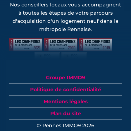
Nos conseillers locaux vous accompagnent
à toutes les étapes de votre parcours
d'acquisition d'un logement neuf dans la
métropole Rennaise.
Groupe IMMO9
Politique de confidentialité
Mentions légales
Plan du site
© Rennes IMMO9 2026