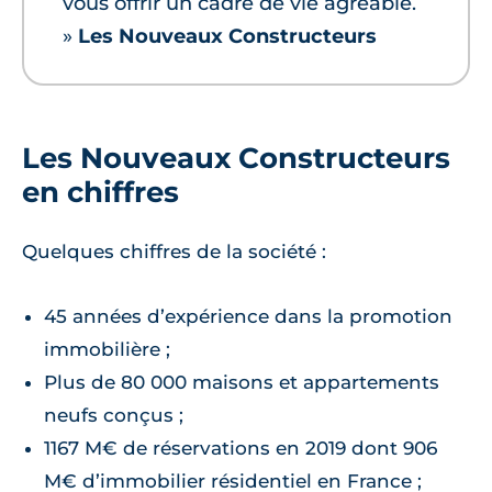
vous offrir un cadre de vie agréable.
»
Les Nouveaux Constructeurs
Les Nouveaux Constructeurs
en chiffres
Quelques chiffres de la société :
45 années d’expérience dans la promotion
immobilière ;
Plus de 80 000 maisons et appartements
neufs conçus ;
1167 M€ de réservations en 2019 dont 906
M€ d’immobilier résidentiel en France ;