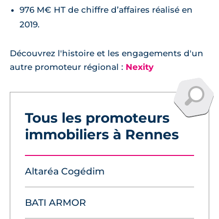
976 M€ HT de chiffre d’affaires réalisé en
2019.
Découvrez l'histoire et les engagements d'un
autre promoteur régional :
Nexity
Tous les promoteurs
immobiliers à Rennes
Altaréa Cogédim
BATI ARMOR