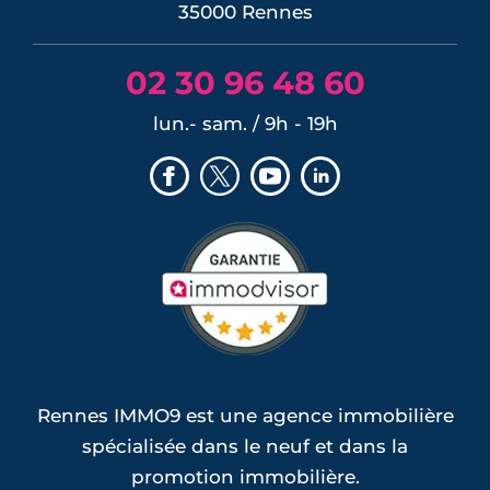
35000 Rennes
02 30 96 48 60
lun.- sam. / 9h - 19h
Rennes IMMO9 est une agence immobilière
spécialisée dans le neuf et dans la
promotion immobilière.