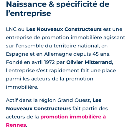
Naissance & spécificité de
l’entreprise
LNC ou
Les Nouveaux Constructeurs
est une
entreprise de promotion immobilière agissant
sur l’ensemble du territoire national, en
Espagne et en Allemagne depuis 45 ans.
Fondé en avril 1972 par
Olivier Mitterrand
,
l’entreprise s’est rapidement fait une place
parmi les acteurs de la promotion
immobilière.
Actif dans la région Grand Ouest,
Les
Nouveaux Constructeurs
fait partie des
acteurs de la
promotion immobilière à
Rennes
.