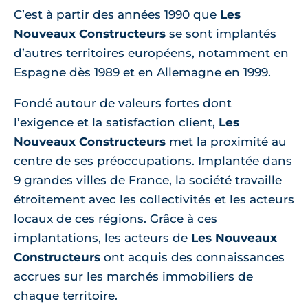
C’est à partir des années 1990 que
Les
Nouveaux Constructeurs
se sont implantés
d’autres territoires européens, notamment en
Espagne dès 1989 et en Allemagne en 1999.
Fondé autour de valeurs fortes dont
l’exigence et la satisfaction client,
Les
Nouveaux Constructeurs
met la proximité au
centre de ses préoccupations. Implantée dans
9 grandes villes de France, la société travaille
étroitement avec les collectivités et les acteurs
locaux de ces régions. Grâce à ces
implantations, les acteurs de
Les Nouveaux
Constructeurs
ont acquis des connaissances
accrues sur les marchés immobiliers de
chaque territoire.