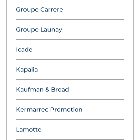
Groupe Carrere
Groupe Launay
Icade
Kapalia
Kaufman & Broad
Kermarrec Promotion
Lamotte