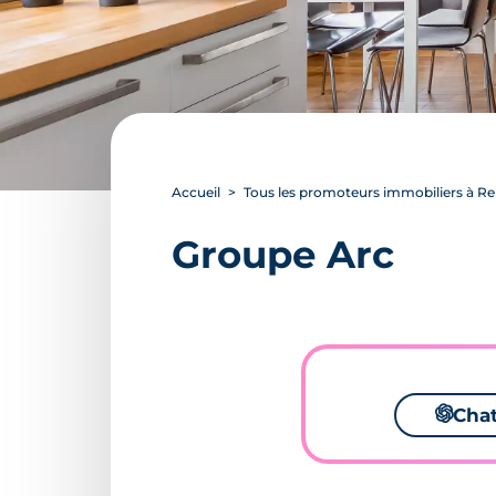
Accueil
Tous les promoteurs immobiliers à R
Groupe Arc
🌌
Cha