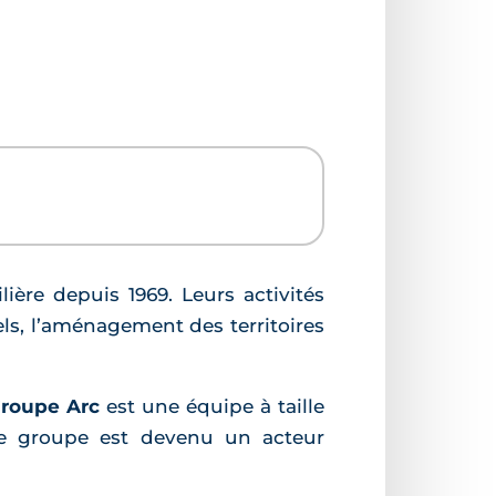
ière depuis 1969. Leurs activités
ls, l’aménagement des territoires
roupe Arc
est une équipe à taille
 Le groupe est devenu un acteur