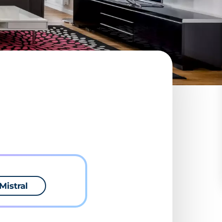
Mistral