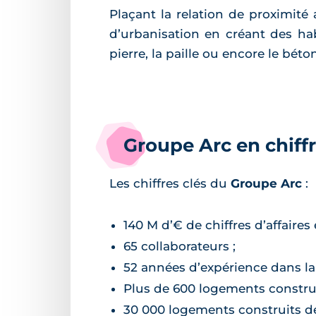
Plaçant la relation de proximité
d’urbanisation en créant des hab
pierre, la paille ou encore le bét
Groupe Arc en chiff
Les chiffres clés du
Groupe Arc
:
140 M d’€ de chiffres d’affaires 
65 collaborateurs ;
52 années d’expérience dans la
Plus de 600 logements construi
30 000 logements construits dep