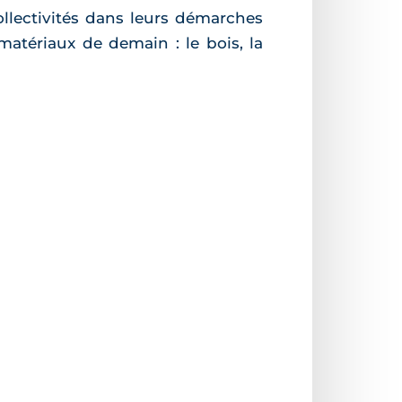
lectivités dans leurs démarches
matériaux de demain : le bois, la