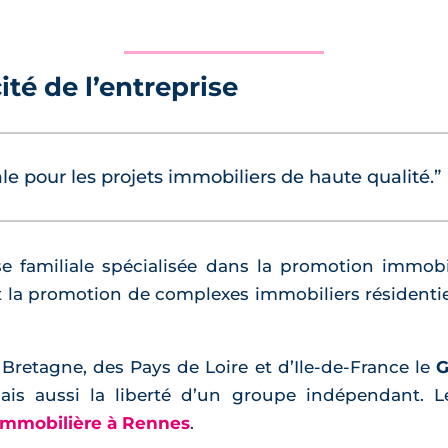
ité de l’entreprise
déale pour les projets immobiliers de haute qualité.”
e familiale spécialisée dans la promotion immobil
 la promotion de complexes immobiliers résidentie
 Bretagne, des Pays de Loire et d’Ile-de-France le
G
ais aussi la liberté d’un groupe indépendant.
immobilière à Rennes
.