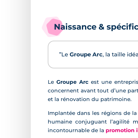
Naissance & spécific
”Le
Groupe Arc
, la taille i
Le
Groupe Arc
est une entrepris
concernent avant tout d’une part
et la rénovation du patrimoine.
Implantée dans les régions de la
humaine conjuguant l’agilité m
incontournable de la
promotion 