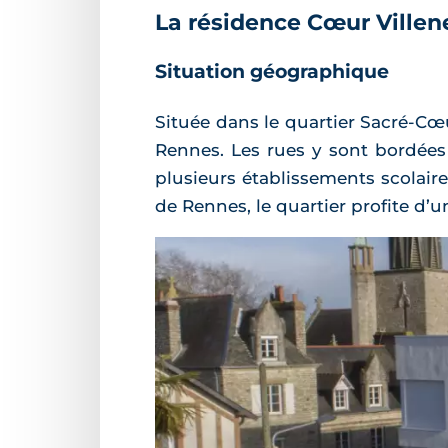
La résidence Cœur Ville
Situation géographique
Située dans le quartier Sacré-C
Rennes. Les rues y sont bordées d
plusieurs établissements scolair
de Rennes, le quartier profite d’