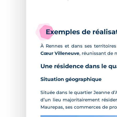
Exemples de réalisa
À Rennes et dans ses territoires
Cœur Villeneuve
, réunissant de
Une résidence dans le qu
Situation géographique
Située dans le quartier Jeanne d
d’un lieu majoritairement réside
Maurepas, ses commerces de proximi