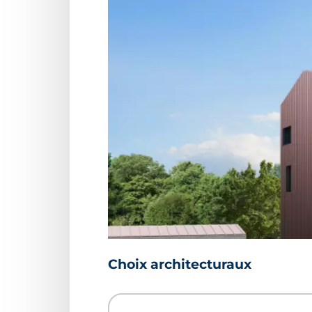
Choix architecturaux