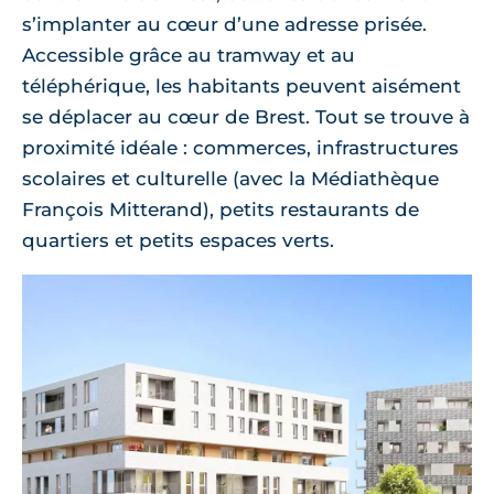
s’implanter au cœur d’une adresse prisée.
Accessible grâce au tramway et au
téléphérique, les habitants peuvent aisément
se déplacer au cœur de Brest. Tout se trouve à
proximité idéale : commerces, infrastructures
scolaires et culturelle (avec la Médiathèque
François Mitterand), petits restaurants de
quartiers et petits espaces verts.