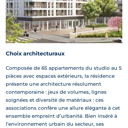
Choix architecturaux
Composée de 65 appartements du studio au 5
pièces avec espaces extérieurs, la résidence
présente une architecture résolument
contemporaine : jeux de volumes, lignes
soignées et diversité de matériaux : ces
associations confère une allure élégante à cet
ensemble empreint d’urbanité. Bien inséré à
l’environnement urbain du secteur, ses