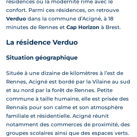
résidences où la modernité rime avec le
confort. Parmi ces résidences, on retrouve
Verduo
dans la commune d’Acigné, à 18
minutes de Rennes et
Cap Horizon
à Brest.
La résidence Verduo
Situation géographique
Située à une dizaine de kilomètres à l’est de
Rennes, Acigné est bordé par la Vilaine au sud
et au nord par la forêt de Rennes. Petite
commune à taille humaine, elle est prisée des
Rennais pour son calme et son atmosphère
familiale et résidentielle. Acigné réunit
notamment des commerces de proximité, des
groupes scolaires ainsi que des espaces verts.