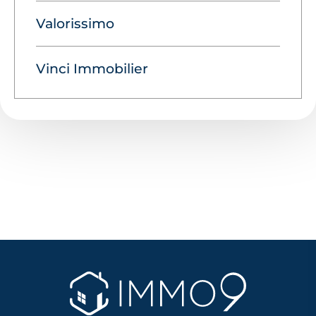
Valorissimo
Vinci Immobilier