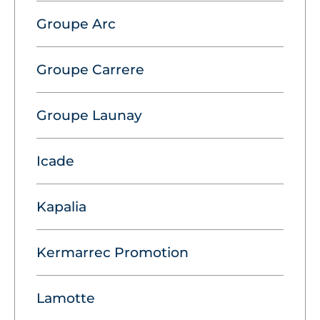
Groupe Arc
Groupe Carrere
Groupe Launay
Icade
Kapalia
Kermarrec Promotion
Lamotte