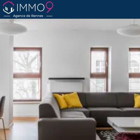
Agence de Rennes