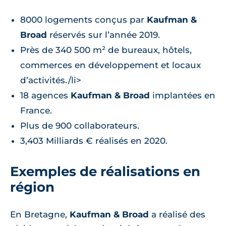
8000 logements conçus par
Kaufman &
Broad
réservés sur l’année 2019.
Près de 340 500 m² de bureaux, hôtels,
commerces en développement et locaux
d’activités./li>
18 agences
Kaufman & Broad
implantées en
France.
Plus de 900 collaborateurs.
3,403 Milliards € réalisés en 2020.
Exemples de réalisations en
région
En Bretagne,
Kaufman & Broad
a réalisé des