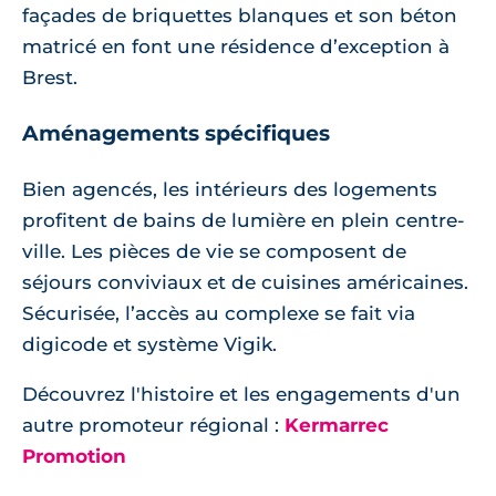
façades de briquettes blanques et son béton
matricé en font une résidence d’exception à
Brest.
Aménagements spécifiques
Bien agencés, les intérieurs des logements
profitent de bains de lumière en plein centre-
ville. Les pièces de vie se composent de
séjours conviviaux et de cuisines américaines.
Sécurisée, l’accès au complexe se fait via
digicode et système Vigik.
Découvrez l'histoire et les engagements d'un
autre promoteur régional :
Kermarrec
Promotion