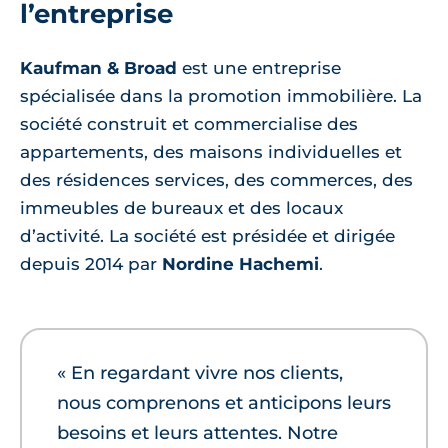
l’entreprise
Kaufman & Broad
est une entreprise
spécialisée dans la promotion immobilière. La
société construit et commercialise des
appartements, des maisons individuelles et
des résidences services, des commerces, des
immeubles de bureaux et des locaux
d’activité. La société est présidée et dirigée
depuis 2014 par
Nordine Hachemi
.
« En regardant vivre nos clients,
nous comprenons et anticipons leurs
besoins et leurs attentes. Notre