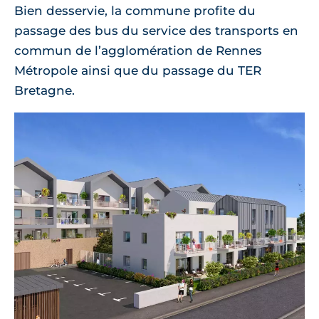
Bien desservie, la commune profite du
passage des bus du service des transports en
commun de l’agglomération de Rennes
Métropole ainsi que du passage du TER
Bretagne.