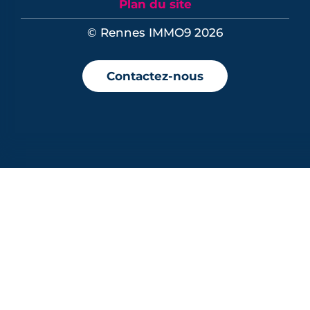
Plan du site
© Rennes IMMO9 2026
Contactez-nous