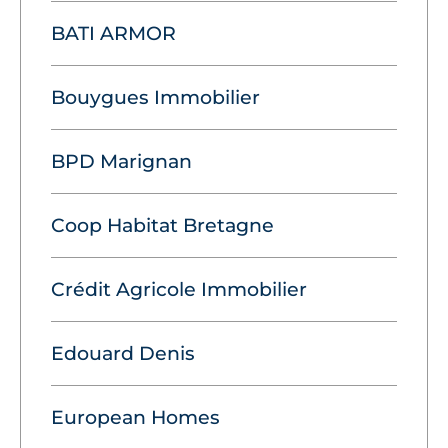
BATI ARMOR
Bouygues Immobilier
BPD Marignan
Coop Habitat Bretagne
Crédit Agricole Immobilier
Edouard Denis
European Homes