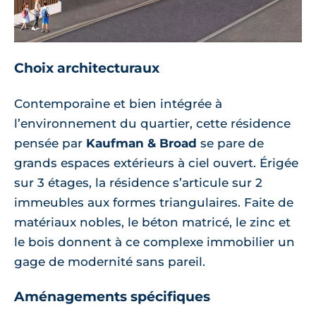
Choix architecturaux
Contemporaine et bien intégrée à
l’environnement du quartier, cette résidence
pensée par
Kaufman & Broad
se pare de
grands espaces extérieurs à ciel ouvert. Érigée
sur 3 étages, la résidence s’articule sur 2
immeubles aux formes triangulaires. Faite de
matériaux nobles, le béton matricé, le zinc et
le bois donnent à ce complexe immobilier un
gage de modernité sans pareil.
Aménagements spécifiques