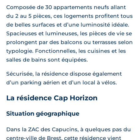
Composée de 30 appartements neufs allant
du 2 au 5 pièces, ces logements profitent tous
de belles surfaces et d’une luminosité idéale.
Spacieuses et lumineuses, les pièces de vie se
prolongent par des balcons ou terrasses selon
typologie. Fonctionnelles, les cuisines et les
salles de bains sont équipées.
Sécurisée, la résidence dispose également
d’un parking aérien et d’un local à vélos.
La résidence Cap Horizon
Situation géographique
Dans la ZAC des Capucins, à quelques pas du
centre-ville de Brest, cette résidence vient