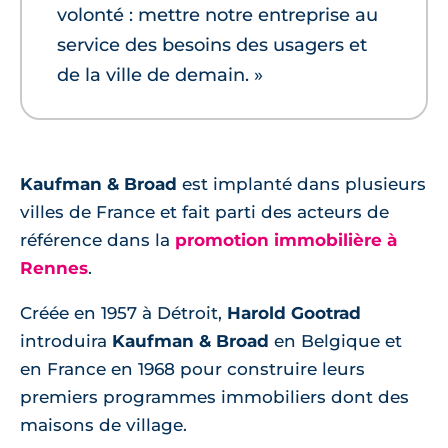
volonté : mettre notre entreprise au
service des besoins des usagers et
de la ville de demain. »
Kaufman & Broad
est implanté dans plusieurs
villes de France et fait parti des acteurs de
référence dans la
promotion immobilière à
Rennes
.
Créée en 1957 à Détroit,
Harold Gootrad
introduira
Kaufman & Broad
en Belgique et
en France en 1968 pour construire leurs
premiers programmes immobiliers dont des
maisons de village.