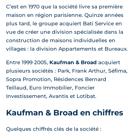
C’est en 1970 que la société livre sa première
maison en région parisienne. Quinze années
plus tard, le groupe acquiert Bati Service en
vue de créer une division spécialisée dans la
construction de maisons individuelles en
villages : la division Appartements et Bureaux.
Entre 1999 2005,
Kaufman & Broad
acquiert
plusieurs sociétés : Park, Frank Arthur, Séfima,
Sopra Promotion, Résidences Bernard
Teillaud, Euro Immobilier, Foncier
Investissement, Avantis et Lotibat.
Kaufman & Broad en chiffres
Quelques chiffrés clés de la société :