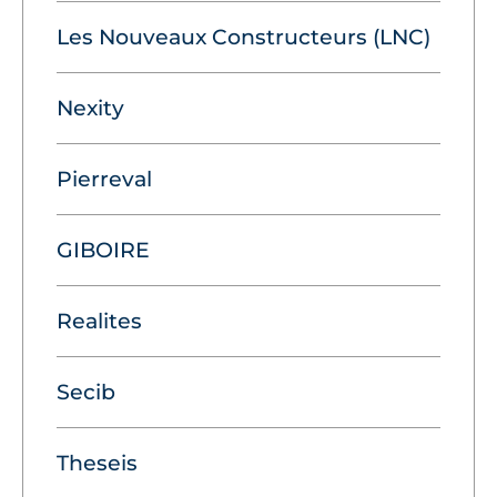
Les Nouveaux Constructeurs (LNC)
Nexity
Pierreval
GIBOIRE
Realites
Secib
Theseis