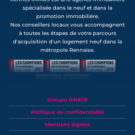
spécialisée dans le neuf et dans la
promotion immobilière.
Nos conseillers locaux vous accompagnent
à toutes les étapes de votre parcours
d'acquisition d'un logement neuf dans la
métropole Rennaise.
Groupe IMMO9
Politique de confidentialité
Mentions légales