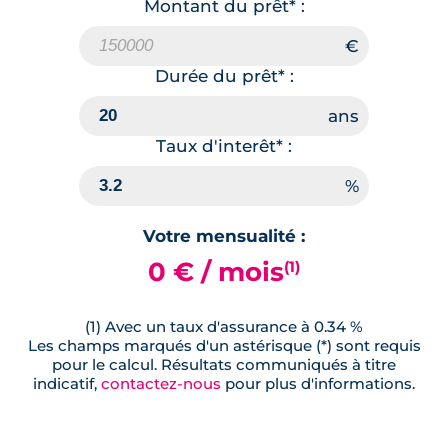
Montant du prêt* :
Durée du prêt* :
Taux d'interêt* :
Votre mensualité :
0 € / mois
(1)
(1) Avec un taux d'assurance à 0.34 %
Les champs marqués d'un astérisque (*) sont requis
pour le calcul. Résultats communiqués à titre
indicatif,
contactez-nous
pour plus d'informations.