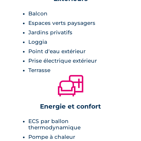
Balcon
Espaces verts paysagers
Jardins privatifs
Loggia
Point d'eau extérieur
Prise électrique extérieur
Terrasse
🛋
Energie et confort
ECS par ballon
thermodynamique
Pompe à chaleur