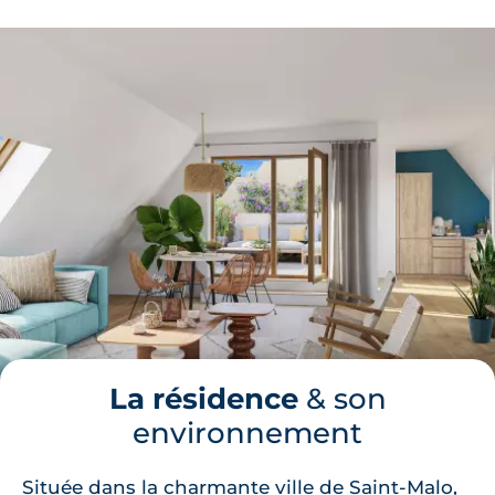
La résidence
& son
environnement
Située dans la charmante ville de Saint-Malo,