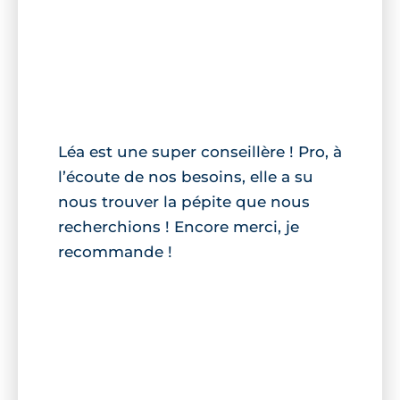
Léa est une super conseillère ! Pro, à
l’écoute de nos besoins, elle a su
nous trouver la pépite que nous
recherchions ! Encore merci, je
recommande !