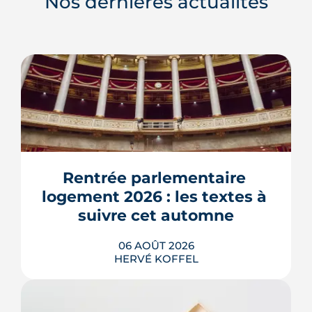
Nos dernières actualités
Rentrée parlementaire 
logement 2026 : les textes à 
suivre cet automne
06 AOÛT 2026
HERVÉ KOFFEL