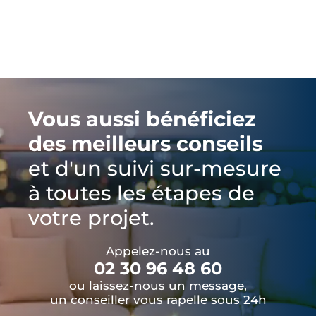
Vous aussi bénéficiez
des meilleurs conseils
et d'un suivi sur-mesure
à toutes les étapes de
votre projet.
Appelez-nous au
02 30 96 48 60
ou laissez-nous un message,
un conseiller vous rapelle sous 24h