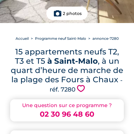
2 photos
Accueil
Programme neuf Saint-Malo
annonce-7280
15 appartements neufs T2,
T3 et T5
à Saint-Malo
, à un
quart d’heure de marche de
la plage des Fours à Chaux
-
💗
réf. 7280
Une question sur ce programme ?
02 30 96 48 60