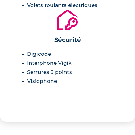
Volets roulants électriques
🔐
Sécurité
Digicode
Interphone Vigik
Serrures 3 points
Visiophone