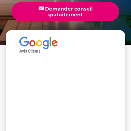
📧
Demander conseil
gratuitement