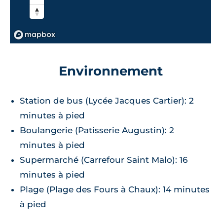
Environnement
Station de bus (Lycée Jacques Cartier): 2
minutes à pied
Boulangerie (Patisserie Augustin): 2
minutes à pied
Supermarché (Carrefour Saint Malo): 16
minutes à pied
Plage (Plage des Fours à Chaux): 14 minutes
à pied