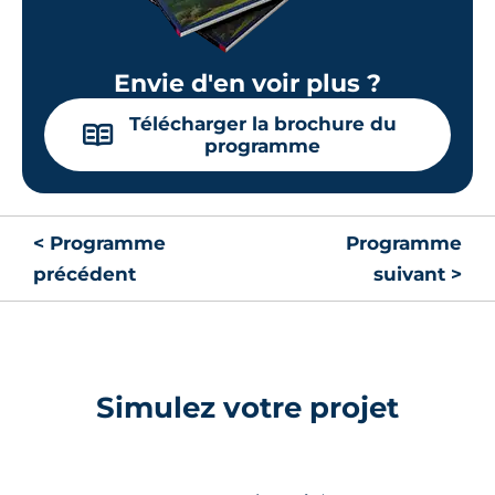
Envie d'en voir plus ?
Télécharger la brochure du
📖
programme
< Programme
Programme
précédent
suivant >
Simulez votre projet