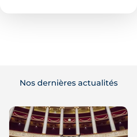
Nos dernières actualités