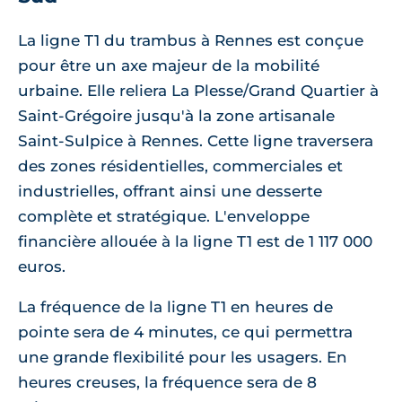
La ligne T1 du trambus à Rennes est conçue
pour être un axe majeur de la mobilité
urbaine. Elle reliera La Plesse/Grand Quartier à
Saint-Grégoire jusqu'à la zone artisanale
Saint-Sulpice à Rennes. Cette ligne traversera
des zones résidentielles, commerciales et
industrielles, offrant ainsi une desserte
complète et stratégique. L'enveloppe
financière allouée à la ligne T1 est de 1 117 000
euros.
La fréquence de la ligne T1 en heures de
pointe sera de 4 minutes, ce qui permettra
une grande flexibilité pour les usagers. En
heures creuses, la fréquence sera de 8