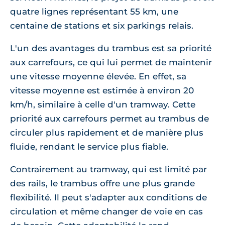
quatre lignes représentant 55 km, une
centaine de stations et six parkings relais.
L'un des avantages du trambus est sa priorité
aux carrefours, ce qui lui permet de maintenir
une vitesse moyenne élevée. En effet, sa
vitesse moyenne est estimée à environ 20
km/h, similaire à celle d'un tramway. Cette
priorité aux carrefours permet au trambus de
circuler plus rapidement et de manière plus
fluide, rendant le service plus fiable.
Contrairement au tramway, qui est limité par
des rails, le trambus offre une plus grande
flexibilité. Il peut s'adapter aux conditions de
circulation et même changer de voie en cas