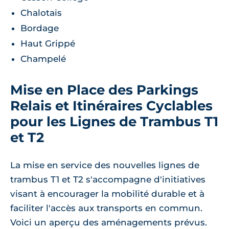
Chalotais
Bordage
Haut Grippé
Champelé
Mise en Place des Parkings
Relais et Itinéraires Cyclables
pour les Lignes de Trambus T1
et T2
La mise en service des nouvelles lignes de
trambus T1 et T2 s'accompagne d'initiatives
visant à encourager la mobilité durable et à
faciliter l'accès aux transports en commun.
Voici un aperçu des aménagements prévus.