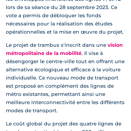
lors de sa séance du 28 septembre 2023. Ce
vote a permis de débloquer les fonds
nécessaires pour la réalisation des études
opérationnelles et la mise en œuvre du projet.
Le projet de trambus s'inscrit dans une
vision
métropolitaine de la mobilité
. Il vise à
désengorger le centre-ville tout en offrant une
alternative écologique et efficace à la voiture
individuelle. Ce nouveau mode de transport
est proposé en complément des lignes de
métro existantes, permettant ainsi une
meilleure interconnectivité entre les différents
modes de transport.
Le coût global du projet des quatre lignes de