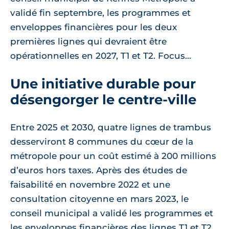
validé fin septembre, les programmes et
enveloppes financières pour les deux
premières lignes qui devraient être
opérationnelles en 2027, T1 et T2. Focus...
Une initiative durable pour
désengorger le centre-ville
Entre 2025 et 2030, quatre lignes de trambus
desserviront 8 communes du cœur de la
métropole pour un coût estimé à 200 millions
d’euros hors taxes. Après des études de
faisabilité en novembre 2022 et une
consultation citoyenne en mars 2023, le
conseil municipal a validé les programmes et
les enveloppes financières des lignes T1 et T2