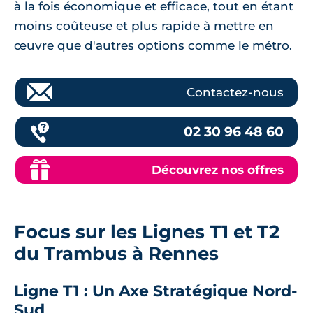
à la fois économique et efficace, tout en étant
moins coûteuse et plus rapide à mettre en
œuvre que d'autres options comme le métro.
Contactez-nous
02 30 96 48 60
Découvrez nos offres
Focus sur les Lignes T1 et T2
du Trambus à Rennes
Ligne T1 : Un Axe Stratégique Nord-
Sud