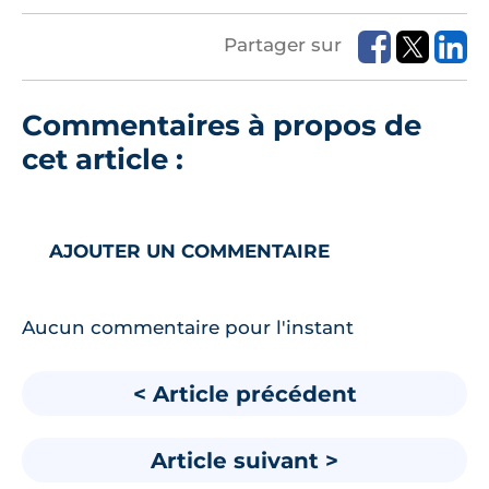
Partager sur
Commentaires à propos de
cet article :
AJOUTER UN COMMENTAIRE
Aucun commentaire pour l'instant
< Article précédent
Article suivant >