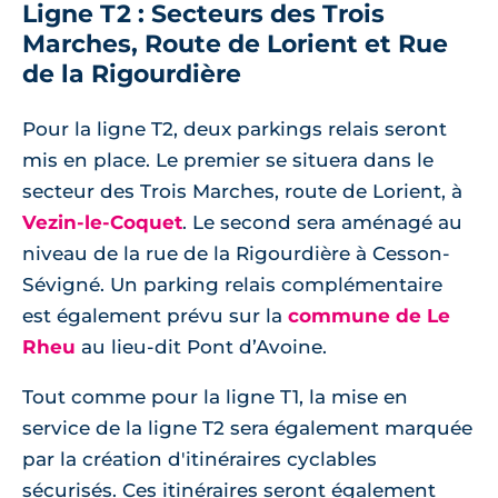
Ligne T2 : Secteurs des Trois
Marches, Route de Lorient et Rue
de la Rigourdière
Pour la ligne T2, deux parkings relais seront
mis en place. Le premier se situera dans le
secteur des Trois Marches, route de Lorient, à
Vezin-le-Coquet
. Le second sera aménagé au
niveau de la rue de la Rigourdière à Cesson-
Sévigné. Un parking relais complémentaire
est également prévu sur la
commune de Le
Rheu
au lieu-dit Pont d’Avoine.
Tout comme pour la ligne T1, la mise en
service de la ligne T2 sera également marquée
par la création d'itinéraires cyclables
sécurisés. Ces itinéraires seront également