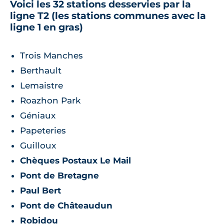
Voici les 32 stations desservies par la
ligne T2 (les stations communes avec la
ligne 1 en gras)
Trois Manches
Berthault
Lemaistre
Roazhon Park
Géniaux
Papeteries
Guilloux
Chèques Postaux Le Mail
Pont de Bretagne
Paul Bert
Pont de Châteaudun
Robidou