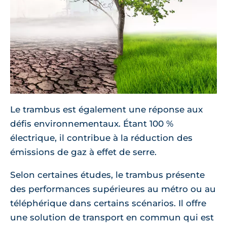
Le trambus est également une réponse aux
défis environnementaux. Étant 100 %
électrique, il contribue à la réduction des
émissions de gaz à effet de serre.
Selon certaines études, le trambus présente
des performances supérieures au métro ou au
téléphérique dans certains scénarios. Il offre
une solution de transport en commun qui est