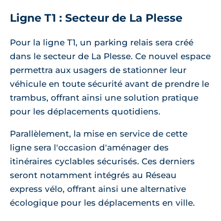
Ligne T1 : Secteur de La Plesse
Pour la ligne T1, un parking relais sera créé
dans le secteur de La Plesse. Ce nouvel espace
permettra aux usagers de stationner leur
véhicule en toute sécurité avant de prendre le
trambus, offrant ainsi une solution pratique
pour les déplacements quotidiens.
Parallèlement, la mise en service de cette
ligne sera l'occasion d'aménager des
itinéraires cyclables sécurisés. Ces derniers
seront notamment intégrés au Réseau
express vélo, offrant ainsi une alternative
écologique pour les déplacements en ville.