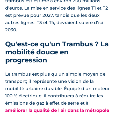
trambus est estimé à environ 200 millions
d'euros. La mise en service des lignes T1 et T2
est prévue pour 2027, tandis que les deux
autres lignes, T3 et T4, devraient suivre d'ici
2030.
Qu'est-ce qu'un Trambus ? La
mobilité douce en
progression
Le trambus est plus qu'un simple moyen de
transport; il représente une vision de la
mobilité urbaine durable. Équipé d'un moteur
100 % électrique, il contribuera à réduire les
émissions de gaz à effet de serre et à
améliorer la qualité de l'air dans la métropole