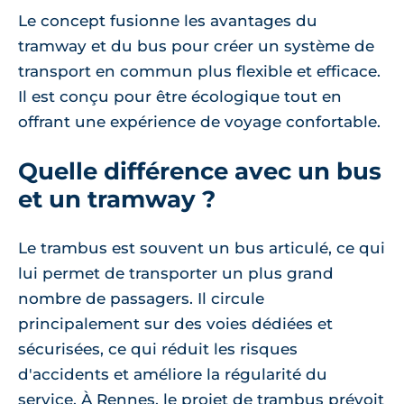
Le concept fusionne les avantages du
tramway et du bus pour créer un système de
transport en commun plus flexible et efficace.
Il est conçu pour être écologique tout en
offrant une expérience de voyage confortable.
Quelle différence avec un bus
et un tramway ?
Le trambus est souvent un bus articulé, ce qui
lui permet de transporter un plus grand
nombre de passagers. Il circule
principalement sur des voies dédiées et
sécurisées, ce qui réduit les risques
d'accidents et améliore la régularité du
service. À Rennes, le projet de trambus prévoit