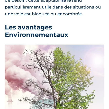
de besoin. Cette adaptabilité le rend
particulièrement utile dans des situations où
une voie est bloquée ou encombrée.
Les avantages
Environnementaux