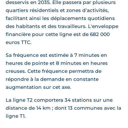
desservis en 2035. Elle passera par plusieurs
quartiers résidentiels et zones d'activités,
facilitant ainsi les déplacements quotidiens
des habitants et des travailleurs. L'enveloppe
financière pour cette ligne est de 682 000
euros TTC.
Sa fréquence est estimée à 7 minutes en
heures de pointe et 8 minutes en heures
creuses. Cette fréquence permettra de
répondre à la demande en constante
augmentation sur cet axe.
La ligne T2 comportera 34 stations sur une
distance de 14 km ; dont 13 communes avec la
ligne T1.