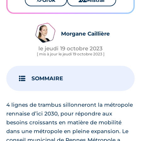
Grok
Mistral
Morgane Caillière
le jeudi 19 octobre 2023
[ mis à jour le jeudi 19 octobre 2023 ]
SOMMAIRE
4 lignes de trambus sillonneront la métropole
rennaise d’ici 2030, pour répondre aux
besoins croissants en matière de mobilité
dans une métropole en pleine expansion. Le
conseil municipal de Rennes Métropole a