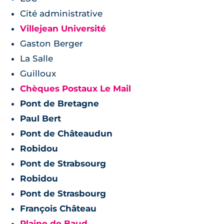
Cité administrative
Villejean Université
Gaston Berger
La Salle
Guilloux
Chèques Postaux Le Mail
Pont de Bretagne
Paul Bert
Pont de Châteaudun
Robidou
Pont de Strabsourg
Robidou
Pont de Strasbourg
François Château
Plaine de Baud