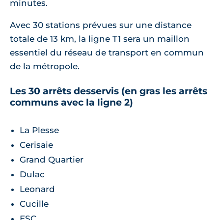
minutes.
Avec 30 stations prévues sur une distance
totale de 13 km, la ligne T1 sera un maillon
essentiel du réseau de transport en commun
de la métropole.
Les 30 arrêts desservis (en gras les arrêts
communs avec la ligne 2)
La Plesse
Cerisaie
Grand Quartier
Dulac
Leonard
Cucille
ESC