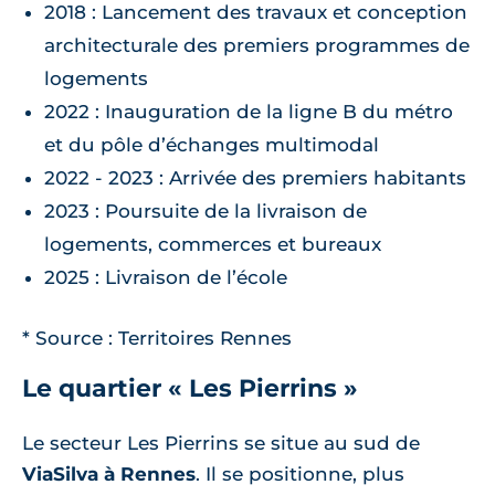
2018 : Lancement des travaux et conception
architecturale des premiers programmes de
logements
2022 : Inauguration de la ligne B du métro
et du pôle d’échanges multimodal
2022 - 2023 : Arrivée des premiers habitants
2023 : Poursuite de la livraison de
logements, commerces et bureaux
2025 : Livraison de l’école
* Source : Territoires Rennes
Le quartier « Les Pierrins »
Le secteur Les Pierrins se situe au sud de
ViaSilva à Rennes
. Il se positionne, plus