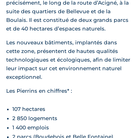
précisément, le long de la route d’Acigné, à la
suite des quartiers de Bellevue et de la
Boulais. Il est constitué de deux grands parcs
et de 40 hectares d’espaces naturels.
Les nouveaux bâtiments, implantés dans
cette zone, présentent de hautes qualités
technologiques et écologiques, afin de limiter
leur impact sur cet environnement naturel
exceptionnel.
Les Pierrins en chiffres* :
107 hectares
2 850 logements
1 400 emplois
2 parcs (Boudebois et Belle Fontaine)