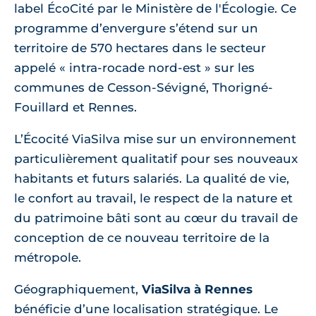
label ÉcoCité par le Ministère de l'Écologie. Ce
programme d’envergure s’étend sur un
territoire de 570 hectares dans le secteur
appelé « intra-rocade nord-est » sur les
communes de Cesson-Sévigné, Thorigné-
Fouillard et Rennes.
L’Écocité ViaSilva mise sur un environnement
particulièrement qualitatif pour ses nouveaux
habitants et futurs salariés. La qualité de vie,
le confort au travail, le respect de la nature et
du patrimoine bâti sont au cœur du travail de
conception de ce nouveau territoire de la
métropole.
Géographiquement,
ViaSilva à Rennes
bénéficie d’une localisation stratégique. Le