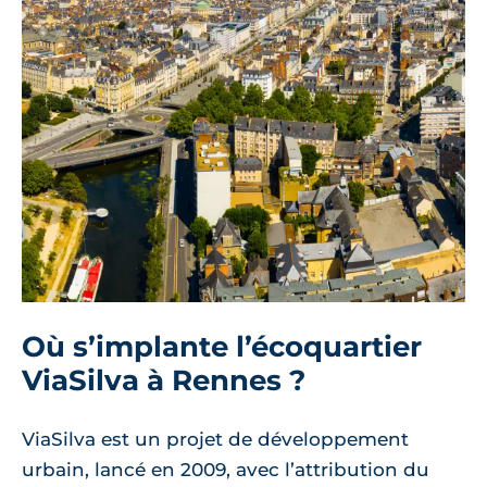
Où s’implante l’écoquartier
ViaSilva à Rennes ?
ViaSilva est un projet de développement
urbain, lancé en 2009, avec l’attribution du