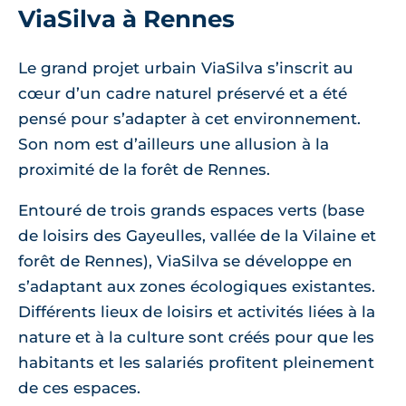
ViaSilva à Rennes
Le grand projet urbain ViaSilva s’inscrit au
cœur d’un cadre naturel préservé et a été
pensé pour s’adapter à cet environnement.
Son nom est d’ailleurs une allusion à la
proximité de la forêt de Rennes.
Entouré de trois grands espaces verts (base
de loisirs des Gayeulles, vallée de la Vilaine et
forêt de Rennes), ViaSilva se développe en
s’adaptant aux zones écologiques existantes.
Différents lieux de loisirs et activités liées à la
nature et à la culture sont créés pour que les
habitants et les salariés profitent pleinement
de ces espaces.