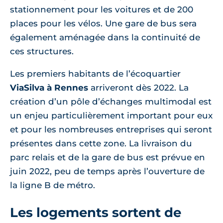
stationnement pour les voitures et de 200
places pour les vélos. Une gare de bus sera
également aménagée dans la continuité de
ces structures.
Les premiers habitants de l’écoquartier
ViaSilva à Rennes
arriveront dès 2022. La
création d’un pôle d’échanges multimodal est
un enjeu particulièrement important pour eux
et pour les nombreuses entreprises qui seront
présentes dans cette zone. La livraison du
parc relais et de la gare de bus est prévue en
juin 2022, peu de temps après l’ouverture de
la ligne B de métro.
Les logements sortent de