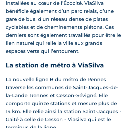
installées au cœur de l’Écocité. ViaSilva
bénéficie également d’un parc relais, d’une
gare de bus, d'un réseau dense de pistes
cyclables et de cheminements piétons. Ces
derniers sont également travaillés pour être le
lien naturel qui relie la ville aux grands
espaces verts qui l’entourent.
La station de métro à ViaSilva
La nouvelle ligne B du métro de Rennes
traverse les communes de Saint-Jacques-de-
la-Lande, Rennes et Cesson-Sévigné. Elle
comporte quinze stations et mesure plus de
14 km. Elle relie ainsi la station Saint-Jacques -
Gaîté à celle de Cesson - Viasilva qui est le
terminus de la ligne.