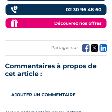
02 30 96 48 60
Découvrez nos offres
Partager sur
Commentaires à propos de
cet article :
AJOUTER UN COMMENTAIRE