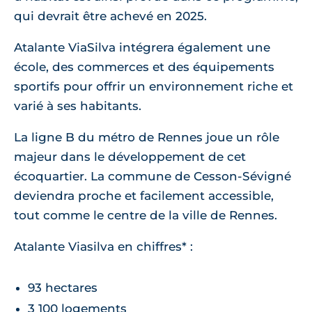
qui devrait être achevé en 2025.
Atalante ViaSilva intégrera également une
école, des commerces et des équipements
sportifs pour offrir un environnement riche et
varié à ses habitants.
La ligne B du métro de Rennes joue un rôle
majeur dans le développement de cet
écoquartier. La commune de Cesson-Sévigné
deviendra proche et facilement accessible,
tout comme le centre de la ville de Rennes.
Atalante Viasilva en chiffres* :
93 hectares
3 100 logements