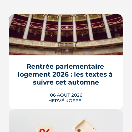
Rentrée parlementaire 
logement 2026 : les textes à 
suivre cet automne
06 AOÛT 2026
HERVÉ KOFFEL
Après un printemps d'annonces,