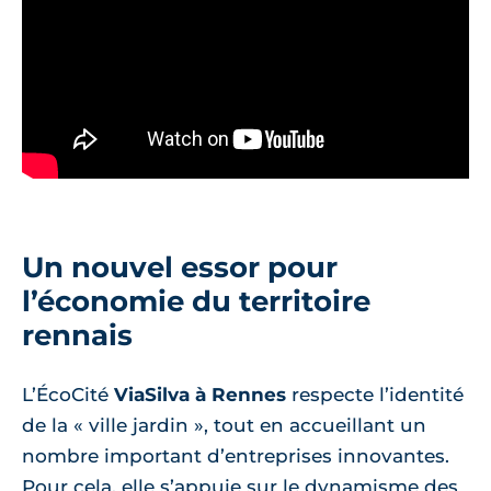
Un nouvel essor pour
l’économie du territoire
rennais
L’ÉcoCité
ViaSilva à Rennes
respecte l’identité
de la « ville jardin », tout en accueillant un
nombre important d’entreprises innovantes.
Pour cela, elle s’appuie sur le dynamisme des