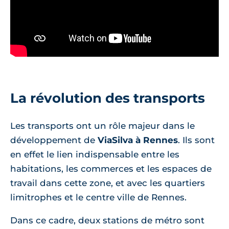
La révolution des transports
Les transports ont un rôle majeur dans le
développement de
ViaSilva à Rennes
. Ils sont
en effet le lien indispensable entre les
habitations, les commerces et les espaces de
travail dans cette zone, et avec les quartiers
limitrophes et le centre ville de Rennes.
Dans ce cadre, deux stations de métro sont