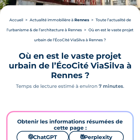
Accueil
Actualité immobilière à
Rennes
Toute l’actualité de
l’urbanisme & de l’architecture à Rennes
Où en est le vaste projet
urbain de l’ÉcoCité ViaSilva à Rennes ?
Où en est le vaste projet
urbain de l’ÉcoCité ViaSilva à
Rennes ?
Temps de lecture estimé à environ
7 minutes
.
Obtenir les informations résumées de
cette page :
🌌
ChatGPT
⚙
Perplexity