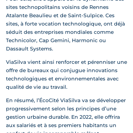
sites technopolitains voisins de Rennes
Atalante Beaulieu et de Saint-Sulpice. Ces
sites, à forte vocation technologique, ont déjà
séduit des entreprises mondiales comme
Technicolor, Cap Gemini, Harmonic ou
Dassault Systems.
ViaSilva vient ainsi renforcer et pérenniser une
offre de bureaux qui conjugue innovations
technologiques et environnementales avec
qualité de vie au travail.
En résumé, l’ÉcoCité ViaSilva va se développer
progressivement selon les principes d’une
gestion urbaine durable. En 2022, elle offrira
aux salariés et à ses premiers habitants un