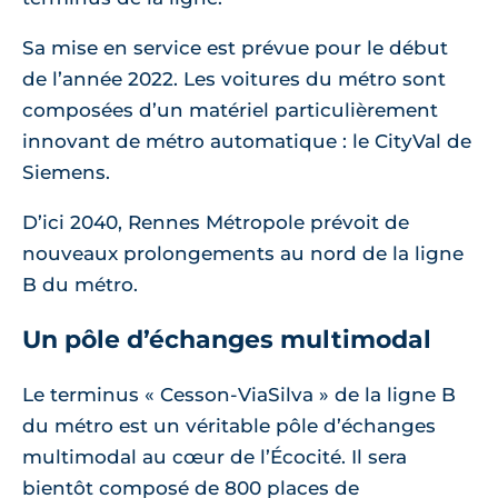
Sa mise en service est prévue pour le début
de l’année 2022. Les voitures du métro sont
composées d’un matériel particulièrement
innovant de métro automatique : le CityVal de
Siemens.
D’ici 2040, Rennes Métropole prévoit de
nouveaux prolongements au nord de la ligne
B du métro.
Un pôle d’échanges multimodal
Le terminus « Cesson-ViaSilva » de la ligne B
du métro est un véritable pôle d’échanges
multimodal au cœur de l’Écocité. Il sera
bientôt composé de 800 places de