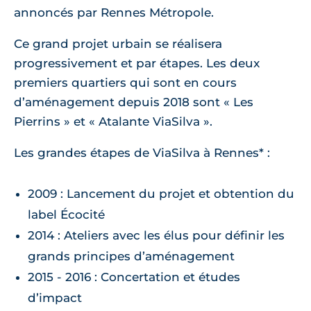
annoncés par Rennes Métropole.
Ce grand projet urbain se réalisera
progressivement et par étapes. Les deux
premiers quartiers qui sont en cours
d’aménagement depuis 2018 sont « Les
Pierrins » et « Atalante ViaSilva ».
Les grandes étapes de ViaSilva à Rennes* :
2009 : Lancement du projet et obtention du
label Écocité
2014 : Ateliers avec les élus pour définir les
grands principes d’aménagement
2015 - 2016 : Concertation et études
d’impact