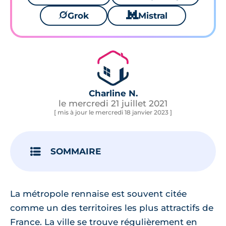
🪐
Grok
🐱
Mistral
Charline N.
le mercredi 21 juillet 2021
[ mis à jour le mercredi 18 janvier 2023 ]
SOMMAIRE
La métropole rennaise est souvent citée
comme un des territoires les plus attractifs de
France. La ville se trouve régulièrement en