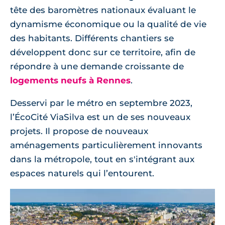
tête des baromètres nationaux évaluant le
dynamisme économique ou la qualité de vie
des habitants. Différents chantiers se
développent donc sur ce territoire, afin de
répondre à une demande croissante de
logements neufs à Rennes
.
Desservi par le métro en septembre 2023,
l’ÉcoCité ViaSilva est un de ses nouveaux
projets. Il propose de nouveaux
aménagements particulièrement innovants
dans la métropole, tout en s'intégrant aux
espaces naturels qui l’entourent.