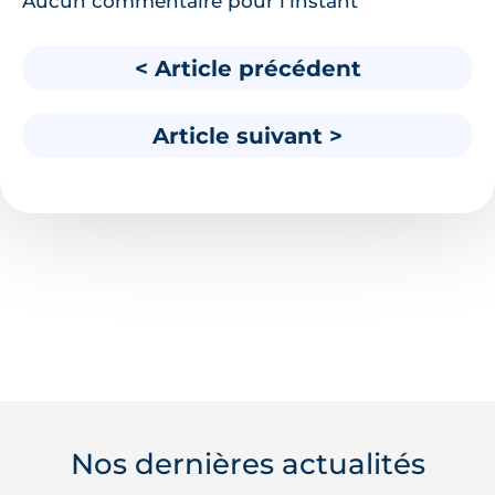
Aucun commentaire pour l'instant
< Article précédent
Article suivant >
Nos dernières actualités