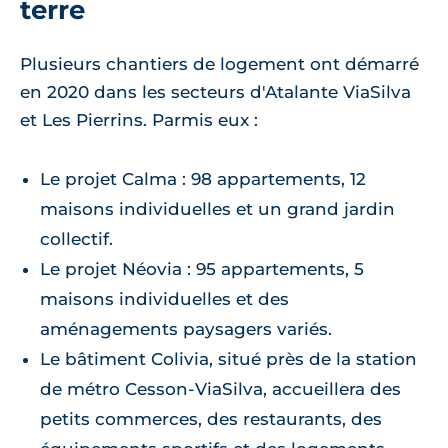
terre
Plusieurs chantiers de logement ont démarré
en 2020 dans les secteurs d'Atalante ViaSilva
et Les Pierrins. Parmis eux :
Le projet Calma : 98 appartements, 12
maisons individuelles et un grand jardin
collectif.
Le projet Néovia : 95 appartements, 5
maisons individuelles et des
aménagements paysagers variés.
Le bâtiment Colivia, situé près de la station
de métro Cesson-ViaSilva, accueillera des
petits commerces, des restaurants, des