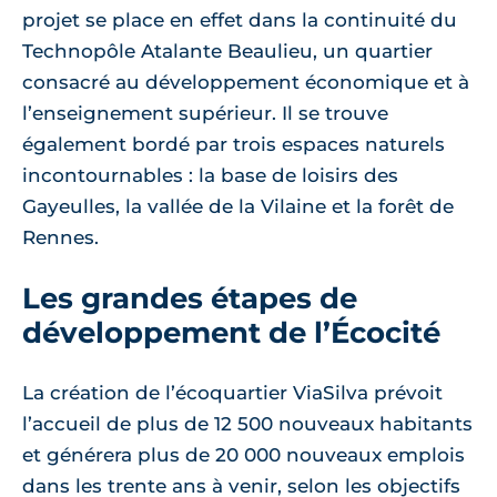
projet se place en effet dans la continuité du
Technopôle Atalante Beaulieu, un quartier
consacré au développement économique et à
l’enseignement supérieur. Il se trouve
également bordé par trois espaces naturels
incontournables : la base de loisirs des
Gayeulles, la vallée de la Vilaine et la forêt de
Rennes.
Les grandes étapes de
développement de l’Écocité
La création de l’écoquartier ViaSilva prévoit
l’accueil de plus de 12 500 nouveaux habitants
et générera plus de 20 000 nouveaux emplois
dans les trente ans à venir, selon les objectifs