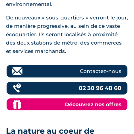
environnemental.
De nouveaux « sous-quartiers » verront le jour,
de manière progressive, au sein de ce vaste
écoquartier. Ils seront localisés à proximité
des deux stations de métro, des commerces
et services marchands.
Contactez-nous
02 30 96 48 60
Découvrez nos offres
La nature au coeur de