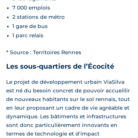
7 000 emplois
2 stations de métro
1 gare de bus
1 parc relais
* Source : Territoires Rennes
Les sous-quartiers de l’Écocité
Le projet de développement urbain ViaSilva
est né du besoin concret de pouvoir accueillir
de nouveaux habitants sur le sol rennais, tout
en leur proposant un cadre de vie agréable et
dynamique. Les bâtiments et infrastructures
sont donc particulièrement innovants en
termes de technologie et d'impact