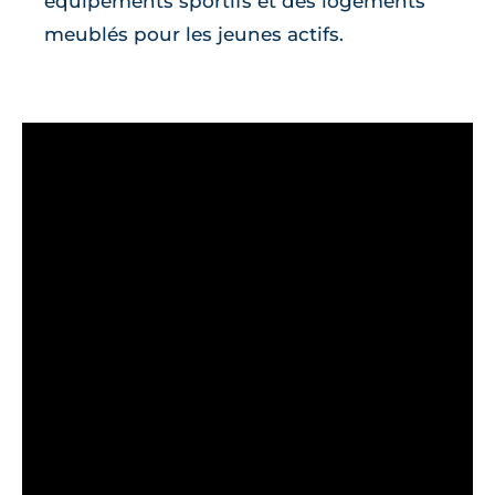
équipements sportifs et des logements
meublés pour les jeunes actifs.