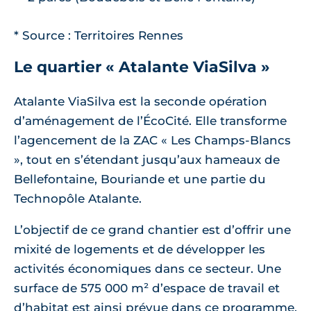
* Source : Territoires Rennes
Le quartier « Atalante ViaSilva »
Atalante ViaSilva est la seconde opération
d’aménagement de l’ÉcoCité. Elle transforme
l’agencement de la ZAC « Les Champs-Blancs
», tout en s’étendant jusqu’aux hameaux de
Bellefontaine, Bouriande et une partie du
Technopôle Atalante.
L’objectif de ce grand chantier est d’offrir une
mixité de logements et de développer les
activités économiques dans ce secteur. Une
surface de 575 000 m² d’espace de travail et
d’habitat est ainsi prévue dans ce programme,