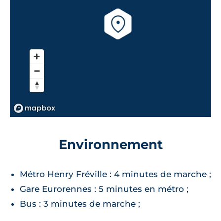
Environnement
Métro Henry Fréville : 4 minutes de marche ;
Gare Eurorennes : 5 minutes en métro ;
Bus : 3 minutes de marche ;