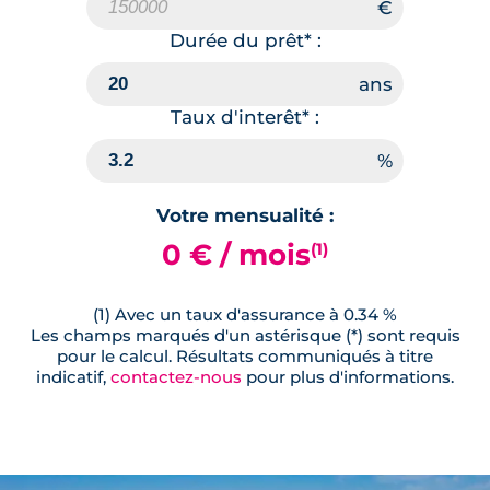
Durée du prêt* :
Taux d'interêt* :
Votre mensualité :
0 € / mois
(1)
(1) Avec un taux d'assurance à 0.34 %
Les champs marqués d'un astérisque (*) sont requis
pour le calcul. Résultats communiqués à titre
indicatif,
contactez-nous
pour plus d'informations.