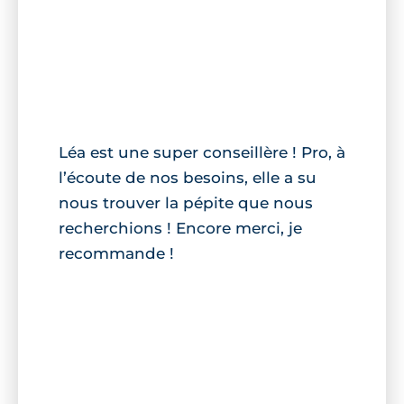
Léa est une super conseillère ! Pro, à
l’écoute de nos besoins, elle a su
nous trouver la pépite que nous
recherchions ! Encore merci, je
recommande !