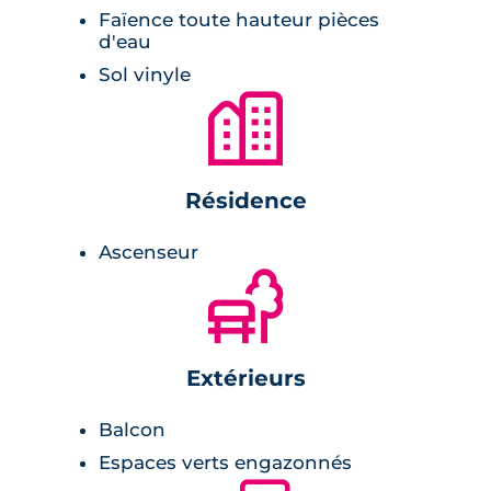
Faïence toute hauteur pièces
d'eau
Sol vinyle
🏙
Résidence
Ascenseur
🌲
Extérieurs
Balcon
Espaces verts engazonnés