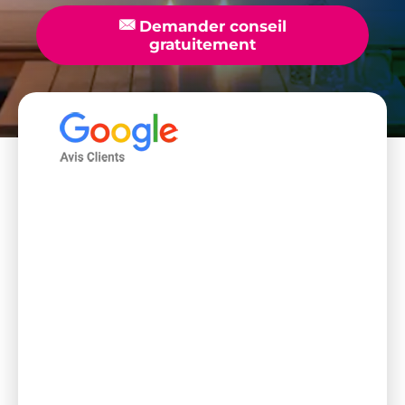
📧
Demander conseil
gratuitement