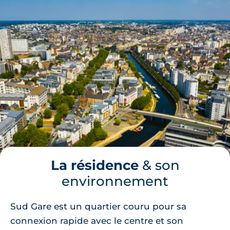
La résidence
& son
environnement
Sud Gare est un quartier couru pour sa
connexion rapide avec le centre et son