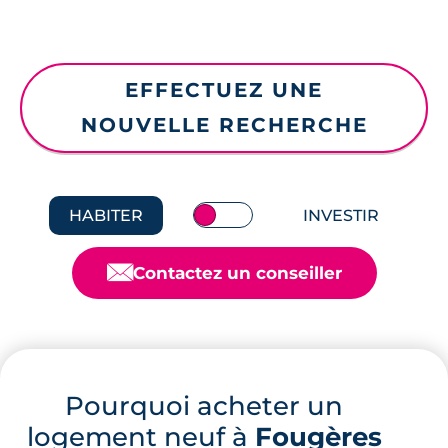
EFFECTUEZ UNE
NOUVELLE RECHERCHE
HABITER
INVESTIR
📧
Contactez un conseiller
Pourquoi acheter un
logement neuf à
Fougères