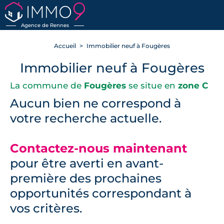
RETOUR
Agence de Rennes
Accueil
Immobilier neuf à Fougères
Immobilier neuf à Fougères
La commune de
Fougères
se situe en
zone C
Aucun bien ne correspond à
votre recherche actuelle.
Contactez-nous maintenant
pour être averti en avant-
première des prochaines
opportunités correspondant à
vos critères.