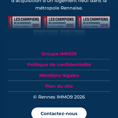
d'acquisition d'un logement neuf dans la
métropole Rennaise.
Groupe IMMO9
Politique de confidentialité
Mentions légales
Plan du site
© Rennes IMMO9 2026
Contactez-nous