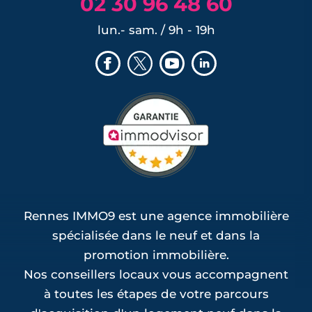
02 30 96 48 60
lun.- sam. / 9h - 19h
Rennes IMMO9 est une agence immobilière
spécialisée dans le neuf et dans la
promotion immobilière.
Nos conseillers locaux vous accompagnent
à toutes les étapes de votre parcours