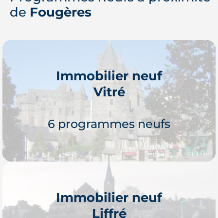
de
Fougères
Immobilier neuf
Vitré
6 programmes neufs
Immobilier neuf
Liffré