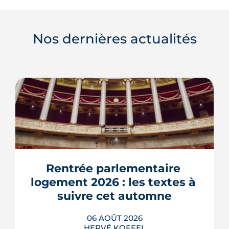
Nos dernières actualités
Rentrée parlementaire 
logement 2026 : les textes à 
suivre cet automne
06 AOÛT 2026
HERVÉ KOFFEL