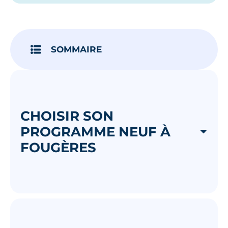
SOMMAIRE
CHOISIR SON
PROGRAMME NEUF À
FOUGÈRES