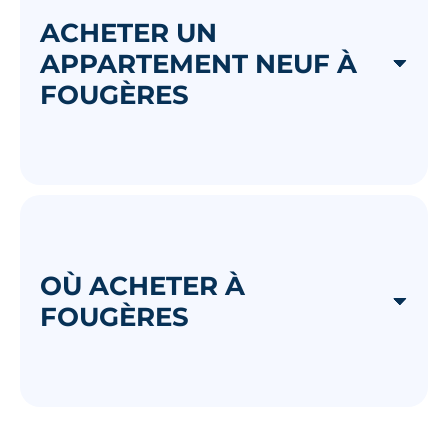
ACHETER UN
APPARTEMENT NEUF À
FOUGÈRES
OÙ ACHETER À
FOUGÈRES