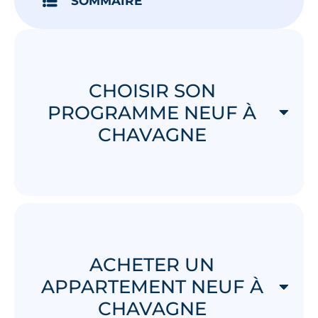
SOMMAIRE
CHOISIR SON
PROGRAMME NEUF À
CHAVAGNE
ACHETER UN
APPARTEMENT NEUF À
CHAVAGNE