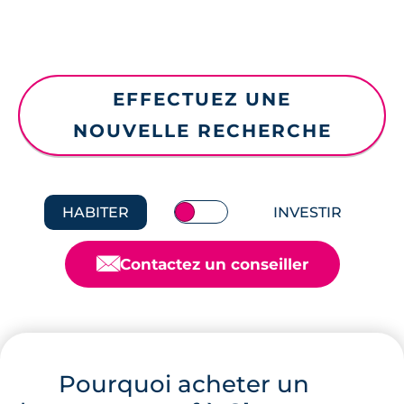
EFFECTUEZ UNE
NOUVELLE RECHERCHE
HABITER
INVESTIR
📧
Contactez un conseiller
Pourquoi acheter un