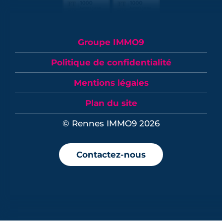
Groupe IMMO9
Politique de confidentialité
Mentions légales
Plan du site
© Rennes IMMO9 2026
Contactez-nous