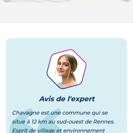
Je découvre
Avis
de l'expert
Chavagne est une commune qui se
situe à 12 km au sud-ouest de Rennes.
Esprit de village et environnement