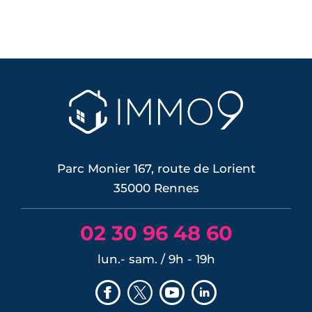
Parc Monier 167, route de Lorient
35000 Rennes
02 30 96 48 60
lun.- sam. / 9h - 19h