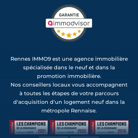
Rennes IMMO9 est une agence immobilière
spécialisée dans le neuf et dans la
promotion immobilière.
Nos conseillers locaux vous accompagnent
à toutes les étapes de votre parcours
d'acquisition d'un logement neuf dans la
métropole Rennaise.