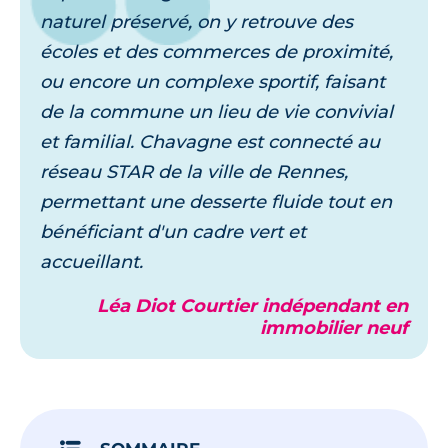
naturel préservé, on y retrouve des
écoles et des commerces de proximité,
ou encore un complexe sportif, faisant
de la commune un lieu de vie convivial
et familial. Chavagne est connecté au
réseau STAR de la ville de Rennes,
permettant une desserte fluide tout en
bénéficiant d'un cadre vert et
accueillant.
Léa Diot Courtier indépendant en
immobilier neuf