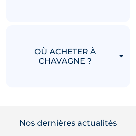
OÙ ACHETER À
CHAVAGNE ?
Nos dernières actualités