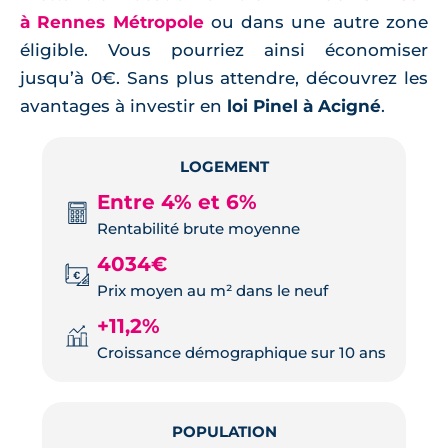
à Rennes Métropole
ou dans une autre zone
éligible. Vous pourriez ainsi économiser
jusqu’à 0€. Sans plus attendre, découvrez les
avantages à investir en
loi Pinel à Acigné
.
LOGEMENT
Entre 4% et 6%
Rentabilité brute moyenne
4034€
Prix moyen au m² dans le neuf
+11,2%
Croissance démographique sur 10 ans
POPULATION