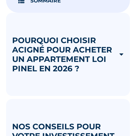
SOMMAIRE
POURQUOI CHOISIR
ACIGNÉ POUR ACHETER
UN APPARTEMENT LOI
PINEL EN 2026 ?
NOS CONSEILS POUR
VOTRE INVESTISSEMENT