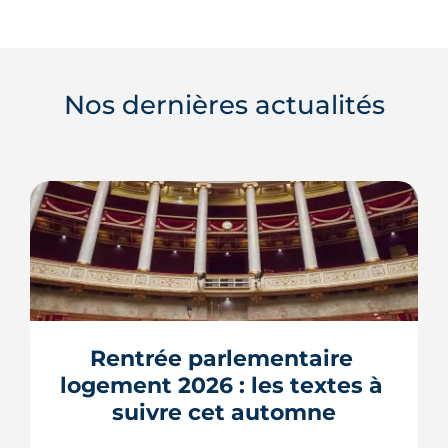
Nos dernières actualités
Rentrée parlementaire 
logement 2026 : les textes à 
suivre cet automne