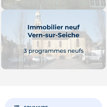
Immobilier neuf
Vern-sur-Seiche
Je découvre
3 programmes neufs
Je découvre