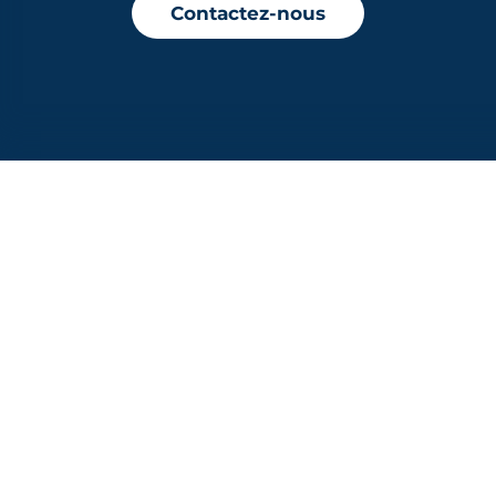
Contactez-nous