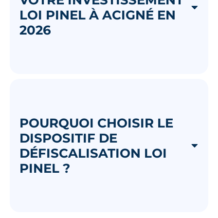
LOI PINEL À ACIGNÉ EN
2026
POURQUOI CHOISIR LE
DISPOSITIF DE
DÉFISCALISATION LOI
PINEL ?