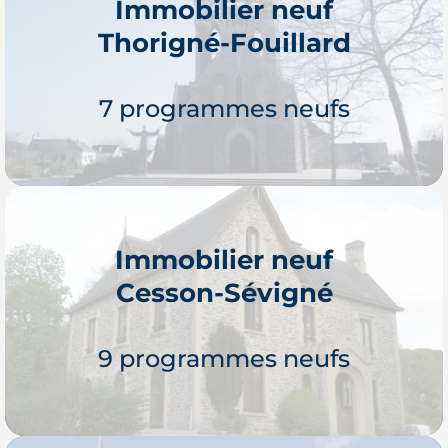
Immobilier neuf
Thorigné-Fouillard
7 programmes neufs
Immobilier neuf
Cesson-Sévigné
Je découvre
9 programmes neufs