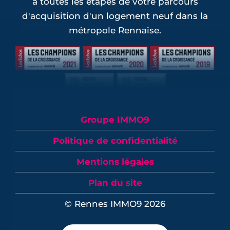
à toutes les étapes de votre parcours
d'acquisition d'un logement neuf dans la
métropole Rennaise.
Groupe IMMO9
Politique de confidentialité
Mentions légales
Plan du site
© Rennes IMMO9 2026