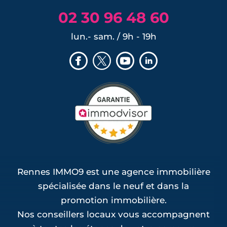
02 30 96 48 60
lun.- sam. / 9h - 19h
Rennes IMMO9 est une agence immobilière
spécialisée dans le neuf et dans la
promotion immobilière.
Nos conseillers locaux vous accompagnent