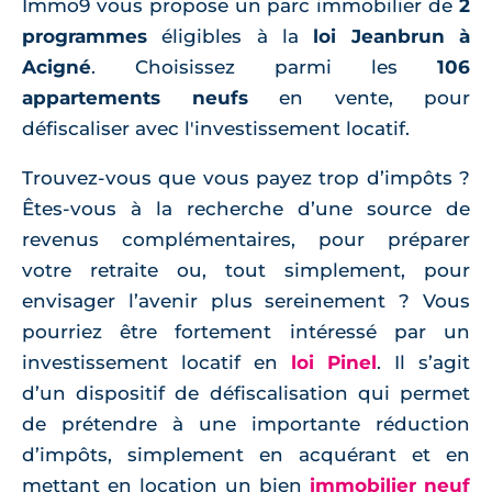
Immo9 vous propose un parc immobilier de
2
programmes
éligibles à la
loi Jeanbrun à
Acigné
. Choisissez parmi les
106
appartements neufs
en vente, pour
défiscaliser avec l'investissement locatif.
Trouvez-vous que vous payez trop d’impôts ?
Êtes-vous à la recherche d’une source de
revenus complémentaires, pour préparer
votre retraite ou, tout simplement, pour
envisager l’avenir plus sereinement ? Vous
pourriez être fortement intéressé par un
investissement locatif en
loi Pinel
. Il s’agit
d’un dispositif de défiscalisation qui permet
de prétendre à une importante réduction
d’impôts, simplement en acquérant et en
mettant en location un bien
immobilier neuf