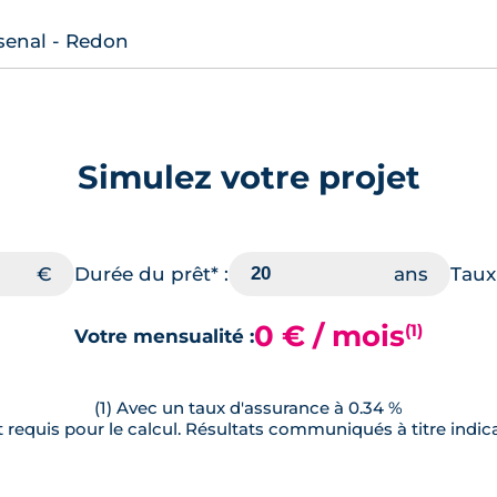
senal - Redon
Simulez votre projet
Durée du prêt* :
Taux 
0 € / mois
(1)
Votre mensualité :
(1) Avec un taux d'assurance à 0.34 %
requis pour le calcul. Résultats communiqués à titre indica