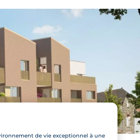
vironnement de vie exceptionnel à une