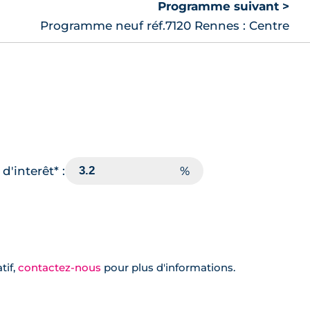
Programme suivant >
Programme neuf réf.7120 Rennes : Centre
d'interêt* :
tif,
contactez-nous
pour plus d'informations.