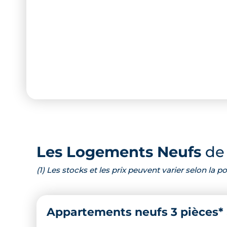
Les Logements Neufs
de 
(1) Les stocks et les prix peuvent varier selon la
Appartements neufs 3 pièces*