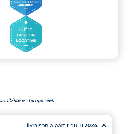
ponibilité en temps réel.
livraison à partir du
1T2024
▾