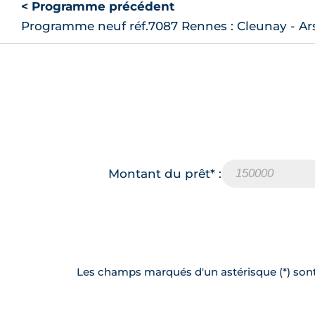
< Programme précédent
Programme neuf réf.7087 Rennes : Cleunay - Ar
Montant du prêt* :
Les champs marqués d'un astérisque (*) sont 