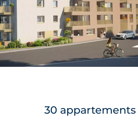
30 appartements