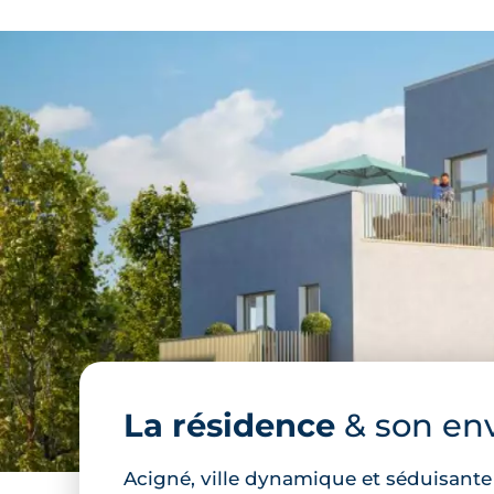
La résidence
& son en
Acigné, ville dynamique et séduisant