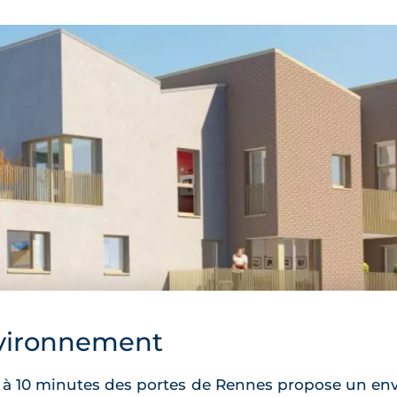
vironnement
e à 10 minutes des portes de Rennes propose un en