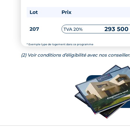
Lot
Prix
293 500
207
TVA 20%
* Exemple type de logement dans ce programme
(2) Voir conditions d’éligibilité avec nos conseiller