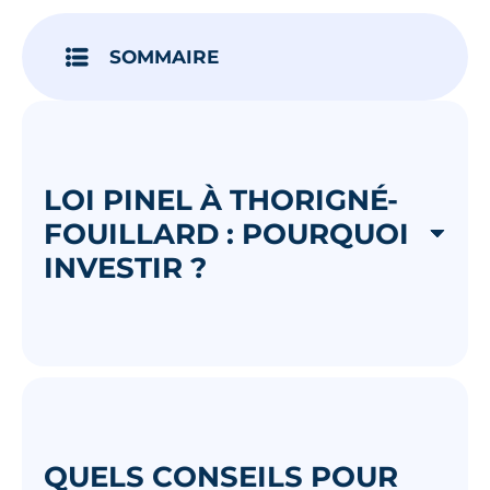
Je découvre
SOMMAIRE
LOI PINEL À THORIGNÉ-
FOUILLARD : POURQUOI
INVESTIR ?
QUELS CONSEILS POUR