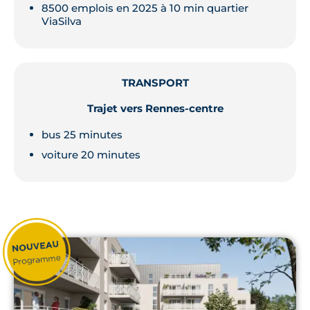
8500 emplois en 2025 à 10 min quartier
ViaSilva
TRANSPORT
Trajet vers Rennes-centre
bus 25 minutes
voiture 20 minutes