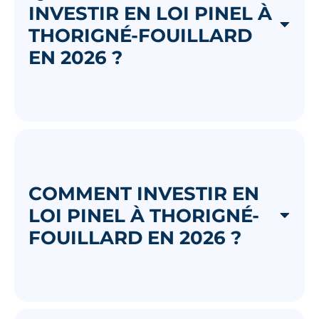
INVESTIR EN LOI PINEL À
THORIGNÉ-FOUILLARD
EN 2026 ?
COMMENT INVESTIR EN
LOI PINEL À THORIGNÉ-
FOUILLARD EN 2026 ?