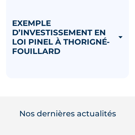
EXEMPLE
D’INVESTISSEMENT EN
LOI PINEL À THORIGNÉ-
FOUILLARD
Nos dernières actualités