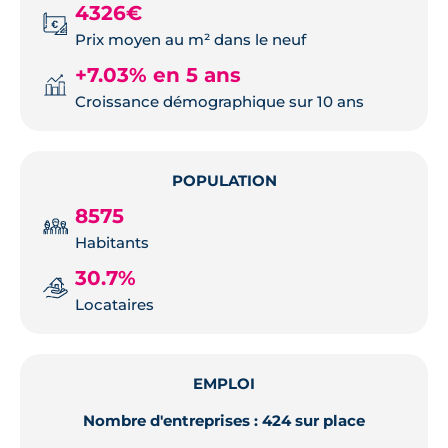
4326€
Prix moyen au m² dans le neuf
+7.03% en 5 ans
Croissance démographique sur 10 ans
POPULATION
8575
Habitants
30.7%
Locataires
EMPLOI
Nombre d'entreprises : 424 sur place