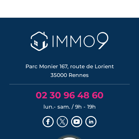
Parc Monier 167, route de Lorient
35000 Rennes
02 30 96 48 60
lun.- sam. / 9h - 19h