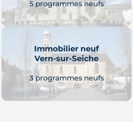
5 programmes neufs
Immobilier neuf
Vern-sur-Seiche
Je découvre
3 programmes neufs