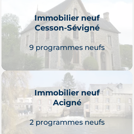
Immobilier neuf
Cesson-Sévigné
9 programmes neufs
Immobilier neuf
Acigné
Je découvre
2 programmes neufs