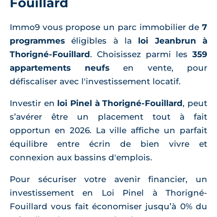
Fouillard
Immo9 vous propose un parc immobilier de
7
programmes
éligibles à la
loi Jeanbrun à
Thorigné-Fouillard
. Choisissez parmi les
359
appartements neufs
en vente, pour
défiscaliser avec l'investissement locatif.
Investir en
loi Pinel à Thorigné-Fouillard
, peut
s’avérer être un placement tout à fait
opportun en 2026. La ville affiche un parfait
équilibre entre écrin de bien vivre et
connexion aux bassins d'emplois.
Pour sécuriser votre avenir financier, un
investissement en Loi Pinel à Thorigné-
Fouillard vous fait économiser jusqu’à 0% du