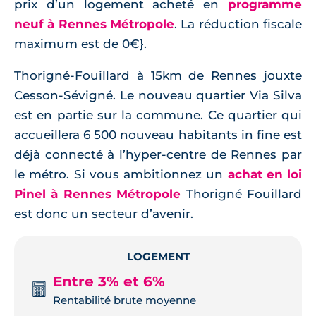
prix d’un logement acheté en
programme
neuf à Rennes Métropole
. La réduction fiscale
maximum est de 0€}.
Thorigné-Fouillard à 15km de Rennes jouxte
Cesson-Sévigné. Le nouveau quartier Via Silva
est en partie sur la commune. Ce quartier qui
accueillera 6 500 nouveau habitants in fine est
déjà connecté à l’hyper-centre de Rennes par
le métro. Si vous ambitionnez un
achat en loi
Pinel à Rennes Métropole
Thorigné Fouillard
est donc un secteur d’avenir.
LOGEMENT
Entre 3% et 6%
Rentabilité brute moyenne