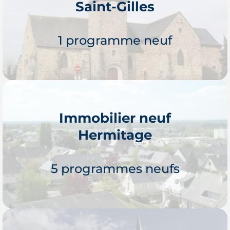
Saint-Gilles
Je découvre
1 programme neuf
Immobilier neuf
Hermitage
Je découvre
5 programmes neufs