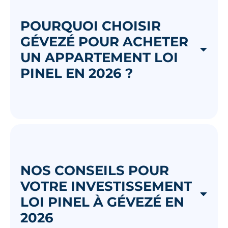
POURQUOI CHOISIR
GÉVEZÉ POUR ACHETER
UN APPARTEMENT LOI
PINEL EN 2026 ?
NOS CONSEILS POUR
VOTRE INVESTISSEMENT
LOI PINEL À GÉVEZÉ EN
2026