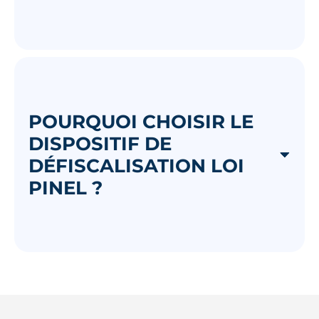
POURQUOI CHOISIR LE
DISPOSITIF DE
DÉFISCALISATION LOI
PINEL ?