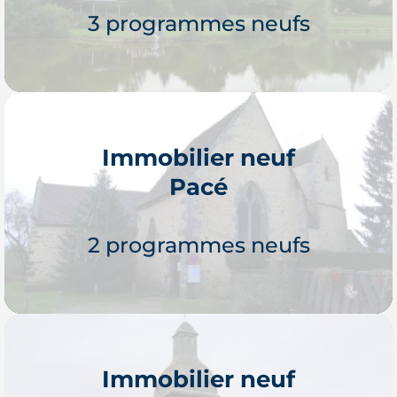
3 programmes neufs
Immobilier neuf
Pacé
Je découvre
2 programmes neufs
Immobilier neuf