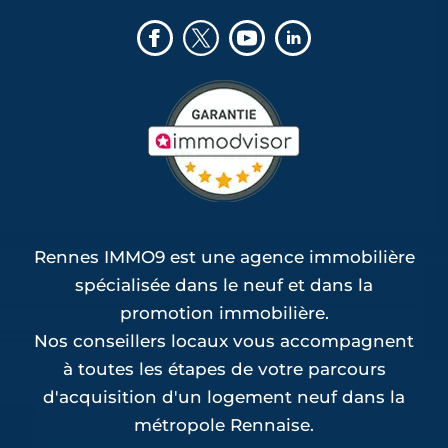
Rennes IMMO9 est une agence immobilière
spécialisée dans le neuf et dans la
promotion immobilière.
Nos conseillers locaux vous accompagnent
à toutes les étapes de votre parcours
d'acquisition d'un logement neuf dans la
métropole Rennaise.