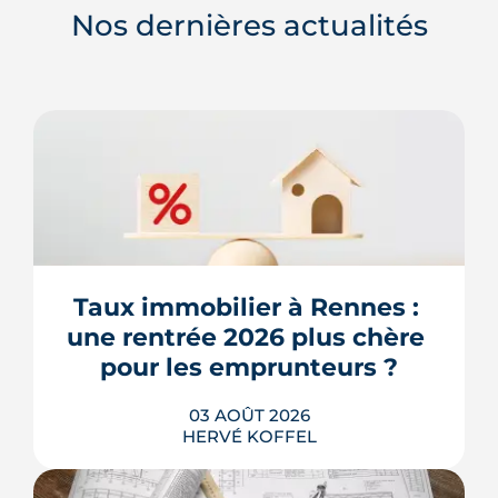
Nos dernières actualités
Taux immobilier à Rennes : 
une rentrée 2026 plus chère 
pour les emprunteurs ?
03 AOÛT 2026
HERVÉ KOFFEL