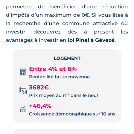
permettre de bénéficier d’une réduction
d’impôts d’un maximum de 0€. Si vous êtes à
la recherche d’une commune attractive où
investir, découvrez dès à présent les
avantages à investir en
loi Pinel à Gévezé
.
LOGEMENT
Entre 4% et 6%
Rentabilité brute moyenne
3682€
Prix moyen au m² dans le neuf
+46,4%
Croissance démographique sur 10 ans