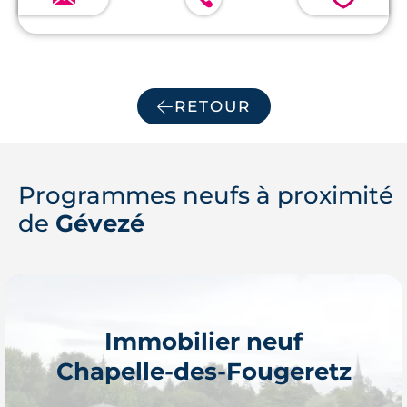
RETOUR
Programmes neufs à proximité
de
Gévezé
Immobilier neuf
Chapelle-des-Fougeretz