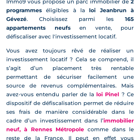
Immo9 vous propose un parc immobilier de
2
programmes
éligibles à la
loi Jeanbrun à
Gévezé
. Choisissez parmi les
165
appartements neufs
en vente, pour
défiscaliser avec l'investissement locatif.
Vous avez toujours rêvé de réaliser un
investissement locatif ? Cela se comprend, il
s’agit d’un placement très rentable
permettant de sécuriser facilement une
source de revenus complémentaires. Mais
avez-vous entendu parler de la
loi Pinel
? Ce
dispositif de défiscalisation permet de réduire
ses frais de manière considérable dans le
cadre d’un investissement dans l’
immobilier
neuf, à Rennes Métropole
comme dans le
reste de la France. Il peut en effet vous