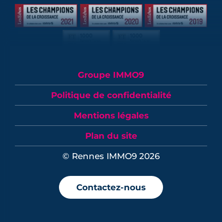
Groupe IMMO9
Politique de confidentialité
Mentions légales
Plan du site
© Rennes IMMO9 2026
Contactez-nous