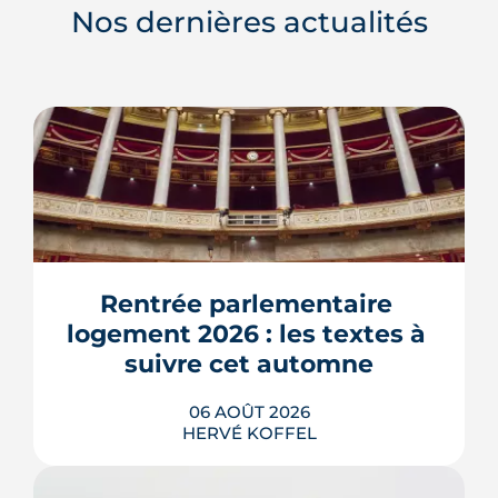
Nos dernières actualités
Rentrée parlementaire 
logement 2026 : les textes à 
suivre cet automne
06 AOÛT 2026
HERVÉ KOFFEL