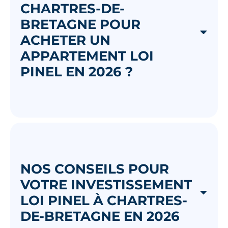
CHARTRES-DE-
BRETAGNE POUR
ACHETER UN
APPARTEMENT LOI
PINEL EN 2026 ?
NOS CONSEILS POUR
VOTRE INVESTISSEMENT
LOI PINEL À CHARTRES-
DE-BRETAGNE EN 2026