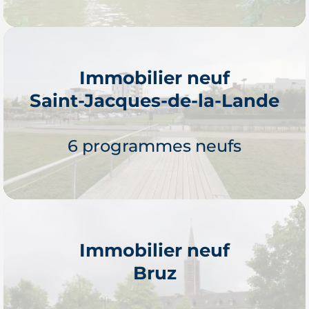
Immobilier neuf
Saint-Jacques-de-la-Lande
Je découvre
6 programmes neufs
Immobilier neuf
Bruz
Je découvre