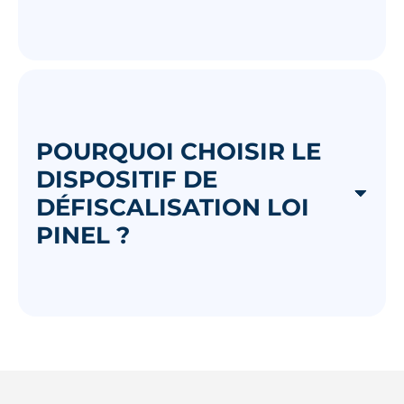
POURQUOI CHOISIR LE
DISPOSITIF DE
DÉFISCALISATION LOI
PINEL ?