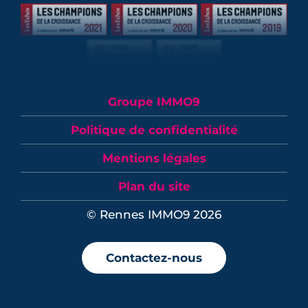
Groupe IMMO9
Politique de confidentialité
Mentions légales
Plan du site
© Rennes IMMO9 2026
Contactez-nous