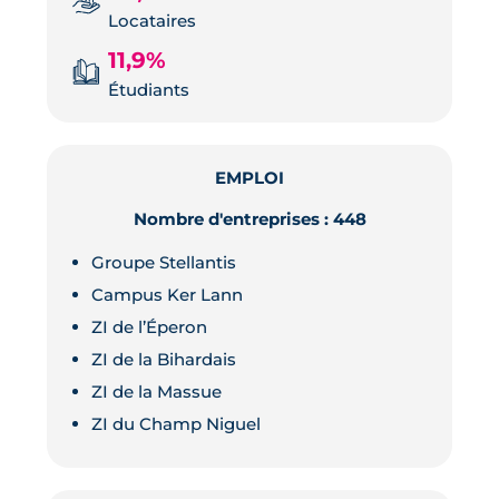
Locataires
11,9%
Étudiants
EMPLOI
Nombre d'entreprises : 448
Groupe Stellantis
Campus Ker Lann
ZI de l’Éperon
ZI de la Bihardais
ZI de la Massue
ZI du Champ Niguel