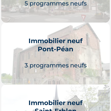
5 programmes neufs
Immobilier neuf
Pont-Péan
Je découvre
3 programmes neufs
Immobilier neuf
Saint-Erblon