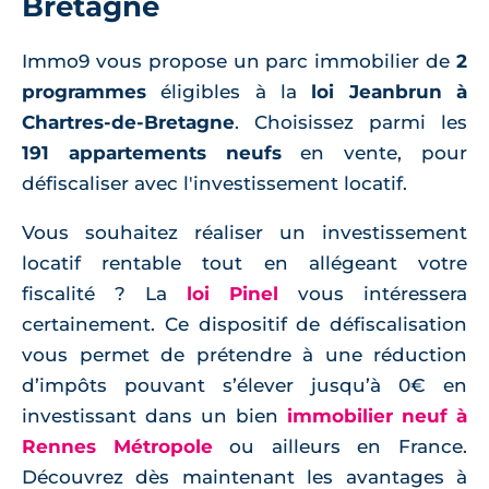
Bretagne
Immo9 vous propose un parc immobilier de
2
programmes
éligibles à la
loi Jeanbrun à
Chartres-de-Bretagne
. Choisissez parmi les
191 appartements neufs
en vente, pour
défiscaliser avec l'investissement locatif.
Vous souhaitez réaliser un investissement
locatif rentable tout en allégeant votre
fiscalité ? La
loi Pinel
vous intéressera
certainement. Ce dispositif de défiscalisation
vous permet de prétendre à une réduction
d’impôts pouvant s’élever jusqu’à 0€ en
investissant dans un bien
immobilier neuf à
Rennes Métropole
ou ailleurs en France.
Découvrez dès maintenant les avantages à