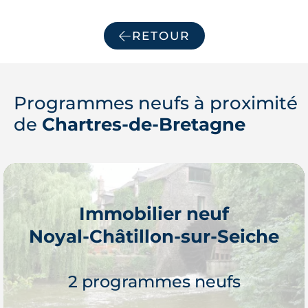
RETOUR
Programmes neufs à proximité
de
Chartres-de-Bretagne
Immobilier neuf
Noyal-Châtillon-sur-Seiche
2 programmes neufs