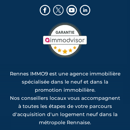
Rennes IMMO9 est une agence immobilière
spécialisée dans le neuf et dans la
promotion immobilière.
Nos conseillers locaux vous accompagnent
à toutes les étapes de votre parcours
d'acquisition d'un logement neuf dans la
métropole Rennaise.